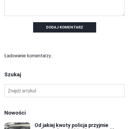
DODAJ KOMENTARZ
Ładowanie komentarzy...
Szukaj
Nowości
Od jakiej kwoty policja przyjmie