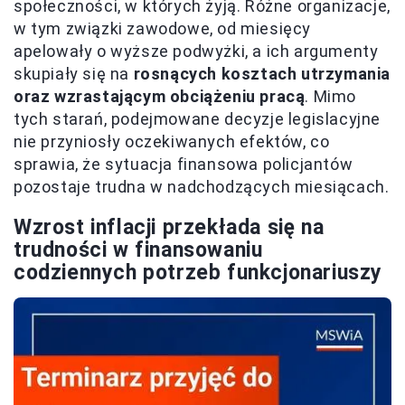
społeczności, w których żyją. Różne organizacje,
w tym związki zawodowe, od miesięcy
apelowały o wyższe podwyżki, a ich argumenty
skupiały się na
rosnących kosztach utrzymania
oraz wzrastającym obciążeniu pracą
. Mimo
tych starań, podejmowane decyzje legislacyjne
nie przyniosły oczekiwanych efektów, co
sprawia, że sytuacja finansowa policjantów
pozostaje trudna w nadchodzących miesiącach.
Wzrost inflacji przekłada się na
trudności w finansowaniu
codziennych potrzeb funkcjonariuszy