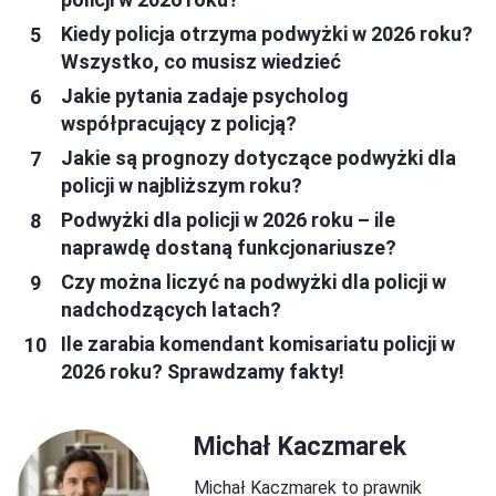
Kiedy policja otrzyma podwyżki w 2026 roku?
Wszystko, co musisz wiedzieć
Jakie pytania zadaje psycholog
współpracujący z policją?
Jakie są prognozy dotyczące podwyżki dla
policji w najbliższym roku?
Podwyżki dla policji w 2026 roku – ile
naprawdę dostaną funkcjonariusze?
Czy można liczyć na podwyżki dla policji w
nadchodzących latach?
Ile zarabia komendant komisariatu policji w
2026 roku? Sprawdzamy fakty!
Michał Kaczmarek
Michał Kaczmarek to prawnik