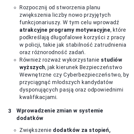
Rozpocznij od stworzenia planu
zwiększenia liczby nowo przyjętych
funkcjonariuszy. W tym celu wprowadź
atrakcyjne programy motywacyjne
, które
podkreślają długofalowe korzyści z pracy
w policji, takie jak stabilność zatrudnienia
oraz różnorodność zadań.
Również rozważ wykorzystanie
studiów
wyższych
, jak kierunek Bezpieczeństwo
Wewnętrzne czy Cyberbezpieczeństwo, by
przyciągnąć młodszych kandydatów
dysponujących pasją oraz odpowiednimi
kwalifikacjami.
Wprowadzenie zmian w systemie
dodatków
Zwiększenie
dodatków za stopień,