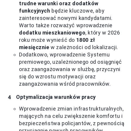
trudne warunki oraz dodatków
funkcyjnych
będzie kluczowe, aby
zainteresować nowymi kandydatami.
Warto także rozważyć wprowadzenie
dodatku mieszkaniowego
, który w 2026
roku może wynieść do
1800 zł
miesięcznie
w zależności od lokalizacji.
Dodatkowo, wprowadzenie Systemu
premiowego, uzależnionego od osiągnięć
oraz zaangażowania w służbę, przyczyni
się do wzrostu motywacji oraz
zaangażowania wśród pracowników.
Optymalizacja warunków pracy
Wprowadzenie zmian infrastrukturalnych,
mających na celu zwiększenie komfortu i
bezpieczeństwa policjantów, z pewnością
przyciągnie nowych pracowników.