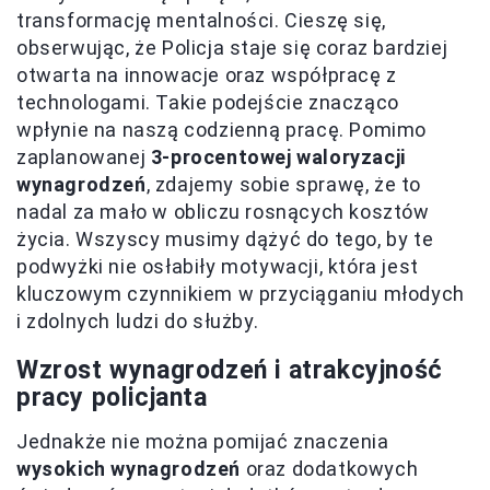
transformację mentalności. Cieszę się,
obserwując, że Policja staje się coraz bardziej
otwarta na innowacje oraz współpracę z
technologami. Takie podejście znacząco
wpłynie na naszą codzienną pracę. Pomimo
zaplanowanej
3-procentowej waloryzacji
wynagrodzeń
, zdajemy sobie sprawę, że to
nadal za mało w obliczu rosnących kosztów
życia. Wszyscy musimy dążyć do tego, by te
podwyżki nie osłabiły motywacji, która jest
kluczowym czynnikiem w przyciąganiu młodych
i zdolnych ludzi do służby.
Wzrost wynagrodzeń i atrakcyjność
pracy policjanta
Jednakże nie można pomijać znaczenia
wysokich wynagrodzeń
oraz dodatkowych