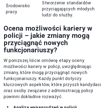
Stworzenie standardów
Środowisko
przyciągających młodych
pracy
ludzi do służby.
Ocena możliwości kariery w
policji – jakie zmiany mogą
przyciągnąć nowych
funkcjonariuszy?
W poniższej liście omówię etapy oceny
możliwości kariery w policji, uwzględniając
zmiany, które mogą przyciągnąć nowych
funkcjonariuszy. Każdy punkt dotyczy
kluczowych aspektów, które przyszli kandydaci
oraz osoby związane z administracją policji
powinni dokładnie rozważyć.
Analiza wynagrodzeń w policji