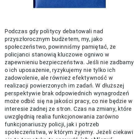
Podczas gdy politycy debatowali nad
przyszłorocznym budżetem, my, jako
społeczeństwo, powinniśmy pamiętać, że
policjanci stanowią kluczowe ogniwo w
zapewnieniu bezpieczeństwa. Jeśli nie zadbamy
o ich uposażenie, ryzykujemy nie tylko ich
zadowolenie, ale również efektywność w
realizacji powierzonych im zadań. W dłuższej
perspektywie brak odpowiednich wynagrodzeń
może odbić się na jakości pracy, co nie będzie w
interesie żadnej ze stron. Czas na zmiany, które
uwzględnią realia funkcjonowania zarówno
funkcjonariuszy policji, jak i potrzeb
społeczeństwa, w którym żyjemy. Jeżeli ciekawi