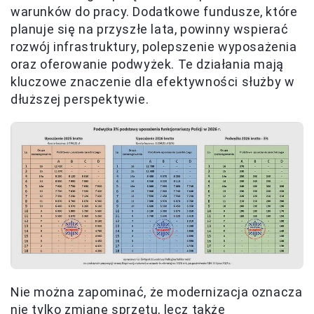
warunków do pracy. Dodatkowe fundusze, które
planuje się na przyszłe lata, powinny wspierać
rozwój infrastruktury, polepszenie wyposażenia
oraz oferowanie podwyżek. Te działania mają
kluczowe znaczenie dla efektywności służby w
dłuższej perspektywie.
Nie można zapominać, że modernizacja oznacza
nie tylko zmianę sprzętu, lecz także