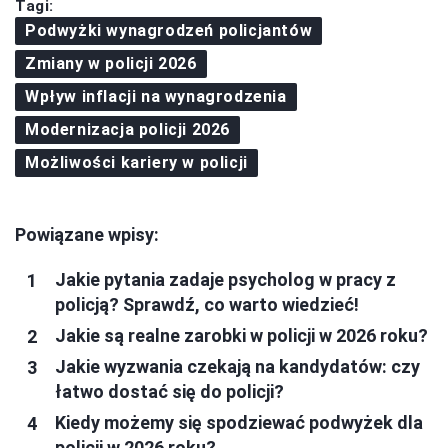
Tagi:
Podwyżki wynagrodzeń policjantów
Zmiany w policji 2026
Wpływ inflacji na wynagrodzenia
Modernizacja policji 2026
Możliwości kariery w policji
Powiązane wpisy:
Jakie pytania zadaje psycholog w pracy z
policją? Sprawdź, co warto wiedzieć!
Jakie są realne zarobki w policji w 2026 roku?
Jakie wyzwania czekają na kandydatów: czy
łatwo dostać się do policji?
Kiedy możemy się spodziewać podwyżek dla
policji w 2026 roku?