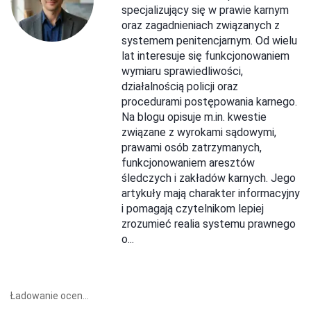
specjalizujący się w prawie karnym
oraz zagadnieniach związanych z
systemem penitencjarnym. Od wielu
lat interesuje się funkcjonowaniem
wymiaru sprawiedliwości,
działalnością policji oraz
procedurami postępowania karnego.
Na blogu opisuje m.in. kwestie
związane z wyrokami sądowymi,
prawami osób zatrzymanych,
funkcjonowaniem aresztów
śledczych i zakładów karnych. Jego
artykuły mają charakter informacyjny
i pomagają czytelnikom lepiej
zrozumieć realia systemu prawnego
o...
Ładowanie ocen...