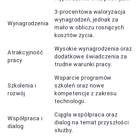
3-procentowa waloryzacja
wynagrodzeń, jednak za
Wynagrodzenia
mało w obliczu rosnących
kosztów życia.
Wysokie wynagrodzenia oraz
Atrakcyjność
dodatkowe świadczenia za
pracy
trudne warunki pracy.
Wsparcie programów
Szkolenia i
szkoleń oraz nowe
rozwój
kompetencje z zakresu
technologii.
Ciągła współpraca oraz
Współpraca i
dialog na temat przyszłości
dialog
służby.