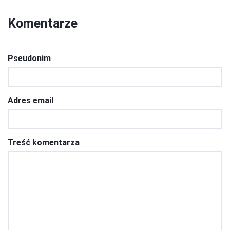
Komentarze
Pseudonim
Adres email
Treść komentarza