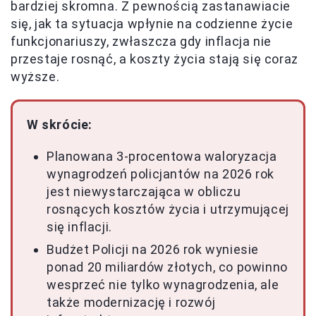
bardziej skromna. Z pewnością zastanawiacie
się, jak ta sytuacja wpłynie na codzienne życie
funkcjonariuszy, zwłaszcza gdy inflacja nie
przestaje rosnąć, a koszty życia stają się coraz
wyższe.
W skrócie:
Planowana 3-procentowa waloryzacja
wynagrodzeń policjantów na 2026 rok
jest niewystarczająca w obliczu
rosnących kosztów życia i utrzymującej
się inflacji.
Budżet Policji na 2026 rok wyniesie
ponad 20 miliardów złotych, co powinno
wesprzeć nie tylko wynagrodzenia, ale
także modernizację i rozwój