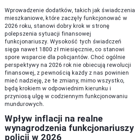
Wprowadzenie dodatków, takich jak świadczenia
mieszkaniowe, które zaczęły funkcjonować w
2026 roku, stanowi dobry krok w stronę
polepszenia sytuacji finansowej
funkcjonariuszy. Wysokość tych świadczeń
sięga nawet 1800 zł miesięcznie, co stanowi
spore wsparcie dla policjantów. Choć ogólnie
perspektywy na 2026 rok nie obiecują rewolucji
finansowej, z pewnością każdy z nas powinien
mieć nadzieję, że te zmiany, mimo wszystko,
będą krokiem w odpowiednim kierunku i
przyniosą ulgę w codziennym funkcjonowaniu
mundurowych.
Wpływ inflacji na realne
wynagrodzenia funkcjonariuszy
policji w 2026