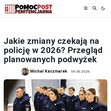
POLICJA
Jakie zmiany czekają na
policję w 2026? Przegląd
planowanych podwyżek
Michał Kaczmarek
09.06.2026