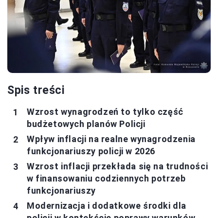
Spis treści
Wzrost wynagrodzeń to tylko część
budżetowych planów Policji
Wpływ inflacji na realne wynagrodzenia
funkcjonariuszy policji w 2026
Wzrost inflacji przekłada się na trudności
w finansowaniu codziennych potrzeb
funkcjonariuszy
Modernizacja i dodatkowe środki dla
policji w kontekście poprawy warunków