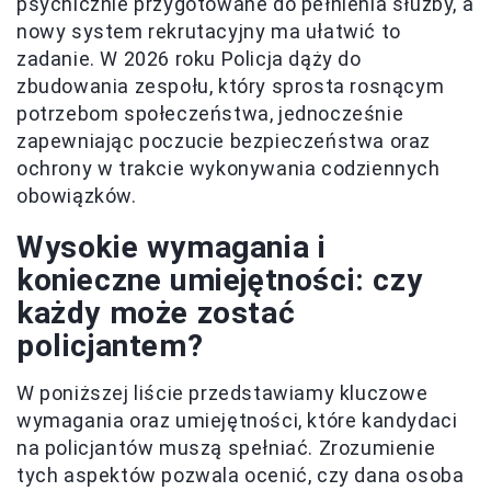
psychicznie przygotowane do pełnienia służby, a
nowy system rekrutacyjny ma ułatwić to
zadanie. W 2026 roku Policja dąży do
zbudowania zespołu, który sprosta rosnącym
potrzebom społeczeństwa, jednocześnie
zapewniając poczucie bezpieczeństwa oraz
ochrony w trakcie wykonywania codziennych
obowiązków.
Wysokie wymagania i
konieczne umiejętności: czy
każdy może zostać
policjantem?
W poniższej liście przedstawiamy kluczowe
wymagania oraz umiejętności, które kandydaci
na policjantów muszą spełniać. Zrozumienie
tych aspektów pozwala ocenić, czy dana osoba