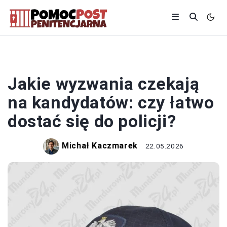
POLICJA
Jakie wyzwania czekają
na kandydatów: czy łatwo
dostać się do policji?
Michał Kaczmarek
22.05.2026