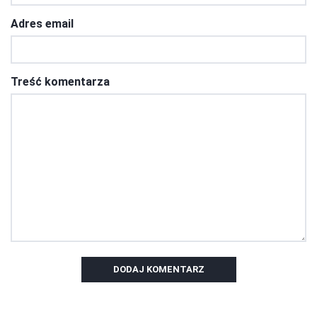
Adres email
Treść komentarza
DODAJ KOMENTARZ