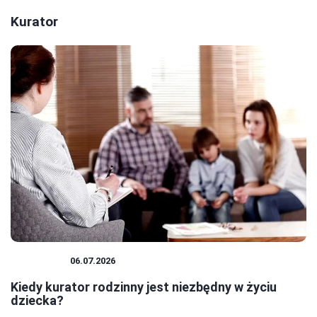
Kurator
KURATOR
06.07.2026
Kiedy kurator rodzinny jest niezbędny w życiu
dziecka?