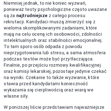
Niemniej jednak, to nie koniec wyzwań,
ponieważ testy psychologiczne często uważane
są za
najtrudniejsze
z całego procesu
rekrutacji. Kandydaci muszą zmierzyć się z
wieloma skomplikowanymi zadaniami, które
mają na celu ocenę ich osobowości, zdolności
intelektualnych oraz stabilności emocjonalnej.
To tam sporo osób odpada z powodu
nieprzygotowania lub stresu, a sama atmosfera
podczas testów może być przytłaczająca.
Finalnie, po przejściu rozmowy kwalifikacyjnej
oraz komisji lekarskiej, pozostaje jedynie czekać
na wyniki. Czekanie to także wyzwanie, które
stawia przed kandydatami konieczność
wykazania się cierpliwością oraz wiarą we
własne siły.
W poniższej liście przedstawiam najważniejsze