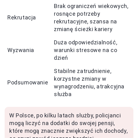
Brak ograniczeń wiekowych,
rosnące potrzeby
Rekrutacja
rekrutacyjne, szansa na
zmianę ścieżki kariery
Duża odpowiedzialność,
Wyzwania
warunki stresowe na co
dzień
Stabilne zatrudnienie,
korzystne zmiany w
Podsumowanie
wynagrodzeniu, atrakcyjna
służba
W Polsce, po kilku latach służby, policjanci
mogą liczyć na dodatki do swojej pensji,
które mogą znacznie zwiększyć ich dochody,