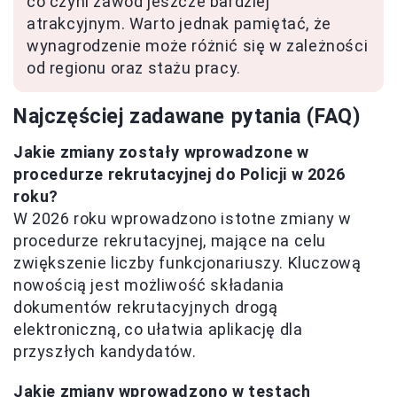
co czyni zawód jeszcze bardziej
atrakcyjnym. Warto jednak pamiętać, że
wynagrodzenie może różnić się w zależności
od regionu oraz stażu pracy.
Najczęściej zadawane pytania (FAQ)
Jakie zmiany zostały wprowadzone w
procedurze rekrutacyjnej do Policji w 2026
roku?
W 2026 roku wprowadzono istotne zmiany w
procedurze rekrutacyjnej, mające na celu
zwiększenie liczby funkcjonariuszy. Kluczową
nowością jest możliwość składania
dokumentów rekrutacyjnych drogą
elektroniczną, co ułatwia aplikację dla
przyszłych kandydatów.
Jakie zmiany wprowadzono w testach