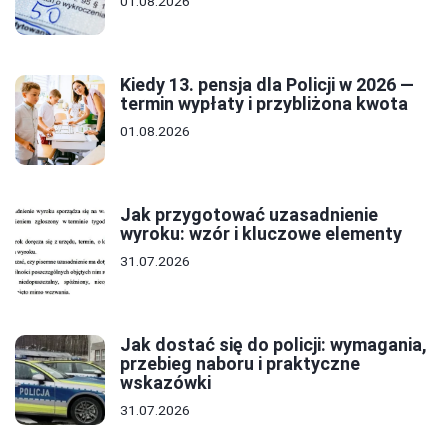
01.08.2026
Kiedy 13. pensja dla Policji w 2026 —
termin wypłaty i przybliżona kwota
01.08.2026
Jak przygotować uzasadnienie
wyroku: wzór i kluczowe elementy
31.07.2026
Jak dostać się do policji: wymagania,
przebieg naboru i praktyczne
wskazówki
31.07.2026