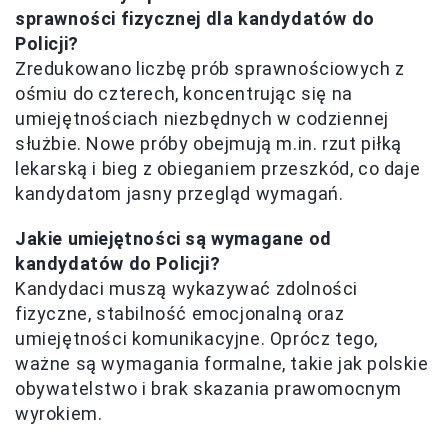
sprawności fizycznej dla kandydatów do
Policji?
Zredukowano liczbę prób sprawnościowych z
ośmiu do czterech, koncentrując się na
umiejętnościach niezbędnych w codziennej
służbie. Nowe próby obejmują m.in. rzut piłką
lekarską i bieg z obieganiem przeszkód, co daje
kandydatom jasny przegląd wymagań.
Jakie umiejętności są wymagane od
kandydatów do Policji?
Kandydaci muszą wykazywać zdolności
fizyczne, stabilność emocjonalną oraz
umiejętności komunikacyjne. Oprócz tego,
ważne są wymagania formalne, takie jak polskie
obywatelstwo i brak skazania prawomocnym
wyrokiem.