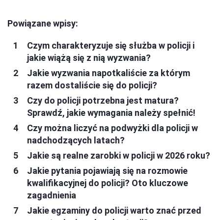
Powiązane wpisy:
Czym charakteryzuje się służba w policji i
jakie wiążą się z nią wyzwania?
Jakie wyzwania napotkaliście za którym
razem dostaliście się do policji?
Czy do policji potrzebna jest matura?
Sprawdź, jakie wymagania należy spełnić!
Czy można liczyć na podwyżki dla policji w
nadchodzących latach?
Jakie są realne zarobki w policji w 2026 roku?
Jakie pytania pojawiają się na rozmowie
kwalifikacyjnej do policji? Oto kluczowe
zagadnienia
Jakie egzaminy do policji warto znać przed