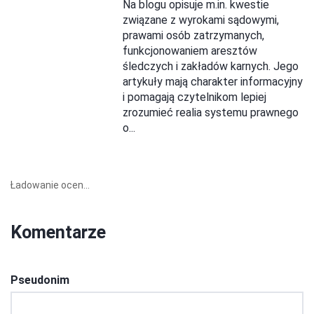
Na blogu opisuje m.in. kwestie
związane z wyrokami sądowymi,
prawami osób zatrzymanych,
funkcjonowaniem aresztów
śledczych i zakładów karnych. Jego
artykuły mają charakter informacyjny
i pomagają czytelnikom lepiej
zrozumieć realia systemu prawnego
o...
Ładowanie ocen...
Komentarze
Pseudonim