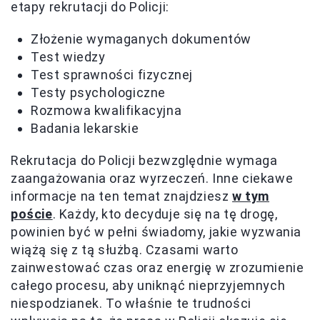
etapy rekrutacji do Policji:
Złożenie wymaganych dokumentów
Test wiedzy
Test sprawności fizycznej
Testy psychologiczne
Rozmowa kwalifikacyjna
Badania lekarskie
Rekrutacja do Policji bezwzględnie wymaga
zaangażowania oraz wyrzeczeń. Inne ciekawe
informacje na ten temat znajdziesz
w tym
poście
. Każdy, kto decyduje się na tę drogę,
powinien być w pełni świadomy, jakie wyzwania
wiążą się z tą służbą. Czasami warto
zainwestować czas oraz energię w zrozumienie
całego procesu, aby uniknąć nieprzyjemnych
niespodzianek. To właśnie te trudności