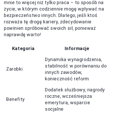
mnie to więcej niż tylko praca – to sposób na
życie, w którym codziennie mogę wpływać na
bezpieczeństwo innych. Dlatego, jeśli ktoś
rozważa tę drogę kariery, zdecydowanie
powinien spróbować swoich sił, ponieważ
naprawdę warto!
Kategoria
Informacje
Dynamika wynagrodzenia,
stabilność w porównaniu do
Zarobki
innych zawodów,
konieczność reform
Dodatek służbowy, nagrody
roczne, wcześniejsza
Benefity
emerytura, wsparcie
socjalne