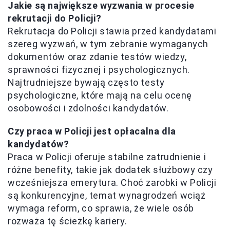
Jakie są największe wyzwania w procesie
rekrutacji do Policji?
Rekrutacja do Policji stawia przed kandydatami
szereg wyzwań, w tym zebranie wymaganych
dokumentów oraz zdanie testów wiedzy,
sprawności fizycznej i psychologicznych.
Najtrudniejsze bywają często testy
psychologiczne, które mają na celu ocenę
osobowości i zdolności kandydatów.
Czy praca w Policji jest opłacalna dla
kandydatów?
Praca w Policji oferuje stabilne zatrudnienie i
różne benefity, takie jak dodatek służbowy czy
wcześniejsza emerytura. Choć zarobki w Policji
są konkurencyjne, temat wynagrodzeń wciąż
wymaga reform, co sprawia, że wiele osób
rozważa tę ścieżkę kariery.