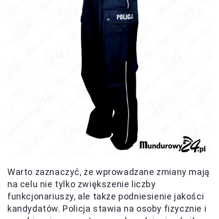
Warto zaznaczyć, że wprowadzane zmiany mają
na celu nie tylko zwiększenie liczby
funkcjonariuszy, ale także podniesienie jakości
kandydatów. Policja stawia na osoby fizycznie i