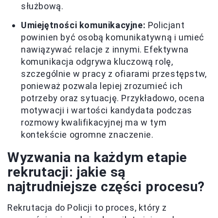
służbową.
Umiejętności komunikacyjne:
Policjant
powinien być osobą komunikatywną i umieć
nawiązywać relacje z innymi. Efektywna
komunikacja odgrywa kluczową rolę,
szczególnie w pracy z ofiarami przestępstw,
ponieważ pozwala lepiej zrozumieć ich
potrzeby oraz sytuację. Przykładowo, ocena
motywacji i wartości kandydata podczas
rozmowy kwalifikacyjnej ma w tym
kontekście ogromne znaczenie.
Wyzwania na każdym etapie
rekrutacji: jakie są
najtrudniejsze części procesu?
Rekrutacja do Policji to proces, który z