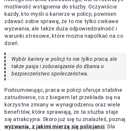
możliwość wstąpienia do służby. Oczywiście
każdy, kto myśli o karierze w policji, powinien
zdawać sobie sprawę, że to nie tylko ciekawe
wyzwania, ale także duża odpowiedzialność i
warunki stresowe, które można napotkać na co
dzień.
Wybór kariery w policji to nie tylko praca, ale
także pasja i zobowiązanie do dbania o
bezpieczeństwo społeczeństwa.
Podsumowując, praca w policji oferuje stabilne
zatrudnienie, co z biegiem lat przekłada się na
korzystne zmiany w wynagrodzeniu oraz wiele
benefitów, które sprawiają, że ta służba staje
się atrakcyjna. Skoro już się tu znalazłeś, poznaj
wyzwania, z jakimi mierzą się policjanci
. Dla