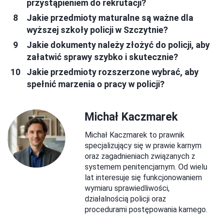
przystąpieniem do rekrutacji?
Jakie przedmioty maturalne są ważne dla
wyższej szkoły policji w Szczytnie?
Jakie dokumenty należy złożyć do policji, aby
załatwić sprawy szybko i skutecznie?
Jakie przedmioty rozszerzone wybrać, aby
spełnić marzenia o pracy w policji?
Michał Kaczmarek
Michał Kaczmarek to prawnik
specjalizujący się w prawie karnym
oraz zagadnieniach związanych z
systemem penitencjarnym. Od wielu
lat interesuje się funkcjonowaniem
wymiaru sprawiedliwości,
działalnością policji oraz
procedurami postępowania karnego.