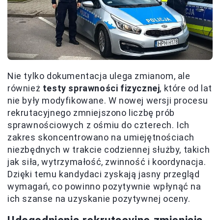
Nie tylko dokumentacja ulega zmianom, ale
również
testy sprawności fizycznej
, które od lat
nie były modyfikowane. W nowej wersji procesu
rekrutacyjnego zmniejszono liczbę prób
sprawnościowych z ośmiu do czterech. Ich
zakres skoncentrowano na umiejętnościach
niezbędnych w trakcie codziennej służby, takich
jak siła, wytrzymałość, zwinność i koordynacja.
Dzięki temu kandydaci zyskają jasny przegląd
wymagań, co powinno pozytywnie wpłynąć na
ich szanse na uzyskanie pozytywnej oceny.