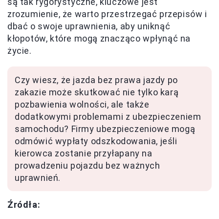
są tak rygorystyczne, kluczowe jest
zrozumienie, że warto przestrzegać przepisów i
dbać o swoje uprawnienia, aby uniknąć
kłopotów, które mogą znacząco wpłynąć na
życie.
Czy wiesz, że jazda bez prawa jazdy po
zakazie może skutkować nie tylko karą
pozbawienia wolności, ale także
dodatkowymi problemami z ubezpieczeniem
samochodu? Firmy ubezpieczeniowe mogą
odmówić wypłaty odszkodowania, jeśli
kierowca zostanie przyłapany na
prowadzeniu pojazdu bez ważnych
uprawnień.
Źródła: