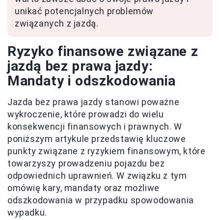
unikać potencjalnych problemów
związanych z jazdą.
Ryzyko finansowe związane z
jazdą bez prawa jazdy:
Mandaty i odszkodowania
Jazda bez prawa jazdy stanowi poważne
wykroczenie, które prowadzi do wielu
konsekwencji finansowych i prawnych. W
poniższym artykule przedstawię kluczowe
punkty związane z ryzykiem finansowym, które
towarzyszy prowadzeniu pojazdu bez
odpowiednich uprawnień. W związku z tym
omówię kary, mandaty oraz możliwe
odszkodowania w przypadku spowodowania
wypadku.