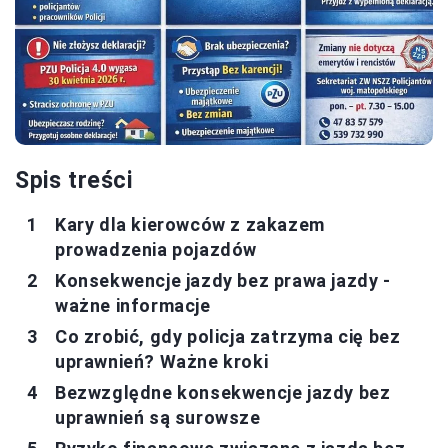
Spis treści
Kary dla kierowców z zakazem
prowadzenia pojazdów
Konsekwencje jazdy bez prawa jazdy -
ważne informacje
Co zrobić, gdy policja zatrzyma cię bez
uprawnień? Ważne kroki
Bezwzględne konsekwencje jazdy bez
uprawnień są surowsze