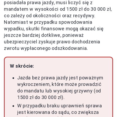
posiadała prawa jazdy, musi liczyć się z
mandatem w wysokości od 1500 zł do 30 000 zł,
co zależy od okoliczności oraz recydywy.
Natomiast w przypadku spowodowania
wypadku, skutki finansowe mogą okazać się
jeszcze bardziej dotkliwe, ponieważ
ubezpieczyciel zyskuje prawo dochodzenia
zwrotu wypłaconego odszkodowania.
W skrócie:
Jazda bez prawa jazdy jest poważnym
wykroczeniem, które może prowadzić
do mandatu lub wysokiej grzywny (od
1500 zł do 30 000 zł).
W przypadku braku uprawnień sprawa
jest kierowana do sądu, co zwiększa