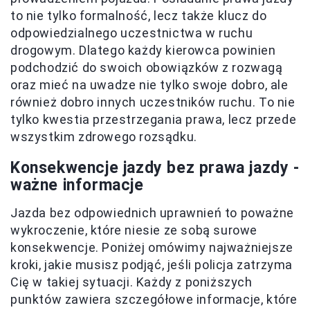
to nie tylko formalność, lecz także klucz do
odpowiedzialnego uczestnictwa w ruchu
drogowym. Dlatego każdy kierowca powinien
podchodzić do swoich obowiązków z rozwagą
oraz mieć na uwadze nie tylko swoje dobro, ale
również dobro innych uczestników ruchu. To nie
tylko kwestia przestrzegania prawa, lecz przede
wszystkim zdrowego rozsądku.
Konsekwencje jazdy bez prawa jazdy -
ważne informacje
Jazda bez odpowiednich uprawnień to poważne
wykroczenie, które niesie ze sobą surowe
konsekwencje. Poniżej omówimy najważniejsze
kroki, jakie musisz podjąć, jeśli policja zatrzyma
Cię w takiej sytuacji. Każdy z poniższych
punktów zawiera szczegółowe informacje, które