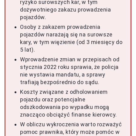
ryzyko surowszych kar, w tym
dożywotniego zakazu prowadzenia
pojazdów.
Osoby z zakazem prowadzenia
pojazdów narażają się na surowsze
kary, w tym więzienie (od 3 miesięcy do
5 lat).
Wprowadzenie zmian w przepisach od
stycznia 2022 roku sprawia, że policja
nie wystawia mandatu, a sprawy
trafiają bezpośrednio do sądu.
Koszty związane z odholowaniem
pojazdu oraz potencjalne
odszkodowania po wypadku mogą
znacząco obciążyć finanse kierowcy.
W obliczu wykroczenia warto rozważyć
pomoc prawnika, który może pomóc w