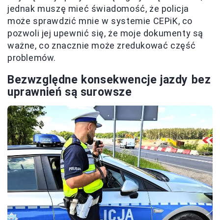
jednak muszę mieć świadomość, że policja
może sprawdzić mnie w systemie CEPiK, co
pozwoli jej upewnić się, że moje dokumenty są
ważne, co znacznie może zredukować część
problemów.
Bezwzględne konsekwencje jazdy bez
uprawnień są surowsze