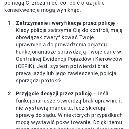
pomogą Ci zrozumieć, co robić oraz jakie
konsekwencje mogą wyniknąć.
Zatrzymanie i weryfikacja przez policję
-
Kiedy policja zatrzyma Cię do kontroli, mają
obowiązek zweryfikować Twoje
uprawnienia do prowadzenia pojazdu.
Funkcjonariusze sprawdzają Twoje dane w
Centralnej Ewidencji Pojazdów i Kierowców
(CEPiK). Jeśli system potwierdzi brak
prawa jazdy lub jego zawieszenie, policja
sporządzi protokół.
Przyjęcie decyzji przez policję
- Jeśli
funkcjonariusze stwierdzą brak uprawnień,
nie wystawią mandatu, lecz skierują
sprawę do sądu. W niektórych przypadkach
mogą wystawić pokwitowanie. Dzięki temu