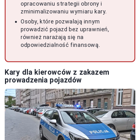
opracowaniu strategii obrony i
zminimalizowaniu wymiaru kary.
Osoby, które pozwalają innym
prowadzić pojazd bez uprawnień,
również narażają się na
odpowiedzialność finansową.
Kary dla kierowców z zakazem
prowadzenia pojazdów