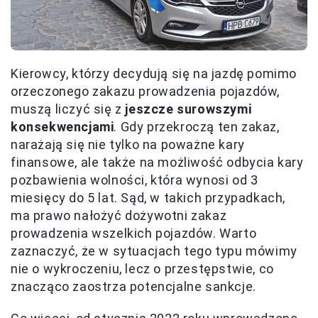
Kierowcy, którzy decydują się na jazdę pomimo
orzeczonego zakazu prowadzenia pojazdów,
muszą liczyć się z
jeszcze surowszymi
konsekwencjami
. Gdy przekroczą ten zakaz,
narażają się nie tylko na poważne kary
finansowe, ale także na możliwość odbycia kary
pozbawienia wolności, która wynosi od 3
miesięcy do 5 lat. Sąd, w takich przypadkach,
ma prawo nałożyć dożywotni zakaz
prowadzenia wszelkich pojazdów. Warto
zaznaczyć, że w sytuacjach tego typu mówimy
nie o wykroczeniu, lecz o przestępstwie, co
znacząco zaostrza potencjalne sankcje.