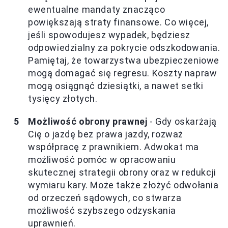
ewentualne mandaty znacząco
powiększają straty finansowe. Co więcej,
jeśli spowodujesz wypadek, będziesz
odpowiedzialny za pokrycie odszkodowania.
Pamiętaj, że towarzystwa ubezpieczeniowe
mogą domagać się regresu. Koszty napraw
mogą osiągnąć dziesiątki, a nawet setki
tysięcy złotych.
Możliwość obrony prawnej
- Gdy oskarżają
Cię o jazdę bez prawa jazdy, rozważ
współpracę z prawnikiem. Adwokat ma
możliwość pomóc w opracowaniu
skutecznej strategii obrony oraz w redukcji
wymiaru kary. Może także złożyć odwołania
od orzeczeń sądowych, co stwarza
możliwość szybszego odzyskania
uprawnień.