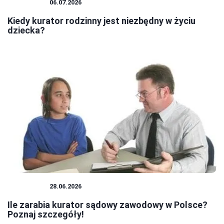
KURATOR
06.07.2026
Kiedy kurator rodzinny jest niezbędny w życiu
dziecka?
KURATOR
28.06.2026
Ile zarabia kurator sądowy zawodowy w Polsce?
Poznaj szczegóły!