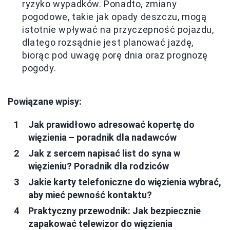
ryzyko wypadków. Ponadto, zmiany
pogodowe, takie jak opady deszczu, mogą
istotnie wpływać na przyczepność pojazdu,
dlatego rozsądnie jest planować jazdę,
biorąc pod uwagę porę dnia oraz prognozę
pogody.
Powiązane wpisy:
Jak prawidłowo adresować kopertę do
więzienia – poradnik dla nadawców
Jak z sercem napisać list do syna w
więzieniu? Poradnik dla rodziców
Jakie karty telefoniczne do więzienia wybrać,
aby mieć pewność kontaktu?
Praktyczny przewodnik: Jak bezpiecznie
zapakować telewizor do więzienia