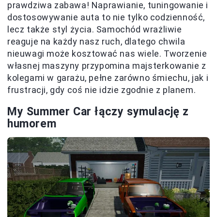
prawdziwa zabawa! Naprawianie, tuningowanie i
dostosowywanie auta to nie tylko codzienność,
lecz także styl życia. Samochód wrażliwie
reaguje na każdy nasz ruch, dlatego chwila
nieuwagi może kosztować nas wiele. Tworzenie
własnej maszyny przypomina majsterkowanie z
kolegami w garażu, pełne zarówno śmiechu, jak i
frustracji, gdy coś nie idzie zgodnie z planem.
My Summer Car łączy symulację z
humorem