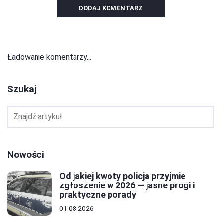
DODAJ KOMENTARZ
Ładowanie komentarzy...
Szukaj
Nowości
Od jakiej kwoty policja przyjmie
zgłoszenie w 2026 — jasne progi i
praktyczne porady
01.08.2026