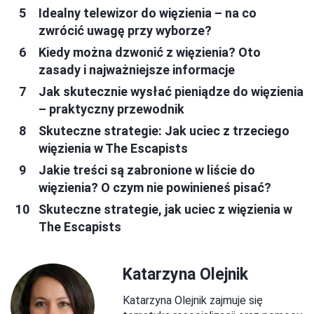
Idealny telewizor do więzienia – na co
zwrócić uwagę przy wyborze?
Kiedy można dzwonić z więzienia? Oto
zasady i najważniejsze informacje
Jak skutecznie wysłać pieniądze do więzienia
– praktyczny przewodnik
Skuteczne strategie: Jak uciec z trzeciego
więzienia w The Escapists
Jakie treści są zabronione w liście do
więzienia? O czym nie powinieneś pisać?
Skuteczne strategie, jak uciec z więzienia w
The Escapists
Katarzyna Olejnik
Katarzyna Olejnik zajmuje się