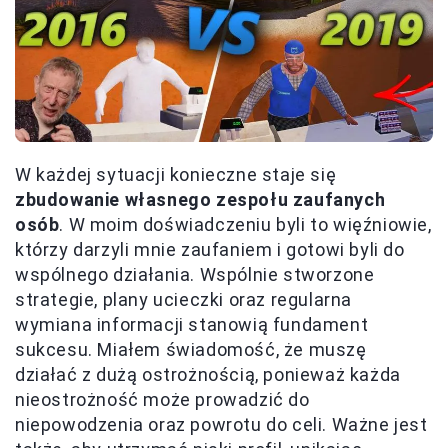
W każdej sytuacji konieczne staje się
zbudowanie własnego zespołu zaufanych
osób
. W moim doświadczeniu byli to więźniowie,
którzy darzyli mnie zaufaniem i gotowi byli do
wspólnego działania. Wspólnie stworzone
strategie, plany ucieczki oraz regularna
wymiana informacji stanowią fundament
sukcesu. Miałem świadomość, że muszę
działać z dużą ostrożnością, ponieważ każda
nieostrożność może prowadzić do
niepowodzenia oraz powrotu do celi. Ważne jest