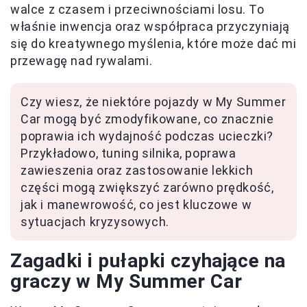
walce z czasem i przeciwnościami losu. To
właśnie inwencja oraz współpraca przyczyniają
się do kreatywnego myślenia, które może dać mi
przewagę nad rywalami.
Czy wiesz, że niektóre pojazdy w My Summer
Car mogą być zmodyfikowane, co znacznie
poprawia ich wydajność podczas ucieczki?
Przykładowo, tuning silnika, poprawa
zawieszenia oraz zastosowanie lekkich
części mogą zwiększyć zarówno prędkość,
jak i manewrowość, co jest kluczowe w
sytuacjach kryzysowych.
Zagadki i pułapki czyhające na
graczy w My Summer Car