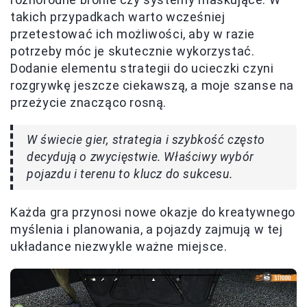
takich przypadkach warto wcześniej
przetestować ich możliwości, aby w razie
potrzeby móc je skutecznie wykorzystać.
Dodanie elementu strategii do ucieczki czyni
rozgrywkę jeszcze ciekawszą, a moje szanse na
przeżycie znacząco rosną.
W świecie gier, strategia i szybkość często
decydują o zwycięstwie. Właściwy wybór
pojazdu i terenu to klucz do sukcesu.
Każda gra przynosi nowe okazje do kreatywnego
myślenia i planowania, a pojazdy zajmują w tej
układance niezwykle ważne miejsce.