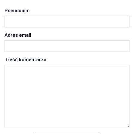
Pseudonim
Adres email
Treść komentarza