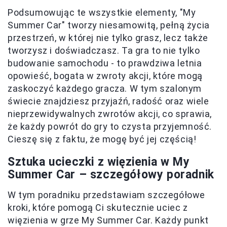
Podsumowując te wszystkie elementy, "My
Summer Car" tworzy niesamowitą, pełną życia
przestrzeń, w której nie tylko grasz, lecz także
tworzysz i doświadczasz. Ta gra to nie tylko
budowanie samochodu - to prawdziwa letnia
opowieść, bogata w zwroty akcji, które mogą
zaskoczyć każdego gracza. W tym szalonym
świecie znajdziesz przyjaźń, radość oraz wiele
nieprzewidywalnych zwrotów akcji, co sprawia,
że każdy powrót do gry to czysta przyjemność.
Cieszę się z faktu, że mogę być jej częścią!
Sztuka ucieczki z więzienia w My
Summer Car – szczegółowy poradnik
W tym poradniku przedstawiam szczegółowe
kroki, które pomogą Ci skutecznie uciec z
więzienia w grze My Summer Car. Każdy punkt