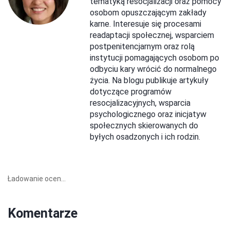
tematyką resocjalizacji oraz pomocy
osobom opuszczającym zakłady
karne. Interesuje się procesami
readaptacji społecznej, wsparciem
postpenitencjarnym oraz rolą
instytucji pomagających osobom po
odbyciu kary wrócić do normalnego
życia. Na blogu publikuje artykuły
dotyczące programów
resocjalizacyjnych, wsparcia
psychologicznego oraz inicjatyw
społecznych skierowanych do
byłych osadzonych i ich rodzin.
Ładowanie ocen...
Komentarze