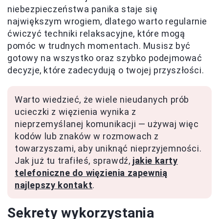
niebezpieczeństwa panika staje się
największym wrogiem, dlatego warto regularnie
ćwiczyć techniki relaksacyjne, które mogą
pomóc w trudnych momentach. Musisz być
gotowy na wszystko oraz szybko podejmować
decyzje, które zadecydują o twojej przyszłości.
Warto wiedzieć, że wiele nieudanych prób
ucieczki z więzienia wynika z
nieprzemyślanej komunikacji — używaj więc
kodów lub znaków w rozmowach z
towarzyszami, aby uniknąć nieprzyjemności.
Jak już tu trafiłeś, sprawdź,
jakie karty
telefoniczne do więzienia zapewnią
najlepszy kontakt
.
Sekrety wykorzystania