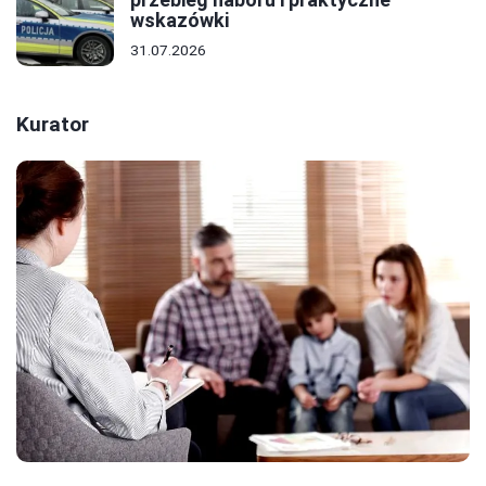
wskazówki
31.07.2026
Kurator