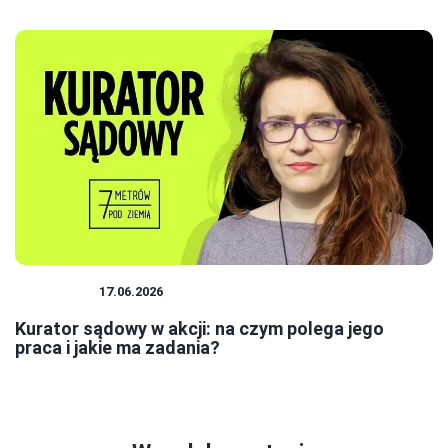
KURATOR
17.06.2026
Kurator sądowy w akcji: na czym polega jego
praca i jakie ma zadania?