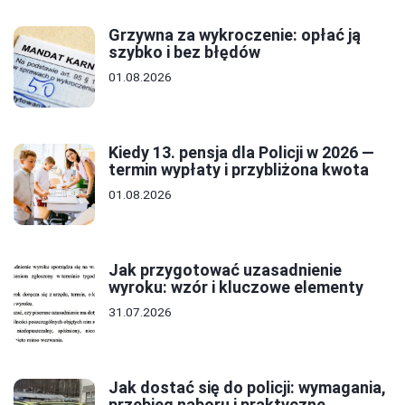
Grzywna za wykroczenie: opłać ją
szybko i bez błędów
01.08.2026
Kiedy 13. pensja dla Policji w 2026 —
termin wypłaty i przybliżona kwota
01.08.2026
Jak przygotować uzasadnienie
wyroku: wzór i kluczowe elementy
31.07.2026
Jak dostać się do policji: wymagania,
przebieg naboru i praktyczne