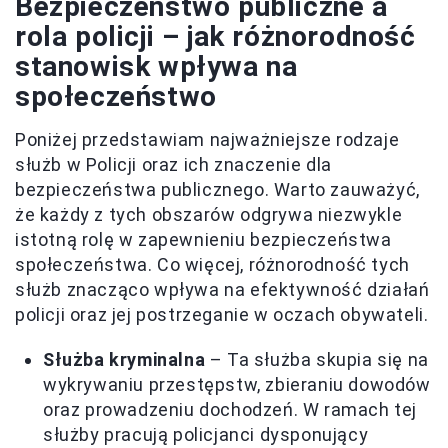
Bezpieczeństwo publiczne a
rola policji – jak różnorodność
stanowisk wpływa na
społeczeństwo
Poniżej przedstawiam najważniejsze rodzaje
służb w Policji oraz ich znaczenie dla
bezpieczeństwa publicznego. Warto zauważyć,
że każdy z tych obszarów odgrywa niezwykle
istotną rolę w zapewnieniu bezpieczeństwa
społeczeństwa. Co więcej, różnorodność tych
służb znacząco wpływa na efektywność działań
policji oraz jej postrzeganie w oczach obywateli.
Służba kryminalna
– Ta służba skupia się na
wykrywaniu przestępstw, zbieraniu dowodów
oraz prowadzeniu dochodzeń. W ramach tej
służby pracują policjanci dysponujący