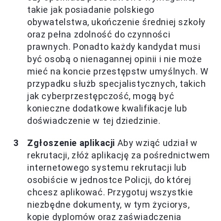
takie jak posiadanie polskiego
obywatelstwa, ukończenie średniej szkoły
oraz pełna zdolność do czynności
prawnych. Ponadto każdy kandydat musi
być osobą o nienagannej opinii i nie może
mieć na koncie przestępstw umyślnych. W
przypadku służb specjalistycznych, takich
jak cyberprzestępczość, mogą być
konieczne dodatkowe kwalifikacje lub
doświadczenie w tej dziedzinie.
Zgłoszenie aplikacji
Aby wziąć udział w
rekrutacji, złóż aplikację za pośrednictwem
internetowego systemu rekrutacji lub
osobiście w jednostce Policji, do której
chcesz aplikować. Przygotuj wszystkie
niezbędne dokumenty, w tym życiorys,
kopie dyplomów oraz zaświadczenia