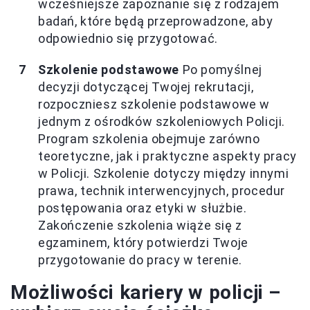
wcześniejsze zapoznanie się z rodzajem
badań, które będą przeprowadzone, aby
odpowiednio się przygotować.
Szkolenie podstawowe
Po pomyślnej
decyzji dotyczącej Twojej rekrutacji,
rozpoczniesz szkolenie podstawowe w
jednym z ośrodków szkoleniowych Policji.
Program szkolenia obejmuje zarówno
teoretyczne, jak i praktyczne aspekty pracy
w Policji. Szkolenie dotyczy między innymi
prawa, technik interwencyjnych, procedur
postępowania oraz etyki w służbie.
Zakończenie szkolenia wiąże się z
egzaminem, który potwierdzi Twoje
przygotowanie do pracy w terenie.
Możliwości kariery w policji –