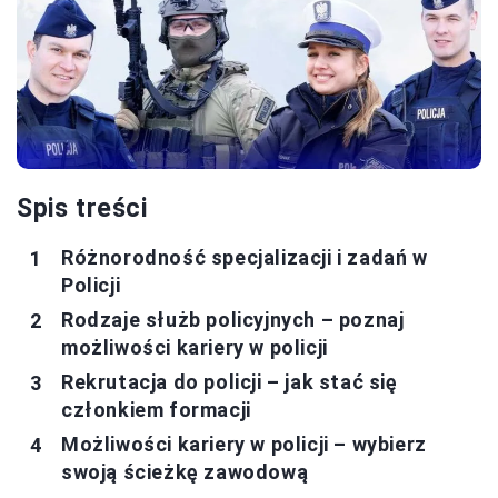
Spis treści
Różnorodność specjalizacji i zadań w
Policji
Rodzaje służb policyjnych – poznaj
możliwości kariery w policji
Rekrutacja do policji – jak stać się
członkiem formacji
Możliwości kariery w policji – wybierz
swoją ścieżkę zawodową