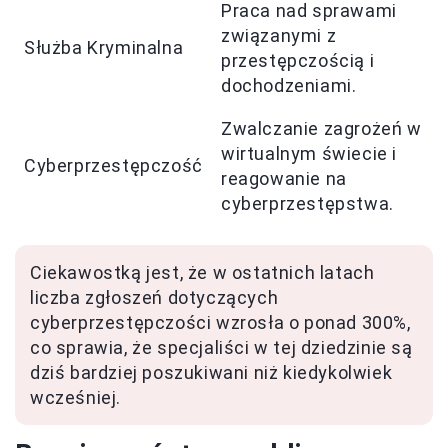
Praca nad sprawami
związanymi z
Służba Kryminalna
przestępczością i
dochodzeniami.
Zwalczanie zagrożeń w
wirtualnym świecie i
Cyberprzestępczość
reagowanie na
cyberprzestępstwa.
Ciekawostką jest, że w ostatnich latach
liczba zgłoszeń dotyczących
cyberprzestępczości wzrosła o ponad 300%,
co sprawia, że specjaliści w tej dziedzinie są
dziś bardziej poszukiwani niż kiedykolwiek
wcześniej.