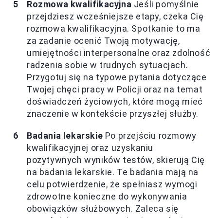
Rozmowa kwalifikacyjna
Jeśli pomyślnie
przejdziesz wcześniejsze etapy, czeka Cię
rozmowa kwalifikacyjna. Spotkanie to ma
za zadanie ocenić Twoją motywację,
umiejętności interpersonalne oraz zdolność
radzenia sobie w trudnych sytuacjach.
Przygotuj się na typowe pytania dotyczące
Twojej chęci pracy w Policji oraz na temat
doświadczeń życiowych, które mogą mieć
znaczenie w kontekście przyszłej służby.
Badania lekarskie
Po przejściu rozmowy
kwalifikacyjnej oraz uzyskaniu
pozytywnych wyników testów, skierują Cię
na badania lekarskie. Te badania mają na
celu potwierdzenie, że spełniasz wymogi
zdrowotne konieczne do wykonywania
obowiązków służbowych. Zaleca się