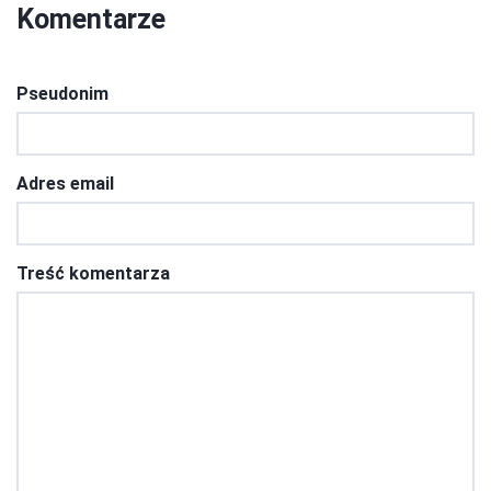
Komentarze
Pseudonim
Adres email
Treść komentarza