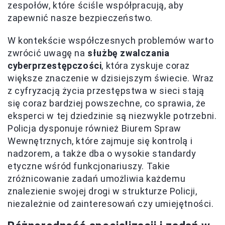
zespołów, które ściśle współpracują, aby
zapewnić nasze bezpieczeństwo.
W kontekście współczesnych problemów warto
zwrócić uwagę na
służbę zwalczania
cyberprzestępczości
, która zyskuje coraz
większe znaczenie w dzisiejszym świecie. Wraz
z cyfryzacją życia przestępstwa w sieci stają
się coraz bardziej powszechne, co sprawia, że
eksperci w tej dziedzinie są niezwykle potrzebni.
Policja dysponuje również Biurem Spraw
Wewnętrznych, które zajmuje się kontrolą i
nadzorem, a także dba o wysokie standardy
etyczne wśród funkcjonariuszy. Takie
zróżnicowanie zadań umożliwia każdemu
znalezienie swojej drogi w strukturze Policji,
niezależnie od zainteresowań czy umiejętności.