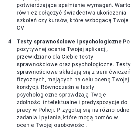
potwierdzające spełnienie wymagań. Warto
również dołączyć świadectwa ukończenia
szkoleń czy kursów, które wzbogacą Twoje
CV.
Testy sprawnościowe i psychologiczne
Po
pozytywnej ocenie Twojej aplikacji,
przewidziano dla Ciebie testy
sprawnościowe oraz psychologiczne. Testy
sprawnościowe składają się z serii ćwiczeń
fizycznych, mających na celu ocenę Twojej
kondycji. Równocześnie testy
psychologiczne sprawdzają Twoje
zdolności intelektualne i predyspozycje do
pracy w Policji. Przygotuj się na różnorodne
zadania i pytania, które mogą pomóc w
ocenie Twojej osobowości.