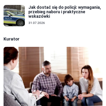
Jak dostać się do policji: wymagania,
przebieg naboru i praktyczne
wskazówki
31.07.2026
Kurator