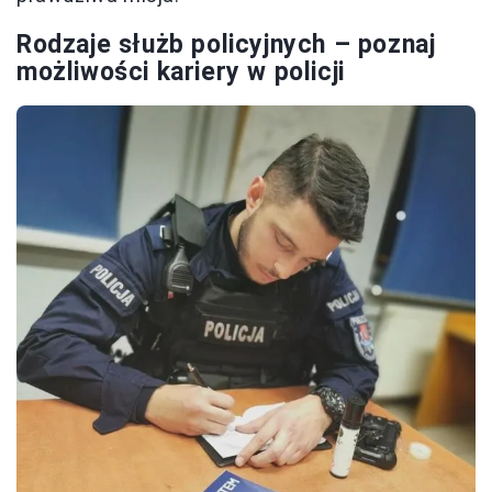
Rodzaje służb policyjnych – poznaj
możliwości kariery w policji