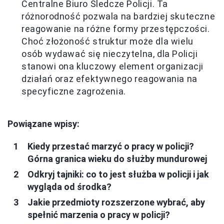
Centralne Biuro Śledcze Policji. Ta
różnorodność pozwala na bardziej skuteczne
reagowanie na różne formy przestępczości.
Choć złożoność struktur może dla wielu
osób wydawać się nieczytelna, dla Policji
stanowi ona kluczowy element organizacji
działań oraz efektywnego reagowania na
specyficzne zagrożenia.
Powiązane wpisy:
Kiedy przestać marzyć o pracy w policji?
Górna granica wieku do służby mundurowej
Odkryj tajniki: co to jest służba w policji i jak
wygląda od środka?
Jakie przedmioty rozszerzone wybrać, aby
spełnić marzenia o pracy w policji?