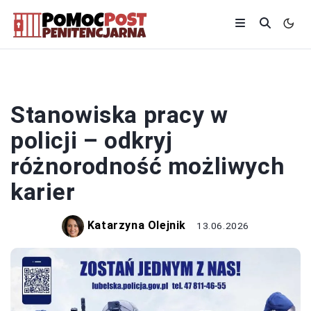
POLICJA
Stanowiska pracy w
policji – odkryj
różnorodność możliwych
karier
Katarzyna Olejnik
13.06.2026