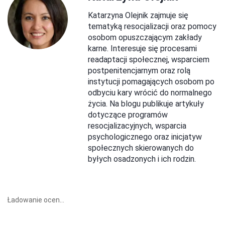
Katarzyna Olejnik zajmuje się
tematyką resocjalizacji oraz pomocy
osobom opuszczającym zakłady
karne. Interesuje się procesami
readaptacji społecznej, wsparciem
postpenitencjarnym oraz rolą
instytucji pomagających osobom po
odbyciu kary wrócić do normalnego
życia. Na blogu publikuje artykuły
dotyczące programów
resocjalizacyjnych, wsparcia
psychologicznego oraz inicjatyw
społecznych skierowanych do
byłych osadzonych i ich rodzin.
Ładowanie ocen...