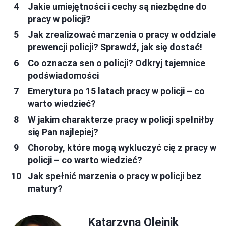
Jakie umiejętności i cechy są niezbędne do
pracy w policji?
Jak zrealizować marzenia o pracy w oddziale
prewencji policji? Sprawdź, jak się dostać!
Co oznacza sen o policji? Odkryj tajemnice
podświadomości
Emerytura po 15 latach pracy w policji – co
warto wiedzieć?
W jakim charakterze pracy w policji spełniłby
się Pan najlepiej?
Choroby, które mogą wykluczyć cię z pracy w
policji – co warto wiedzieć?
Jak spełnić marzenia o pracy w policji bez
matury?
Katarzyna Olejnik