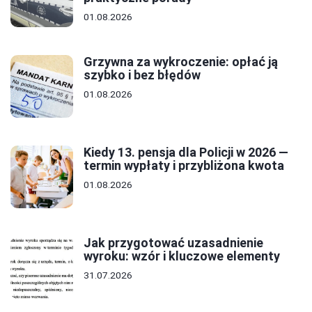
01.08.2026
Grzywna za wykroczenie: opłać ją
szybko i bez błędów
01.08.2026
Kiedy 13. pensja dla Policji w 2026 —
termin wypłaty i przybliżona kwota
01.08.2026
Jak przygotować uzasadnienie
wyroku: wzór i kluczowe elementy
31.07.2026