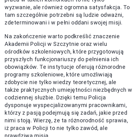
wyzwanie, ale również ogromna satysfakcja. To
tam szczególnie potrzebni są ludzie odważni,
zdeterminowani i w pełni oddani swojej misji.
Na zakończenie warto podkreślić znaczenie
Akademii Policji w Szczytnie oraz wielu
ośrodków szkoleniowych, które przygotowują
przyszłych funkcjonariuszy do pełnienia ich
obowiązków. Te instytucje oferują różnorodne
programy szkoleniowe, które umożliwiają
zdobycie nie tylko wiedzy teoretycznej, ale
także praktycznych umiejętności niezbędnych w
codziennej służbie. Dzięki temu Policja
dysponuje wyspecjalizowanymi pracownikami,
którzy z pasją podejmują się zadań, jakie przed
nimi stoją. Wierzę, że ta różnorodność sprawia,
iż praca w Policji to nie tylko zawód, ale
prawdziwa misja.