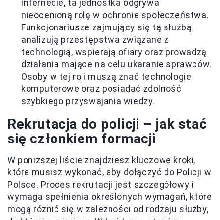
internecie, ta jednostka odgrywa
nieocenioną rolę w ochronie społeczeństwa.
Funkcjonariusze zajmujący się tą służbą
analizują przestępstwa związane z
technologią, wspierają ofiary oraz prowadzą
działania mające na celu ukaranie sprawców.
Osoby w tej roli muszą znać technologie
komputerowe oraz posiadać zdolność
szybkiego przyswajania wiedzy.
Rekrutacja do policji – jak stać
się członkiem formacji
W poniższej liście znajdziesz kluczowe kroki,
które musisz wykonać, aby dołączyć do Policji w
Polsce. Proces rekrutacji jest szczegółowy i
wymaga spełnienia określonych wymagań, które
mogą różnić się w zależności od rodzaju służby,