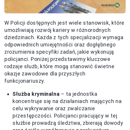
W Policji dostępnych jest wiele stanowisk, które
umożliwiają rozwój kariery w różnorodnych
dziedzinach. Każda z tych specjalizacji wymaga
odpowiednich umiejętności oraz dogłębnego
zrozumienia specyfiki zadań, jakie wykonują
policjanci. Poniżej przedstawimy kluczowe
rodzaje służb, które mogą stanowić świetne
okazje zawodowe dla przyszłych
funkcjonariuszy.
Służba kryminalna
– ta jednostka
koncentruje się na działaniach mających na
celu wykrywanie oraz zwalczanie
przestępczości. Policjanci pracujący w tej
służbie prowadzą śledztwa, zbierają dowody