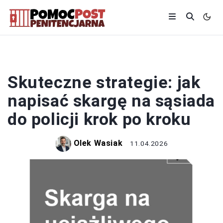
POLICJA
Skuteczne strategie: jak
napisać skargę na sąsiada
do policji krok po kroku
Olek Wasiak
11.04.2026