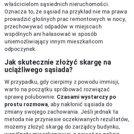
właścicielom sąsiednich nieruchomości.
Oznacza to, że sąsiad na przykład nie ma prawa
prowadzić głośnych prac remontowych w nocy,
przechowywać odpadów w miejscach
wspólnych ani hałasować w sposób
uniemożliwiający innym mieszkańcom
odpoczynek.
Jak skutecznie złożyć skargę na
uciążliwego sąsiada?
W przypadku, gdy cierpimy z powodu immisji,
warto na początku spróbować rozwiązać
sprawę polubownie.
Czasami wystarczy po
prostu rozmowa
, aby nakłonić sąsiada do
zmiany swojego zachowania. Jeśli jednak ta
metoda nie przyniesie oczekiwanych rezultatów,
możemy złożyć skargę do zarządcy budynku,