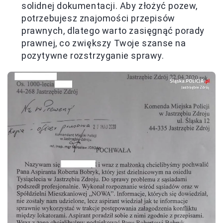
solidnej dokumentacji. Aby złożyć pozew,
potrzebujesz znajomości przepisów
prawnych, dlatego warto zasięgnąć porady
prawnej, co zwiększy Twoje szanse na
pozytywne rozstrzyganie sprawy.