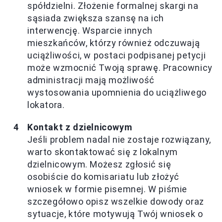
spółdzielni. Złożenie formalnej skargi na
sąsiada zwiększa szansę na ich
interwencję. Wsparcie innych
mieszkańców, którzy również odczuwają
uciążliwości, w postaci podpisanej petycji
może wzmocnić Twoją sprawę. Pracownicy
administracji mają możliwość
wystosowania upomnienia do uciążliwego
lokatora.
Kontakt z dzielnicowym
Jeśli problem nadal nie zostaje rozwiązany,
warto skontaktować się z lokalnym
dzielnicowym. Możesz zgłosić się
osobiście do komisariatu lub złożyć
wniosek w formie pisemnej. W piśmie
szczegółowo opisz wszelkie dowody oraz
sytuacje, które motywują Twój wniosek o