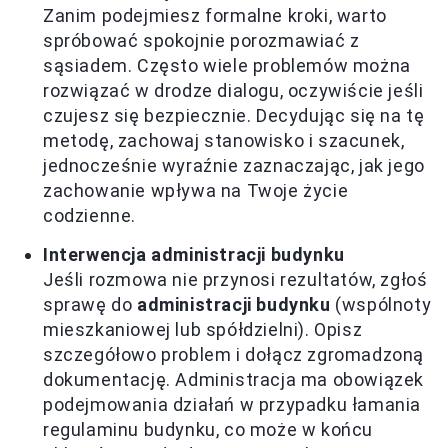
Zanim podejmiesz formalne kroki, warto
spróbować spokojnie porozmawiać z
sąsiadem. Często wiele problemów można
rozwiązać w drodze dialogu, oczywiście jeśli
czujesz się bezpiecznie. Decydując się na tę
metodę, zachowaj stanowisko i szacunek,
jednocześnie wyraźnie zaznaczając, jak jego
zachowanie wpływa na Twoje życie
codzienne.
Interwencja administracji budynku
Jeśli rozmowa nie przynosi rezultatów, zgłoś
sprawę do
administracji budynku
(wspólnoty
mieszkaniowej lub spółdzielni). Opisz
szczegółowo problem i dołącz zgromadzoną
dokumentację. Administracja ma obowiązek
podejmowania działań w przypadku łamania
regulaminu budynku, co może w końcu