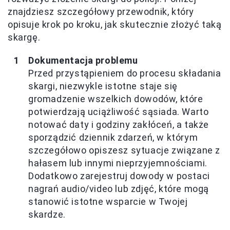
znajdziesz szczegółowy przewodnik, który
opisuje krok po kroku, jak skutecznie złożyć taką
skargę.
Dokumentacja problemu
Przed przystąpieniem do procesu składania
skargi, niezwykle istotne staje się
gromadzenie wszelkich dowodów, które
potwierdzają uciążliwość sąsiada. Warto
notować daty i godziny zakłóceń, a także
sporządzić dziennik zdarzeń, w którym
szczegółowo opiszesz sytuacje związane z
hałasem lub innymi nieprzyjemnościami.
Dodatkowo zarejestruj dowody w postaci
nagrań audio/video lub zdjęć, które mogą
stanowić istotne wsparcie w Twojej
skardze.