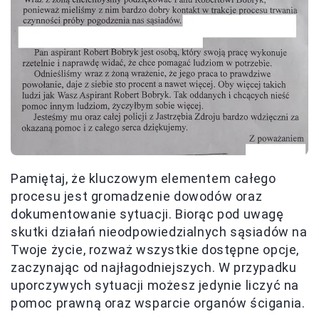
Pamiętaj, że kluczowym elementem całego
procesu jest gromadzenie dowodów oraz
dokumentowanie sytuacji. Biorąc pod uwagę
skutki działań nieodpowiedzialnych sąsiadów na
Twoje życie, rozważ wszystkie dostępne opcje,
zaczynając od najłagodniejszych. W przypadku
uporczywych sytuacji możesz jedynie liczyć na
pomoc prawną oraz wsparcie organów ścigania.