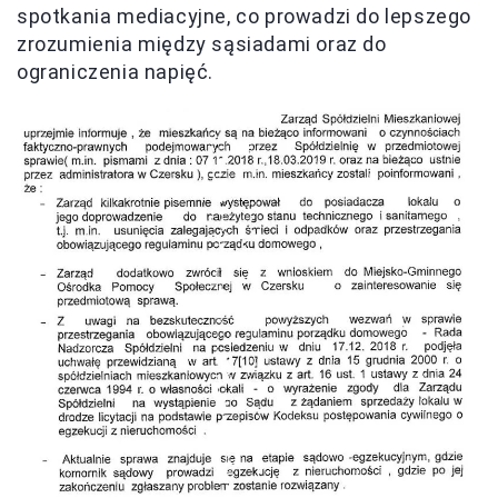
spotkania mediacyjne, co prowadzi do lepszego
zrozumienia między sąsiadami oraz do
ograniczenia napięć.