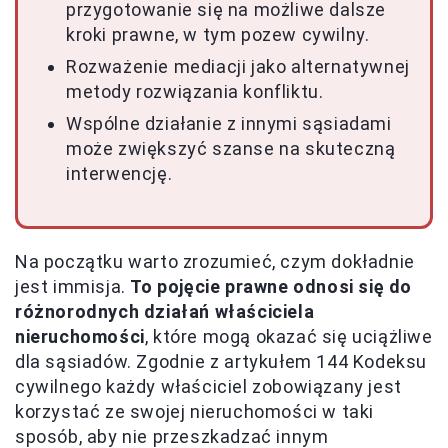
przygotowanie się na możliwe dalsze
kroki prawne, w tym pozew cywilny.
Rozważenie mediacji jako alternatywnej
metody rozwiązania konfliktu.
Wspólne działanie z innymi sąsiadami
może zwiększyć szanse na skuteczną
interwencję.
Na początku warto zrozumieć, czym dokładnie
jest immisja.
To pojęcie prawne odnosi się do
różnorodnych działań właściciela
nieruchomości
, które mogą okazać się uciążliwe
dla sąsiadów. Zgodnie z artykułem 144 Kodeksu
cywilnego każdy właściciel zobowiązany jest
korzystać ze swojej nieruchomości w taki
sposób, aby nie przeszkadzać innym