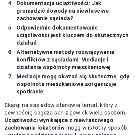
Dokumentacja uciążliwości: Jak
gromadzić dowody na niewłaściwe
zachowanie sąsiada?
Odpowiednie dokumentowanie
uciążliwości jest kluczem do skutecznych
działań
Alternatywne metody rozwiązywania
konfliktów z sąsiadami: Mediacje i
działania wspólnoty mieszkaniowej
Mediacje mogą okazać się skuteczne, gdy
wspólnota mieszkaniowa zorganizuje
spotkanie
Skargi na sąsiadów stanowią temat, który z
pewnością spędza sen z powiek wielu osobom.
Uciążliwości wynikające z niewłaściwego
zachowania lokatorów
mogą w istotny sposób