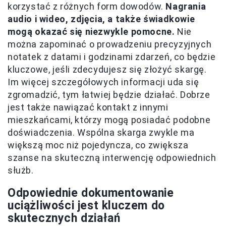
korzystać z różnych form dowodów.
Nagrania
audio i wideo, zdjęcia, a także świadkowie
mogą okazać się niezwykle pomocne.
Nie
można zapominać o prowadzeniu precyzyjnych
notatek z datami i godzinami zdarzeń, co będzie
kluczowe, jeśli zdecydujesz się złożyć skargę.
Im więcej szczegółowych informacji uda się
zgromadzić, tym łatwiej będzie działać. Dobrze
jest także nawiązać kontakt z innymi
mieszkańcami, którzy mogą posiadać podobne
doświadczenia. Wspólna skarga zwykle ma
większą moc niż pojedyncza, co zwiększa
szanse na skuteczną interwencję odpowiednich
służb.
Odpowiednie dokumentowanie
uciążliwości jest kluczem do
skutecznych działań