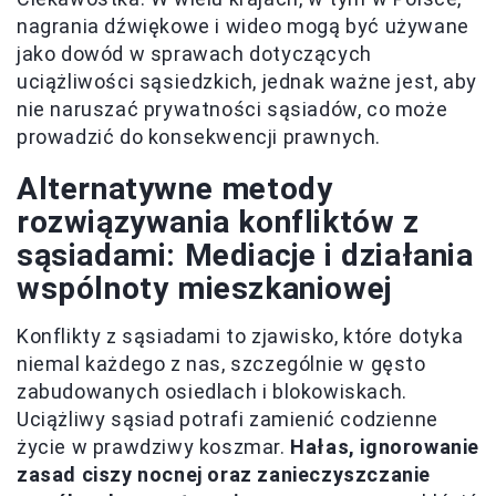
nagrania dźwiękowe i wideo mogą być używane
jako dowód w sprawach dotyczących
uciążliwości sąsiedzkich, jednak ważne jest, aby
nie naruszać prywatności sąsiadów, co może
prowadzić do konsekwencji prawnych.
Alternatywne metody
rozwiązywania konfliktów z
sąsiadami: Mediacje i działania
wspólnoty mieszkaniowej
Konflikty z sąsiadami to zjawisko, które dotyka
niemal każdego z nas, szczególnie w gęsto
zabudowanych osiedlach i blokowiskach.
Uciążliwy sąsiad potrafi zamienić codzienne
życie w prawdziwy koszmar.
Hałas, ignorowanie
zasad ciszy nocnej oraz zanieczyszczanie