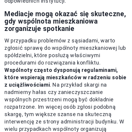
odpowiednich instytucji.
Mediacje mogą okazać się skuteczne,
gdy wspólnota mieszkaniowa
zorganizuje spotkanie
W przypadku problemów z sąsiadami, warto
zgłosić sprawę do wspólnoty mieszkaniowej lub
spółdzielni, które posłużą właściwymi
procedurami do rozwiązania konfliktu.
Wspólnoty często dysponują regulaminami,
które wspierają mieszkańców w radzeniu sobie
z uciążliwościami
. Na przykład skargi na
nadmierny hałas czy zanieczyszczanie
wspólnych przestrzeni mogą być dokładnie
rozpatrzone. Im więcej osób zgłosi podobną
skargę, tym większe szanse na skuteczną
interwencję ze strony administracji budynku. W
wielu przypadkach wspólnoty organizują