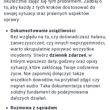
skutecznie zająć się tym problemem. Zadbaj o
to, aby każdy z tych kroków dostosować do
swojej sytuacji oraz prawnych aspektów
sprawy.
Dokumentowanie uciążliwości
Bez względu na to, czy doświadczasz hałasu,
zanieczyszczeń, czy innych nieprzyjemności,
warto skrupulatnie spisywać wszystkie
incydenty. Stwórz
dziennik zdarzeń
, w
którym wpiszesz daty, godziny oraz opisy
sytuacji, które zakłócają Twoje codzienne
życie. Nie zapomnij dołączyć także
wszelkich dowodów, na przykład zdjęć czy
nagrań audio. Taka dokumentacja stanowi
solidny fundament do podejmowania
dalszych działań.
Rozmowa z sąsiadem