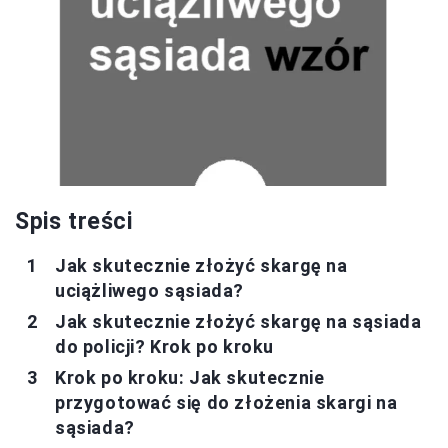
Spis treści
Jak skutecznie złożyć skargę na
uciążliwego sąsiada?
Jak skutecznie złożyć skargę na sąsiada
do policji? Krok po kroku
Krok po kroku: Jak skutecznie
przygotować się do złożenia skargi na
sąsiada?