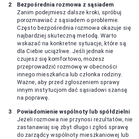
Bezpośrednia rozmowa z sąsiadem
Zanim podejmiesz dalsze kroki, spróbuj
porozmawiać z sąsiadem o problemie.
Często bezpośrednia rozmowa okazuje się
najbardziej skuteczną metodą. Warto
wskazać na konkretne sytuacje, które są
dla Ciebie uciążliwe. Jeśli jednak nie
czujesz się komfortowo, możesz
przeprowadzić rozmowę w obecności
innego mieszkańca lub członka rodziny.
Ważne, aby przed zgłoszeniem sprawy
innym instytucjom dać sąsiadowi szansę
na poprawę.
Powiadomienie wspólnoty lub spółdzielni
Jeżeli rozmowa nie przynosi rezultatów, nie
zastanawiaj się zbyt długo i zgłoś sprawę
do zarządcy wspólnoty mieszkaniowej lub