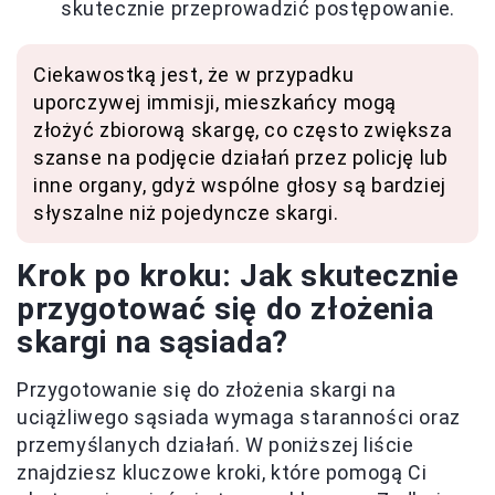
skutecznie przeprowadzić postępowanie.
Ciekawostką jest, że w przypadku
uporczywej immisji, mieszkańcy mogą
złożyć zbiorową skargę, co często zwiększa
szanse na podjęcie działań przez policję lub
inne organy, gdyż wspólne głosy są bardziej
słyszalne niż pojedyncze skargi.
Krok po kroku: Jak skutecznie
przygotować się do złożenia
skargi na sąsiada?
Przygotowanie się do złożenia skargi na
uciążliwego sąsiada wymaga staranności oraz
przemyślanych działań. W poniższej liście
znajdziesz kluczowe kroki, które pomogą Ci