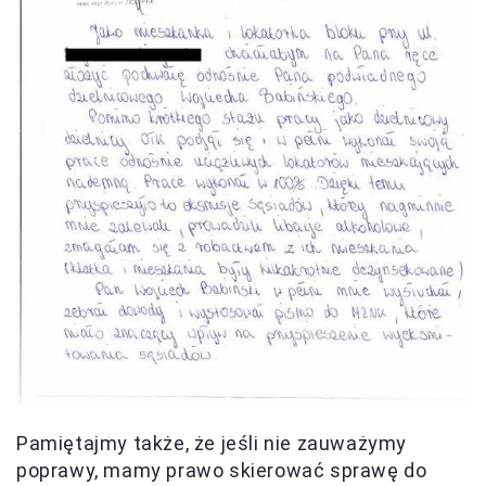
Pamiętajmy także, że jeśli nie zauważymy
poprawy, mamy prawo skierować sprawę do