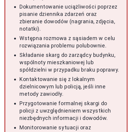
Dokumentowanie uciążliwości poprzez
pisanie dziennika zdarzeń oraz
zbieranie dowodów (nagrania, zdjęcia,
notatki).
Wstępna rozmowa z sąsiadem w celu
rozwiązania problemu polubownie.
Składanie skarg do zarządcy budynku,
wspólnoty mieszkaniowej lub
spółdzielni w przypadku braku poprawy.
Kontaktowanie się z lokalnym
dzielnicowym lub policją, jeśli inne
metody zawiodły.
Przygotowanie formalnej skargi do
policji z uwzględnieniem wszystkich
niezbędnych informacji i dowodów.
Monitorowanie sytuacji oraz