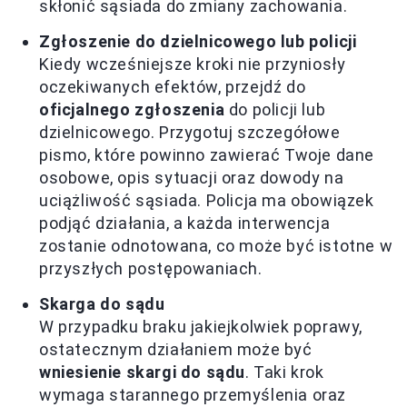
skłonić sąsiada do zmiany zachowania.
Zgłoszenie do dzielnicowego lub policji
Kiedy wcześniejsze kroki nie przyniosły
oczekiwanych efektów, przejdź do
oficjalnego zgłoszenia
do policji lub
dzielnicowego. Przygotuj szczegółowe
pismo, które powinno zawierać Twoje dane
osobowe, opis sytuacji oraz dowody na
uciążliwość sąsiada. Policja ma obowiązek
podjąć działania, a każda interwencja
zostanie odnotowana, co może być istotne w
przyszłych postępowaniach.
Skarga do sądu
W przypadku braku jakiejkolwiek poprawy,
ostatecznym działaniem może być
wniesienie skargi do sądu
. Taki krok
wymaga starannego przemyślenia oraz