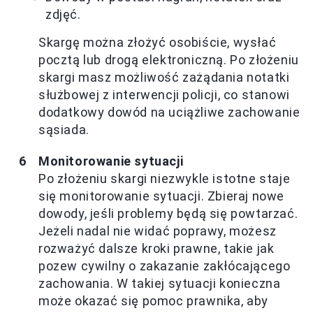
zdjęć.
Skargę można złożyć osobiście, wysłać
pocztą lub drogą elektroniczną. Po złożeniu
skargi masz możliwość zażądania notatki
służbowej z interwencji policji, co stanowi
dodatkowy dowód na uciążliwe zachowanie
sąsiada.
Monitorowanie sytuacji
Po złożeniu skargi niezwykle istotne staje
się monitorowanie sytuacji. Zbieraj nowe
dowody, jeśli problemy będą się powtarzać.
Jeżeli nadal nie widać poprawy, możesz
rozważyć dalsze kroki prawne, takie jak
pozew cywilny o zakazanie zakłócającego
zachowania. W takiej sytuacji konieczna
może okazać się pomoc prawnika, aby