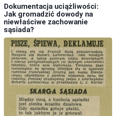
Dokumentacja uciążliwości:
Jak gromadzić dowody na
niewłaściwe zachowanie
sąsiada?