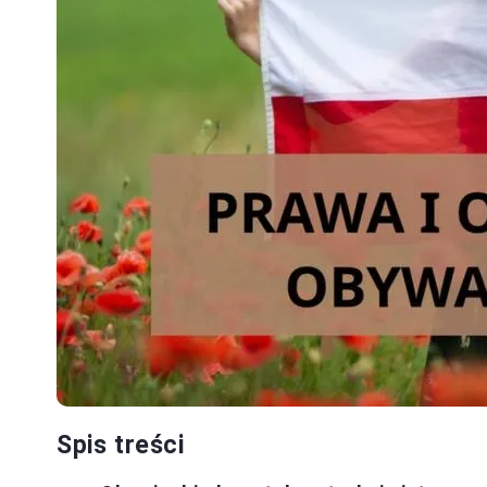
Spis treści