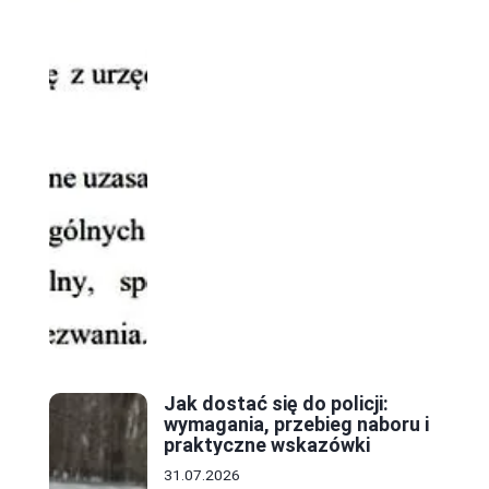
Jak dostać się do policji:
wymagania, przebieg naboru i
praktyczne wskazówki
31.07.2026