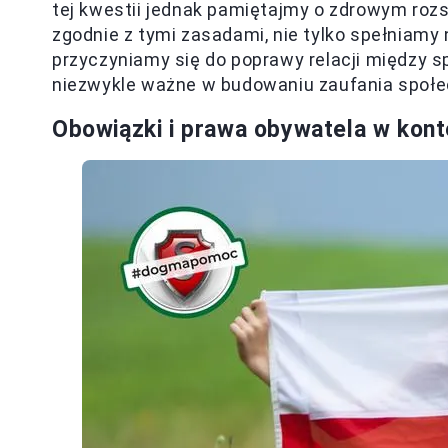
tej kwestii jednak pamiętajmy o zdrowym roz
zgodnie z tymi zasadami, nie tylko spełniamy
przyczyniamy się do poprawy relacji między
niezwykle ważne w budowaniu zaufania społe
Obowiązki i prawa obywatela w konte