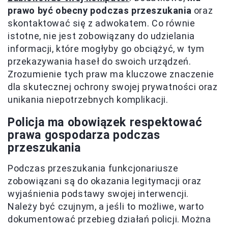
prawo być obecny podczas przeszukania
oraz
skontaktować się z adwokatem. Co równie
istotne, nie jest zobowiązany do udzielania
informacji, które mogłyby go obciążyć, w tym
przekazywania haseł do swoich urządzeń.
Zrozumienie tych praw ma kluczowe znaczenie
dla skutecznej ochrony swojej prywatności oraz
unikania niepotrzebnych komplikacji.
Policja ma obowiązek respektować
prawa gospodarza podczas
przeszukania
Podczas przeszukania funkcjonariusze
zobowiązani są do okazania legitymacji oraz
wyjaśnienia podstawy swojej interwencji.
Należy być czujnym, a jeśli to możliwe, warto
dokumentować przebieg działań policji. Można