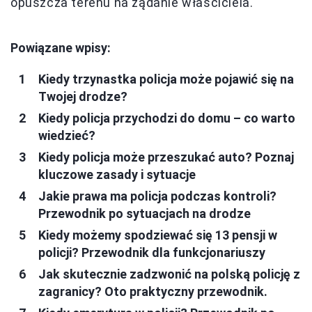
opuszcza terenu na żądanie właściciela.
Powiązane wpisy:
Kiedy trzynastka policja może pojawić się na
Twojej drodze?
Kiedy policja przychodzi do domu – co warto
wiedzieć?
Kiedy policja może przeszukać auto? Poznaj
kluczowe zasady i sytuacje
Jakie prawa ma policja podczas kontroli?
Przewodnik po sytuacjach na drodze
Kiedy możemy spodziewać się 13 pensji w
policji? Przewodnik dla funkcjonariuszy
Jak skutecznie zadzwonić na polską policję z
zagranicy? Oto praktyczny przewodnik.