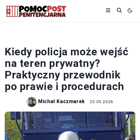
POLICJA
Kiedy policja może wejść
na teren prywatny?
Praktyczny przewodnik
po prawie i procedurach
Michał Kaczmarek
23.05.2026