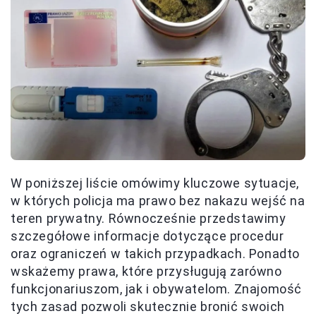
W poniższej liście omówimy kluczowe sytuacje,
w których policja ma prawo bez nakazu wejść na
teren prywatny. Równocześnie przedstawimy
szczegółowe informacje dotyczące procedur
oraz ograniczeń w takich przypadkach. Ponadto
wskażemy prawa, które przysługują zarówno
funkcjonariuszom, jak i obywatelom. Znajomość
tych zasad pozwoli skutecznie bronić swoich