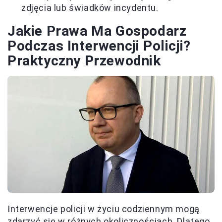
zdjęcia lub świadków incydentu.
Jakie Prawa Ma Gospodarz
Podczas Interwencji Policji?
Praktyczny Przewodnik
Interwencje policji w życiu codziennym mogą
zdarzyć się w różnych okolicznościach. Dlatego