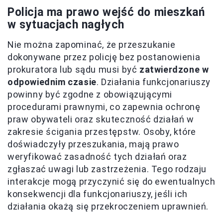
Policja ma prawo wejść do mieszkań
w sytuacjach nagłych
Nie można zapominać, że przeszukanie
dokonywane przez policję bez postanowienia
prokuratora lub sądu musi być
zatwierdzone w
odpowiednim czasie
. Działania funkcjonariuszy
powinny być zgodne z obowiązującymi
procedurami prawnymi, co zapewnia ochronę
praw obywateli oraz skuteczność działań w
zakresie ścigania przestępstw. Osoby, które
doświadczyły przeszukania, mają prawo
weryfikować zasadność tych działań oraz
zgłaszać uwagi lub zastrzeżenia. Tego rodzaju
interakcje mogą przyczynić się do ewentualnych
konsekwencji dla funkcjonariuszy, jeśli ich
działania okażą się przekroczeniem uprawnień.