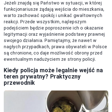
Jeżeli znajdą się Państwo w sytuacji, w której
funkcjonariusze żądają wejścia do mieszkania,
warto zachować spokój i unikać gwałtownych
reakcji. Przede wszystkim, najlepszym
podejściem będzie poproszenie ich o okazanie
legitymacji oraz wyjaśnienie podstawy prawnej
swojego działania. Pamiętajmy, że nawet w
nagłych przypadkach, prawa obywateli w Polsce
są chronione, co daje możliwość obrony przed
ewentualnym nadużyciem ze strony policji.
Kiedy policja może legalnie wejść na
teren prywatny? Praktyczny
przewodnik