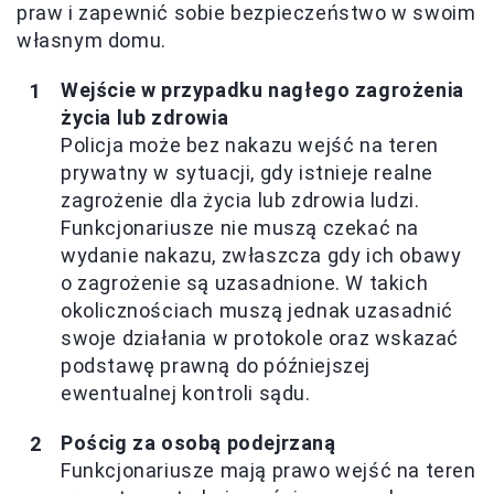
praw i zapewnić sobie bezpieczeństwo w swoim
własnym domu.
Wejście w przypadku nagłego zagrożenia
życia lub zdrowia
Policja może bez nakazu wejść na teren
prywatny w sytuacji, gdy istnieje realne
zagrożenie dla życia lub zdrowia ludzi.
Funkcjonariusze nie muszą czekać na
wydanie nakazu, zwłaszcza gdy ich obawy
o zagrożenie są uzasadnione. W takich
okolicznościach muszą jednak uzasadnić
swoje działania w protokole oraz wskazać
podstawę prawną do późniejszej
ewentualnej kontroli sądu.
Pościg za osobą podejrzaną
Funkcjonariusze mają prawo wejść na teren