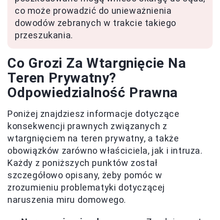
co może prowadzić do unieważnienia
dowodów zebranych w trakcie takiego
przeszukania.
Co Grozi Za Wtargnięcie Na
Teren Prywatny?
Odpowiedzialność Prawna
Poniżej znajdziesz informacje dotyczące
konsekwencji prawnych związanych z
wtargnięciem na teren prywatny, a także
obowiązków zarówno właściciela, jak i intruza.
Każdy z poniższych punktów został
szczegółowo opisany, żeby pomóc w
zrozumieniu problematyki dotyczącej
naruszenia miru domowego.