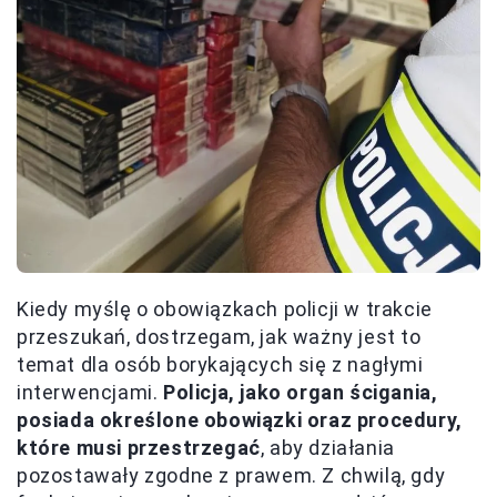
Kiedy myślę o obowiązkach policji w trakcie
przeszukań, dostrzegam, jak ważny jest to
temat dla osób borykających się z nagłymi
interwencjami.
Policja, jako organ ścigania,
posiada określone obowiązki oraz procedury,
które musi przestrzegać
, aby działania
pozostawały zgodne z prawem. Z chwilą, gdy