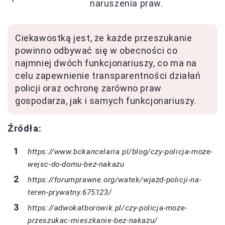
naruszenia praw.
Ciekawostką jest, że każde przeszukanie
powinno odbywać się w obecności co
najmniej dwóch funkcjonariuszy, co ma na
celu zapewnienie transparentności działań
policji oraz ochronę zarówno praw
gospodarza, jak i samych funkcjonariuszy.
Źródła:
https://www.bckancelaria.pl/blog/czy-policja-moze-
wejsc-do-domu-bez-nakazu
https://forumprawne.org/watek/wjazd-policji-na-
teren-prywatny.675123/
https://adwokatborowik.pl/czy-policja-moze-
przeszukac-mieszkanie-bez-nakazu/