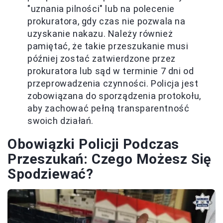
"uznania pilności" lub na polecenie
prokuratora, gdy czas nie pozwala na
uzyskanie nakazu. Należy również
pamiętać, że takie przeszukanie musi
później zostać zatwierdzone przez
prokuratora lub sąd w terminie 7 dni od
przeprowadzenia czynności. Policja jest
zobowiązana do sporządzenia protokołu,
aby zachować pełną transparentność
swoich działań.
Obowiązki Policji Podczas
Przeszukań: Czego Możesz Się
Spodziewać?