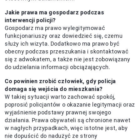
Jakie prawa ma gospodarz podczas
interwencji policji?
Gospodarz ma prawo wylegitymować
funkcjonariuszy oraz dowiedzieć się, czemu
służy ich wizyta. Dodatkowo ma prawo być
obecny podczas przeszukania i skontaktować
się z adwokatem, a także nie jest zobowiązany
do udzielania informacji obciążających.
Co powinien zrobić człowiek, gdy policja
domaga się wejścia do mieszkania?
W takiej sytuacji warto zachować spokój,
poprosić policjantów o okazanie legitymacji oraz
wyjaśnienie podstawy prawnej swojego
działania. Prawa obywateli są chronione nawet
w nagłych przypadkach, więc istotne jest, aby
nie dopuścić do nadużyć ze strony