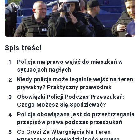
Spis treści
Policja ma prawo wejść do mieszkań w
sytuacjach nagłych
Kiedy policja może legalnie wejść na teren
prywatny? Praktyczny przewodnik
Obowiązki Policji Podczas Przeszukań:
Czego Możesz Się Spodziewać?
Policja obowiązana jest do przestrzegania
przepisów prawa podczas przeszukań
Co Grozi Za Wtargnięcie Na Teren
Prywatny? Odpowiedzialność Prawna