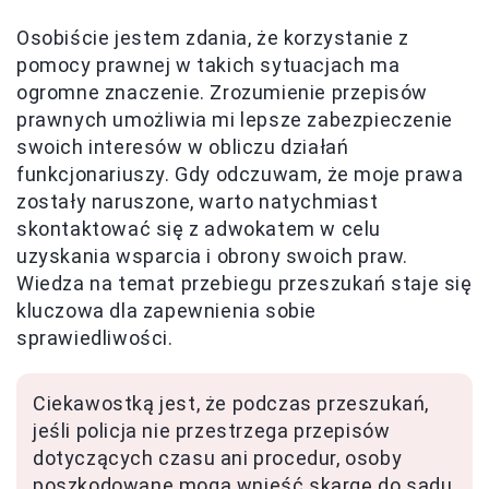
Osobiście jestem zdania, że korzystanie z
pomocy prawnej w takich sytuacjach ma
ogromne znaczenie. Zrozumienie przepisów
prawnych umożliwia mi lepsze zabezpieczenie
swoich interesów w obliczu działań
funkcjonariuszy. Gdy odczuwam, że moje prawa
zostały naruszone, warto natychmiast
skontaktować się z adwokatem w celu
uzyskania wsparcia i obrony swoich praw.
Wiedza na temat przebiegu przeszukań staje się
kluczowa dla zapewnienia sobie
sprawiedliwości.
Ciekawostką jest, że podczas przeszukań,
jeśli policja nie przestrzega przepisów
dotyczących czasu ani procedur, osoby
poszkodowane mogą wnieść skargę do sądu,