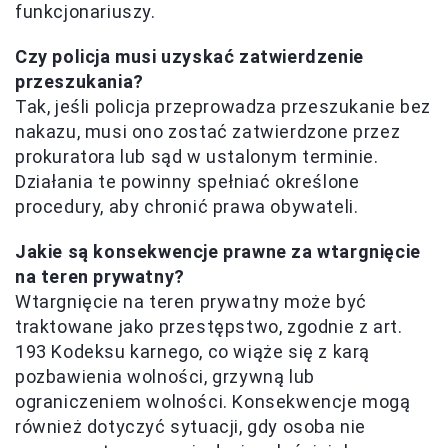
funkcjonariuszy.
Czy policja musi uzyskać zatwierdzenie
przeszukania?
Tak, jeśli policja przeprowadza przeszukanie bez
nakazu, musi ono zostać zatwierdzone przez
prokuratora lub sąd w ustalonym terminie.
Działania te powinny spełniać określone
procedury, aby chronić prawa obywateli.
Jakie są konsekwencje prawne za wtargnięcie
na teren prywatny?
Wtargnięcie na teren prywatny może być
traktowane jako przestępstwo, zgodnie z art.
193 Kodeksu karnego, co wiąże się z karą
pozbawienia wolności, grzywną lub
ograniczeniem wolności. Konsekwencje mogą
również dotyczyć sytuacji, gdy osoba nie