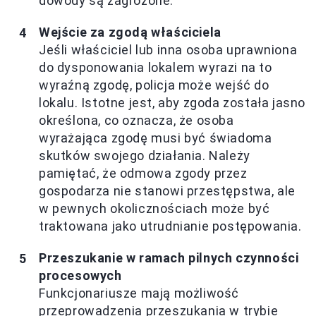
dowody są zagrożone.
Wejście za zgodą właściciela
Jeśli właściciel lub inna osoba uprawniona
do dysponowania lokalem wyrazi na to
wyraźną zgodę, policja może wejść do
lokalu. Istotne jest, aby zgoda została jasno
określona, co oznacza, że osoba
wyrażająca zgodę musi być świadoma
skutków swojego działania. Należy
pamiętać, że odmowa zgody przez
gospodarza nie stanowi przestępstwa, ale
w pewnych okolicznościach może być
traktowana jako utrudnianie postępowania.
Przeszukanie w ramach pilnych czynności
procesowych
Funkcjonariusze mają możliwość
przeprowadzenia przeszukania w trybie