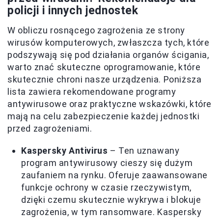
policji i innych jednostek
W obliczu rosnącego zagrożenia ze strony
wirusów komputerowych, zwłaszcza tych, które
podszywają się pod działania organów ścigania,
warto znać skuteczne oprogramowanie, które
skutecznie chroni nasze urządzenia. Poniższa
lista zawiera rekomendowane programy
antywirusowe oraz praktyczne wskazówki, które
mają na celu zabezpieczenie każdej jednostki
przed zagrożeniami.
Kaspersky Antivirus
– Ten uznawany
program antywirusowy cieszy się dużym
zaufaniem na rynku. Oferuje zaawansowane
funkcje ochrony w czasie rzeczywistym,
dzięki czemu skutecznie wykrywa i blokuje
zagrożenia, w tym ransomware. Kaspersky