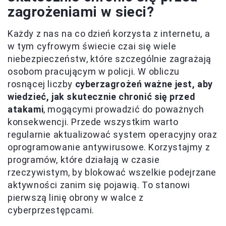
zagrożeniami w sieci?
Każdy z nas na co dzień korzysta z internetu, a
w tym cyfrowym świecie czai się wiele
niebezpieczeństw, które szczególnie zagrażają
osobom pracującym w policji. W obliczu
rosnącej liczby
cyberzagrożeń ważne jest, aby
wiedzieć, jak skutecznie chronić się przed
atakami
, mogącymi prowadzić do poważnych
konsekwencji. Przede wszystkim warto
regularnie aktualizować system operacyjny oraz
oprogramowanie antywirusowe. Korzystajmy z
programów, które działają w czasie
rzeczywistym, by blokować wszelkie podejrzane
aktywności zanim się pojawią. To stanowi
pierwszą linię obrony w walce z
cyberprzestępcami.