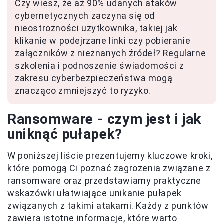
Czy wiesz, że aż 90% udanych ataków
cybernetycznych zaczyna się od
nieostrożności użytkownika, takiej jak
klikanie w podejrzane linki czy pobieranie
załączników z nieznanych źródeł? Regularne
szkolenia i podnoszenie świadomości z
zakresu cyberbezpieczeństwa mogą
znacząco zmniejszyć to ryzyko.
Ransomware - czym jest i jak
uniknąć pułapek?
W poniższej liście prezentujemy kluczowe kroki,
które pomogą Ci poznać zagrożenia związane z
ransomware oraz przedstawiamy praktyczne
wskazówki ułatwiające unikanie pułapek
związanych z takimi atakami. Każdy z punktów
zawiera istotne informacje, które warto