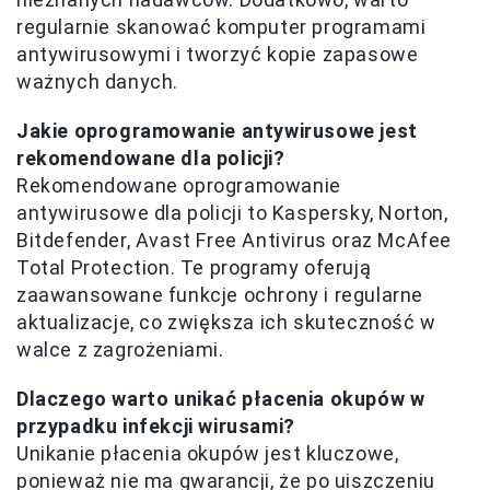
regularnie skanować komputer programami
antywirusowymi i tworzyć kopie zapasowe
ważnych danych.
Jakie oprogramowanie antywirusowe jest
rekomendowane dla policji?
Rekomendowane oprogramowanie
antywirusowe dla policji to Kaspersky, Norton,
Bitdefender, Avast Free Antivirus oraz McAfee
Total Protection. Te programy oferują
zaawansowane funkcje ochrony i regularne
aktualizacje, co zwiększa ich skuteczność w
walce z zagrożeniami.
Dlaczego warto unikać płacenia okupów w
przypadku infekcji wirusami?
Unikanie płacenia okupów jest kluczowe,
ponieważ nie ma gwarancji, że po uiszczeniu