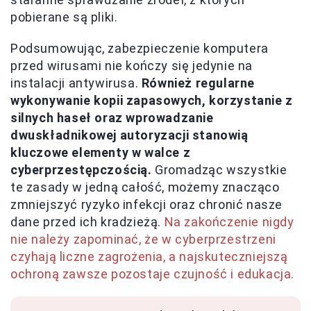
pobierane są pliki.
Podsumowując, zabezpieczenie komputera
przed wirusami nie kończy się jedynie na
instalacji antywirusa.
Również regularne
wykonywanie kopii zapasowych, korzystanie z
silnych haseł oraz wprowadzanie
dwuskładnikowej autoryzacji stanowią
kluczowe elementy w walce z
cyberprzestępczością.
Gromadząc wszystkie
te zasady w jedną całość, możemy znacząco
zmniejszyć ryzyko infekcji oraz chronić nasze
dane przed ich kradzieżą.
Na zakończenie nigdy
nie należy zapominać, że w cyberprzestrzeni
czyhają liczne zagrożenia, a najskuteczniejszą
ochroną zawsze pozostaje czujność i edukacja.