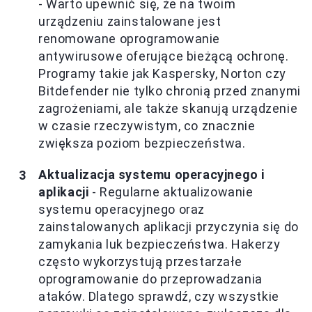
- Warto upewnić się, że na twoim
urządzeniu zainstalowane jest
renomowane oprogramowanie
antywirusowe oferujące bieżącą ochronę.
Programy takie jak Kaspersky, Norton czy
Bitdefender nie tylko chronią przed znanymi
zagrożeniami, ale także skanują urządzenie
w czasie rzeczywistym, co znacznie
zwiększa poziom bezpieczeństwa.
Aktualizacja systemu operacyjnego i
aplikacji
- Regularne aktualizowanie
systemu operacyjnego oraz
zainstalowanych aplikacji przyczynia się do
zamykania luk bezpieczeństwa. Hakerzy
często wykorzystują przestarzałe
oprogramowanie do przeprowadzania
ataków. Dlatego sprawdź, czy wszystkie