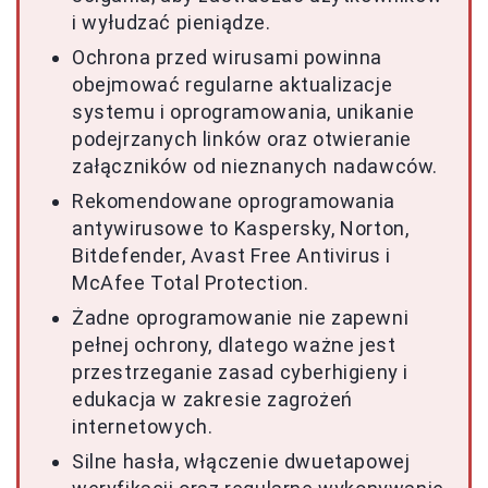
i wyłudzać pieniądze.
Ochrona przed wirusami powinna
obejmować regularne aktualizacje
systemu i oprogramowania, unikanie
podejrzanych linków oraz otwieranie
załączników od nieznanych nadawców.
Rekomendowane oprogramowania
antywirusowe to Kaspersky, Norton,
Bitdefender, Avast Free Antivirus i
McAfee Total Protection.
Żadne oprogramowanie nie zapewni
pełnej ochrony, dlatego ważne jest
przestrzeganie zasad cyberhigieny i
edukacja w zakresie zagrożeń
internetowych.
Silne hasła, włączenie dwuetapowej