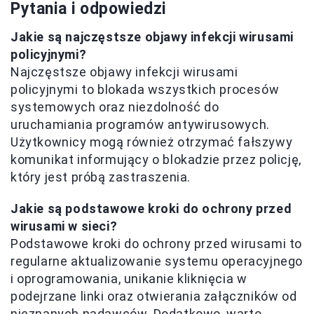
Pytania i odpowiedzi
Jakie są najczęstsze objawy infekcji wirusami
policyjnymi?
Najczęstsze objawy infekcji wirusami
policyjnymi to blokada wszystkich procesów
systemowych oraz niezdolność do
uruchamiania programów antywirusowych.
Użytkownicy mogą również otrzymać fałszywy
komunikat informujący o blokadzie przez policję,
który jest próbą zastraszenia.
Jakie są podstawowe kroki do ochrony przed
wirusami w sieci?
Podstawowe kroki do ochrony przed wirusami to
regularne aktualizowanie systemu operacyjnego
i oprogramowania, unikanie kliknięcia w
podejrzane linki oraz otwierania załączników od
nieznanych nadawców. Dodatkowo, warto