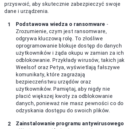
przyswoić, aby skutecznie zabezpieczyć swoje
dane i urządzenia.
Podstawowa wiedza o ransomware
-
Zrozumienie, czym jest ransomware,
odgrywa kluczową rolę. To złośliwe
oprogramowanie blokuje dostęp do danych
użytkowników i żąda okupu w zamian za ich
odblokowanie. Przykłady wirusów, takich jak
Weelsof oraz Petya, wyświetlają fałszywe
komunikaty, które zagrażają
bezpieczeństwu urzędów oraz
użytkowników. Pamiętaj, aby nigdy nie
płacić większej kwoty za odblokowanie
danych, ponieważ nie masz pewności co do
odzyskania dostępu do swoich plików.
Zainstalowanie programu antywirusowego