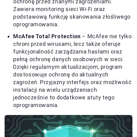
ochronę przed znanymi zagrożeniami.
Zawiera monitoring sieci Wi-Fi oraz
podstawową funkcję skanowania złośliwego
oprogramowania.
McAfee Total Protection
– McAfee nie tylko
chroni przed wirusami, lecz także oferuje
funkcjonalność zarządzania hasłami oraz
pełną ochronę danych osobowych w sieci.
Dzięki regularnym aktualizacjom, program
dostosowuje ochronę do aktualnych
zagrożeń. Przyjazny interfejs oraz możliwość
instalacji na wielu urządzeniach
jednocześnie to dodatkowe atuty tego
oprogramowania.