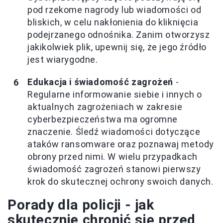
pod rzekome nagrody lub wiadomości od
bliskich, w celu nakłonienia do kliknięcia
podejrzanego odnośnika. Zanim otworzysz
jakikolwiek plik, upewnij się, że jego źródło
jest wiarygodne.
Edukacja i świadomość zagrożeń
-
Regularne informowanie siebie i innych o
aktualnych zagrożeniach w zakresie
cyberbezpieczeństwa ma ogromne
znaczenie. Śledź wiadomości dotyczące
ataków ransomware oraz poznawaj metody
obrony przed nimi. W wielu przypadkach
świadomość zagrożeń stanowi pierwszy
krok do skutecznej ochrony swoich danych.
Porady dla policji - jak
skutecznie chronić się przed