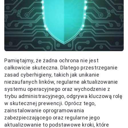
Pamiętajmy, że żadna ochrona nie jest
całkowicie skuteczna. Dlatego przestrzeganie
zasad cyberhigieny, takich jak unikanie
niezaufanych linków, regularne aktualizowanie
systemu operacyjnego oraz wychodzenie z
trybu administracyjnego, odgrywa kluczową rolę
w skutecznej prewencji. Oprócz tego,
zainstalowanie oprogramowania
zabezpieczającego oraz regularne jego
aktualizowanie to podstawowe kroki, które