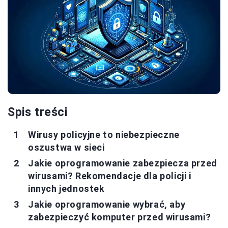
Spis treści
Wirusy policyjne to niebezpieczne
oszustwa w sieci
Jakie oprogramowanie zabezpiecza przed
wirusami? Rekomendacje dla policji i
innych jednostek
Jakie oprogramowanie wybrać, aby
zabezpieczyć komputer przed wirusami?