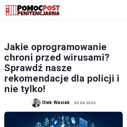
POLICJA
Jakie oprogramowanie
chroni przed wirusami?
Sprawdź nasze
rekomendacje dla policji i
nie tylko!
Olek Wasiak
30.04.2026