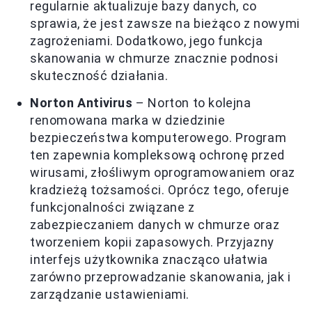
regularnie aktualizuje bazy danych, co
sprawia, że jest zawsze na bieżąco z nowymi
zagrożeniami. Dodatkowo, jego funkcja
skanowania w chmurze znacznie podnosi
skuteczność działania.
Norton Antivirus
– Norton to kolejna
renomowana marka w dziedzinie
bezpieczeństwa komputerowego. Program
ten zapewnia kompleksową ochronę przed
wirusami, złośliwym oprogramowaniem oraz
kradzieżą tożsamości. Oprócz tego, oferuje
funkcjonalności związane z
zabezpieczaniem danych w chmurze oraz
tworzeniem kopii zapasowych. Przyjazny
interfejs użytkownika znacząco ułatwia
zarówno przeprowadzanie skanowania, jak i
zarządzanie ustawieniami.