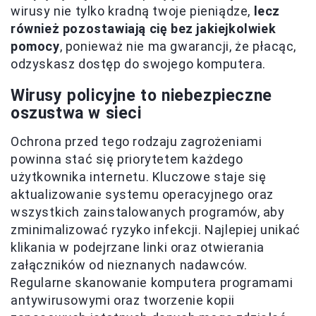
wirusy nie tylko kradną twoje pieniądze,
lecz
również pozostawiają cię bez jakiejkolwiek
pomocy
, ponieważ nie ma gwarancji, że płacąc,
odzyskasz dostęp do swojego komputera.
Wirusy policyjne to niebezpieczne
oszustwa w sieci
Ochrona przed tego rodzaju zagrożeniami
powinna stać się priorytetem każdego
użytkownika internetu. Kluczowe staje się
aktualizowanie systemu operacyjnego oraz
wszystkich zainstalowanych programów, aby
zminimalizować ryzyko infekcji. Najlepiej unikać
klikania w podejrzane linki oraz otwierania
załączników od nieznanych nadawców.
Regularne skanowanie komputera programami
antywirusowymi oraz tworzenie kopii