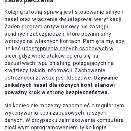
zabezpieczenia
Kolejną istotną sprawą jest stosowanie silnych
haseł oraz włączenie dwuetapowej weryfikacji.
Żaden program antywirusowy nie zastąpi
solidnych zabezpieczeń, które powinniśmy
wdrożyć na własnych kontach. Pamiętajmy, aby
unikać
udostępniania danych osobowych w
sieci
, gdyż wiele ataków opiera się na
oszustwach typu phishing, polegających na
kradzieży takich informacji. Zachowanie
ostrożności zawsze jest kluczowe.
Używanie
unikalnych haseł dla różnych kont stanowi
poważny krok w stronę bezpieczeństwa.
Na koniec nie możemy zapomnieć o regularnym
wykonywaniu kopii zapasowych naszych
danych. W przypadku zainfekowania komputera
złośliwym oprogramowaniem tylko kopie