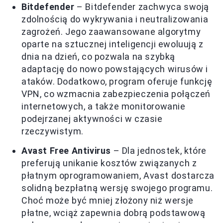
Bitdefender
– Bitdefender zachwyca swoją
zdolnością do wykrywania i neutralizowania
zagrożeń. Jego zaawansowane algorytmy
oparte na sztucznej inteligencji ewoluują z
dnia na dzień, co pozwala na szybką
adaptację do nowo powstających wirusów i
ataków. Dodatkowo, program oferuje funkcję
VPN, co wzmacnia zabezpieczenia połączeń
internetowych, a także monitorowanie
podejrzanej aktywności w czasie
rzeczywistym.
Avast Free Antivirus
– Dla jednostek, które
preferują unikanie kosztów związanych z
płatnym oprogramowaniem, Avast dostarcza
solidną bezpłatną wersję swojego programu.
Choć może być mniej złożony niż wersje
płatne, wciąż zapewnia dobrą podstawową