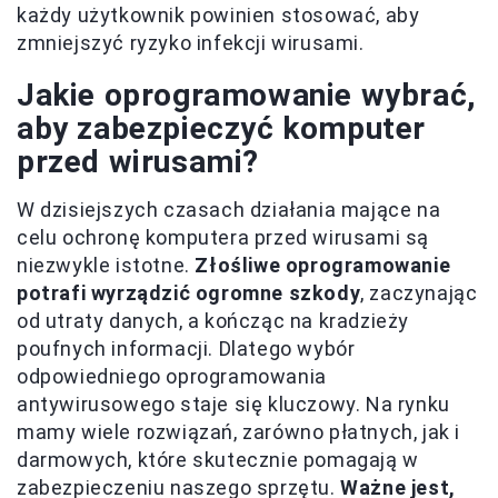
każdy użytkownik powinien stosować, aby
zmniejszyć ryzyko infekcji wirusami.
Jakie oprogramowanie wybrać,
aby zabezpieczyć komputer
przed wirusami?
W dzisiejszych czasach działania mające na
celu ochronę komputera przed wirusami są
niezwykle istotne.
Złośliwe oprogramowanie
potrafi wyrządzić ogromne szkody
, zaczynając
od utraty danych, a kończąc na kradzieży
poufnych informacji. Dlatego wybór
odpowiedniego oprogramowania
antywirusowego staje się kluczowy. Na rynku
mamy wiele rozwiązań, zarówno płatnych, jak i
darmowych, które skutecznie pomagają w
zabezpieczeniu naszego sprzętu.
Ważne jest,