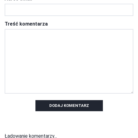
Treść komentarza
DODAJ KOMENTARZ
Ładowanie komentarzy...