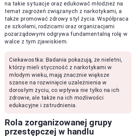
na takie sytuacje oraz edukować młodzież na
temat zagrożeń związanych z narkotykami, a
także promować zdrowy styl życia. Współpraca
ze szkołami, rodzicami oraz organizacjami
pozarządowymi odgrywa fundamentalną rolę w
walce z tym zjawiskiem.
Ciekawostka: Badania pokazują, że nieletni,
którzy mieli styczność z narkotykami w
młodym wieku, mają znacznie większe
szanse na rozwinięcie uzależnienia w
dorosłym życiu, co wpływa nie tylko na ich
zdrowie, ale także na ich możliwości
edukacyjne i zatrudnienia.
Rola zorganizowanej grupy
przestępczej w handlu