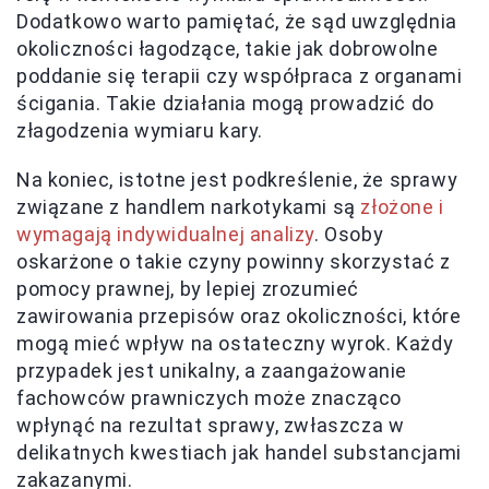
Dodatkowo warto pamiętać, że sąd uwzględnia
okoliczności łagodzące, takie jak dobrowolne
poddanie się terapii czy współpraca z organami
ścigania. Takie działania mogą prowadzić do
złagodzenia wymiaru kary.
Na koniec, istotne jest podkreślenie, że sprawy
związane z handlem narkotykami są
złożone i
wymagają indywidualnej analizy
. Osoby
oskarżone o takie czyny powinny skorzystać z
pomocy prawnej, by lepiej zrozumieć
zawirowania przepisów oraz okoliczności, które
mogą mieć wpływ na ostateczny wyrok. Każdy
przypadek jest unikalny, a zaangażowanie
fachowców prawniczych może znacząco
wpłynąć na rezultat sprawy, zwłaszcza w
delikatnych kwestiach jak handel substancjami
zakazanymi.