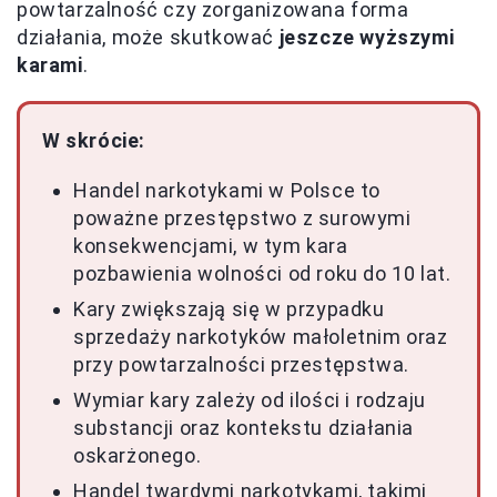
powtarzalność czy zorganizowana forma
działania, może skutkować
jeszcze wyższymi
karami
.
W skrócie:
Handel narkotykami w Polsce to
poważne przestępstwo z surowymi
konsekwencjami, w tym kara
pozbawienia wolności od roku do 10 lat.
Kary zwiększają się w przypadku
sprzedaży narkotyków małoletnim oraz
przy powtarzalności przestępstwa.
Wymiar kary zależy od ilości i rodzaju
substancji oraz kontekstu działania
oskarżonego.
Handel twardymi narkotykami, takimi