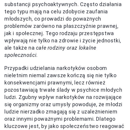
substancji psychoaktywnych. Często działania
tego typu mają na celu zdobycie zaufania
młodszych, co prowadzi do poważnych
problemów zarówno na płaszczyźnie prawnej,
jak i społecznej. Tego rodzaju przestępstwa
wpływają nie tylko na zdrowie i życie jednostki,
ale także na
całe rodziny oraz lokalne
społeczności
.
Przypadki udzielania narkotyków osobom
nieletnim niemal zawsze kończą się nie tylko
konsekwencjami prawnymi, lecz również
pozostawiają trwałe ślady w psychice młodych
ludzi. Zgubny wpływ narkotyków na rozwijające
się organizmy oraz umysły powoduje, że młodzi
ludzie nierzadko zmagają się z uzależnieniem
oraz innymi poważnymi problemami. Dlatego
kluczowe jest, by jako społeczeństwo reagować