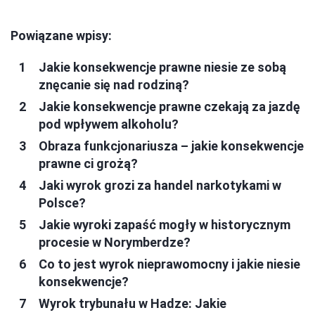
Powiązane wpisy:
Jakie konsekwencje prawne niesie ze sobą
znęcanie się nad rodziną?
Jakie konsekwencje prawne czekają za jazdę
pod wpływem alkoholu?
Obraza funkcjonariusza – jakie konsekwencje
prawne ci grożą?
Jaki wyrok grozi za handel narkotykami w
Polsce?
Jakie wyroki zapaść mogły w historycznym
procesie w Norymberdze?
Co to jest wyrok nieprawomocny i jakie niesie
konsekwencje?
Wyrok trybunału w Hadze: Jakie