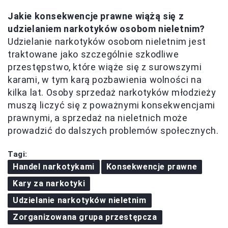
Jakie konsekwencje prawne wiążą się z
udzielaniem narkotyków osobom nieletnim?
Udzielanie narkotyków osobom nieletnim jest
traktowane jako szczególnie szkodliwe
przestępstwo, które wiąże się z surowszymi
karami, w tym karą pozbawienia wolności na
kilka lat. Osoby sprzedaż narkotyków młodzieży
muszą liczyć się z poważnymi konsekwencjami
prawnymi, a sprzedaż na nieletnich może
prowadzić do dalszych problemów społecznych.
Tagi:
Handel narkotykami
Konsekwencje prawne
Kary za narkotyki
Udzielanie narkotyków nieletnim
Zorganizowana grupa przestępcza