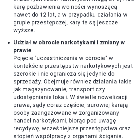
karę pozbawienia wolności wynoszącą
nawet do 12 lat, a w przypadku działania w
grupie przestępczej, kary te są jeszcze
wyższe.
Udział w obrocie narkotykami i zmiany w
prawie
Pojęcie "uczestniczenia w obrocie" w
kontekście przestępstw narkotykowych jest
szerokie i nie ogranicza się jedynie do
sprzedaży. Obejmuje również działania takie
jak magazynowanie, transport czy
udostępnianie lokali. W świetle nowelizacji
prawa, sądy coraz częściej surowiej karają
osoby zaangażowane w zorganizowany
handel narkotykami, biorąc pod uwagę
recydywę, wcześniejsze przestępstwa oraz
stopień współpracy z organami ścigania.