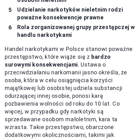
Udzielanie narkotyków nieletnim rodzi
poważne konsekwencje prawne
Rola zorganizowanej grupy przestępczej w
handlu narkotykami
Handel narkotykami w Polsce stanowi poważne
przestępstwo, które wiąże się z
bardzo
surowymi konsekwencjami
. Ustawa o
przeciwdziałaniu narkomanii jasno określa, że
osoba, która w celu osiągnięcia korzyści
majątkowej lub osobistej udziela substancji
odurzającej innej osobie, ponosi karę
pozbawienia wolności od roku do 10 lat. Co
więcej, w przypadku gdy narkotyki są
sprzedawane osobom małoletnim, kara ta
wzrasta. Takie przestępstwo, obarczone
dodatkowymi okolicznościami, takimi jak