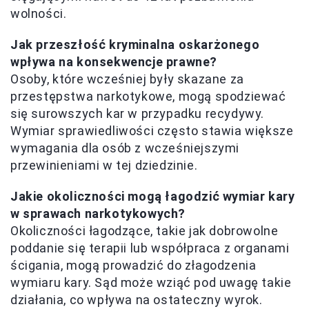
wolności.
Jak przeszłość kryminalna oskarżonego
wpływa na konsekwencje prawne?
Osoby, które wcześniej były skazane za
przestępstwa narkotykowe, mogą spodziewać
się surowszych kar w przypadku recydywy.
Wymiar sprawiedliwości często stawia większe
wymagania dla osób z wcześniejszymi
przewinieniami w tej dziedzinie.
Jakie okoliczności mogą łagodzić wymiar kary
w sprawach narkotykowych?
Okoliczności łagodzące, takie jak dobrowolne
poddanie się terapii lub współpraca z organami
ścigania, mogą prowadzić do złagodzenia
wymiaru kary. Sąd może wziąć pod uwagę takie
działania, co wpływa na ostateczny wyrok.