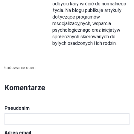
odbyciu kary wrócić do normalnego
życia. Na blogu publikuje artykuły
dotyczące programów
resocjalizacyjnych, wsparcia
psychologicznego oraz inicjatyw
społecznych skierowanych do
byłych osadzonych i ich rodzin.
Ładowanie ocen...
Komentarze
Pseudonim
Adres email