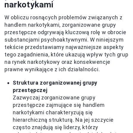
narkotykami
W obliczu rosnących problemów związanych z
handlem narkotykami, zorganizowane grupy
przestępcze odgrywają kluczową rolę w obrocie
substancjami psychoaktywnymi. W niniejszym
tekście przedstawiamy najważniejsze aspekty
tego zagadnienia, które ukazują wpływ tych grup
na rynek narkotykowy oraz konsekwencje
prawne wynikające z ich działalności.
Struktura zorganizowanej grupy
przestępczej
Zazwyczaj zorganizowane grupy
przestępcze zajmujące się handlem
narkotykami charakteryzują się
hierarchiczną strukturą. Na jej szczycie
często znajdują się liderzy, którzy