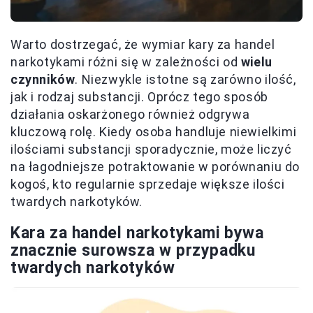
Warto dostrzegać, że wymiar kary za handel
narkotykami różni się w zależności od
wielu
czynników
. Niezwykle istotne są zarówno ilość,
jak i rodzaj substancji. Oprócz tego sposób
działania oskarżonego również odgrywa
kluczową rolę. Kiedy osoba handluje niewielkimi
ilościami substancji sporadycznie, może liczyć
na łagodniejsze potraktowanie w porównaniu do
kogoś, kto regularnie sprzedaje większe ilości
twardych narkotyków.
Kara za handel narkotykami bywa
znacznie surowsza w przypadku
twardych narkotyków