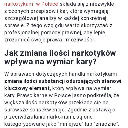
narkotykami w Polsce
składa się z niezwykle
złożonych przepisów i kar, które wymagają
szczegółowej analizy w każdej konkretnej
sprawie. Z tego względu warto skorzystać z
profesjonalnej pomocy prawnej, aby lepiej
zrozumieć swoje prawa i możliwości.
Jak zmiana ilości narkotyków
wpływa na wymiar kary?
W sprawach dotyczących handlu narkotykami
zmiana ilości substancji odurzających stanowi
kluczowy element
, który wpływa na wymiar
kary. Prawo karne w Polsce jasno podkreśla, że
większa ilość narkotyków przekłada się na
surowsze konsekwencje. Zgodnie z ustawą o
przeciwdziałaniu narkomanii, są one
kategoryzowane jako "mniejsze" lub "znaczne".