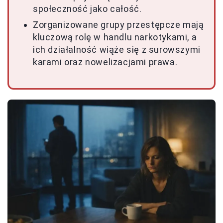
społeczność jako całość.
Zorganizowane grupy przestępcze mają
kluczową rolę w handlu narkotykami, a
ich działalność wiąże się z surowszymi
karami oraz nowelizacjami prawa.