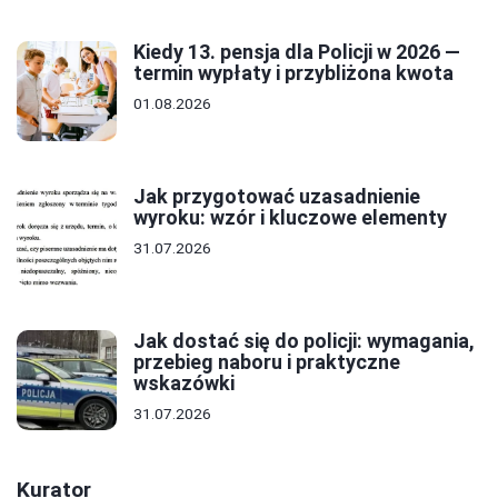
Kiedy 13. pensja dla Policji w 2026 —
termin wypłaty i przybliżona kwota
01.08.2026
Jak przygotować uzasadnienie
wyroku: wzór i kluczowe elementy
31.07.2026
Jak dostać się do policji: wymagania,
przebieg naboru i praktyczne
wskazówki
31.07.2026
Kurator