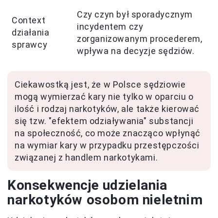
Czy czyn był sporadycznym
Context
incydentem czy
działania
zorganizowanym procederem,
sprawcy
wpływa na decyzje sędziów.
Ciekawostką jest, że w Polsce sędziowie
mogą wymierzać kary nie tylko w oparciu o
ilość i rodzaj narkotyków, ale także kierować
się tzw. "efektem odziaływania" substancji
na społeczność, co może znacząco wpłynąć
na wymiar kary w przypadku przestępczości
związanej z handlem narkotykami.
Konsekwencje udzielania
narkotyków osobom nieletnim