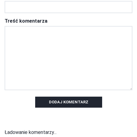
Treść komentarza
DODAJ KOMENTARZ
Ładowanie komentarzy...