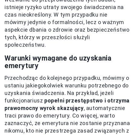
istnieje ryzyko utraty swojego świadczenia na
czas nieokreślony. W tym przypadku nie
mówimy jedynie o formalności, lecz o ważnym
aspekcie dbania o zdrowie oraz bezpieczeństwo
tych, którzy w przeszłości służyli
społeczeństwu.
Warunki wymagane do uzyskania
emerytury
Przechodząc do kolejnego przypadku, mówimy o
ustaniu jakiegokolwiek warunku potrzebnego do
uzyskania świadczenia. Na przykład, jeżeli
funkcjonariusz
popełni przestępstwo i otrzyma
prawomocny wyrok skazujący
, automatycznie
traci prawo do emerytury. Co więcej, warto
zaznaczyć, że emerytura nie zostanie przyznana
nikomu, kto nie przestrzega zasad związanych z