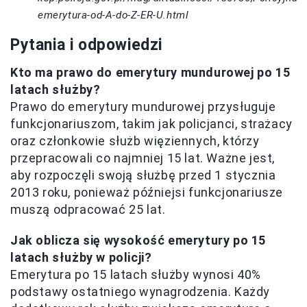
emerytura-od-A-do-Z-ER-U.html
Pytania i odpowiedzi
Kto ma prawo do emerytury mundurowej po 15
latach służby?
Prawo do emerytury mundurowej przysługuje
funkcjonariuszom, takim jak policjanci, strażacy
oraz członkowie służb więziennych, którzy
przepracowali co najmniej 15 lat. Ważne jest,
aby rozpoczęli swoją służbę przed 1 stycznia
2013 roku, ponieważ późniejsi funkcjonariusze
muszą odpracować 25 lat.
Jak oblicza się wysokość emerytury po 15
latach służby w policji?
Emerytura po 15 latach służby wynosi 40%
podstawy ostatniego wynagrodzenia. Każdy