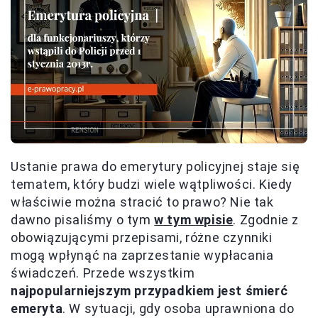
Ustanie prawa do emerytury policyjnej staje się
tematem, który budzi wiele wątpliwości. Kiedy
właściwie można stracić to prawo? Nie tak
dawno pisaliśmy o tym
w tym wpisie
. Zgodnie z
obowiązującymi przepisami, różne czynniki
mogą wpłynąć na zaprzestanie wypłacania
świadczeń. Przede wszystkim
najpopularniejszym przypadkiem jest śmierć
emeryta
. W sytuacji, gdy osoba uprawniona do