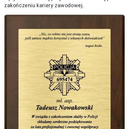
zakończeniu kariery zawodowej.