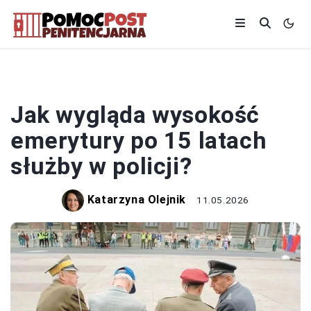
POLICJA
Jak wygląda wysokość
emerytury po 15 latach
służby w policji?
Katarzyna Olejnik
11.05.2026