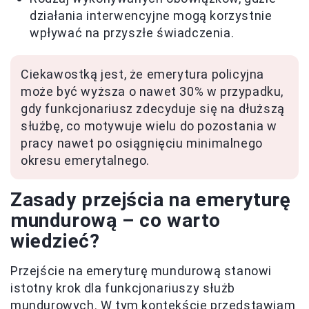
działania interwencyjne mogą korzystnie
wpływać na przyszłe świadczenia.
Ciekawostką jest, że emerytura policyjna
może być wyższa o nawet 30% w przypadku,
gdy funkcjonariusz zdecyduje się na dłuższą
służbę, co motywuje wielu do pozostania w
pracy nawet po osiągnięciu minimalnego
okresu emerytalnego.
Zasady przejścia na emeryturę
mundurową – co warto
wiedzieć?
Przejście na emeryturę mundurową stanowi
istotny krok dla funkcjonariuszy służb
mundurowych. W tym kontekście przedstawiam