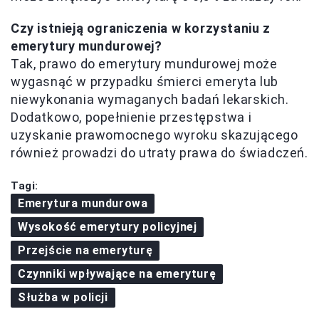
Czy istnieją ograniczenia w korzystaniu z
emerytury mundurowej?
Tak, prawo do emerytury mundurowej może
wygasnąć w przypadku śmierci emeryta lub
niewykonania wymaganych badań lekarskich.
Dodatkowo, popełnienie przestępstwa i
uzyskanie prawomocnego wyroku skazującego
również prowadzi do utraty prawa do świadczeń.
Tagi:
Emerytura mundurowa
Wysokość emerytury policyjnej
Przejście na emeryturę
Czynniki wpływające na emeryturę
Służba w policji