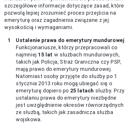
szczegółowe informacje dotyczące zasad, które
pozwolą lepiej zrozumieć proces przejścia na
emeryturę oraz zagadnienia związane z jej
wysokością i wymaganiami.
Ustalenie prawa do emerytury mundurowej
Funkcjonariusze, którzy przepracowali co
najmniej
15 lat
w służbach mundurowych,
takich jak Policja, Straż Graniczna czy PSP,
mają prawo do emerytury mundurowej.
Natomiast osoby przyjęte do służby po 1
stycznia 2013 roku mogą ubiegać się o
emeryturę dopiero po
25 latach
służby. Przy
ustalaniu prawa do emerytury niezbędne
jest uwzględnienie okresów równorzędnych
ze służbą, takich jak zasadnicza służba
wojskowa.