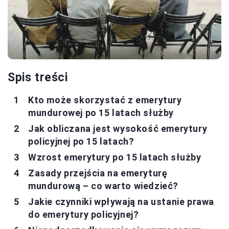
Spis treści
Kto może skorzystać z emerytury
mundurowej po 15 latach służby
Jak obliczana jest wysokość emerytury
policyjnej po 15 latach?
Wzrost emerytury po 15 latach służby
Zasady przejścia na emeryturę
mundurową – co warto wiedzieć?
Jakie czynniki wpływają na ustanie prawa
do emerytury policyjnej?