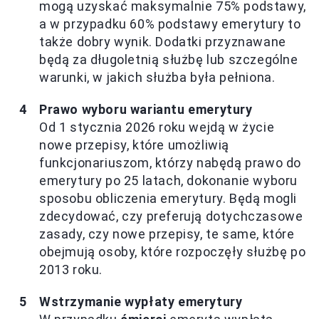
mogą uzyskać maksymalnie 75% podstawy,
a w przypadku 60% podstawy emerytury to
także dobry wynik. Dodatki przyznawane
będą za długoletnią służbę lub szczególne
warunki, w jakich służba była pełniona.
Prawo wyboru wariantu emerytury
Od 1 stycznia 2026 roku wejdą w życie
nowe przepisy, które umożliwią
funkcjonariuszom, którzy nabędą prawo do
emerytury po 25 latach, dokonanie wyboru
sposobu obliczenia emerytury. Będą mogli
zdecydować, czy preferują dotychczasowe
zasady, czy nowe przepisy, te same, które
obejmują osoby, które rozpoczęły służbę po
2013 roku.
Wstrzymanie wypłaty emerytury