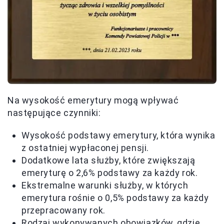
Na wysokość emerytury mogą wpływać
następujące czynniki:
Wysokość podstawy emerytury, która wynika
z ostatniej wypłaconej pensji.
Dodatkowe lata służby, które zwiększają
emeryturę o 2,6% podstawy za każdy rok.
Ekstremalne warunki służby, w których
emerytura rośnie o 0,5% podstawy za każdy
przepracowany rok.
Rodzaj wykonywanych obowiązków, gdzie