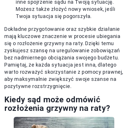
inne spojrzenie sądu na Twoją sytuację.
Możesz także złożyć nowy wniosek, jeśli
Twoja sytuacja się pogorszyła.
Dokładne przygotowanie oraz szybkie działanie
mają kluczowe znaczenie w procesie ubiegania
się o rozłożenie grzywny na raty. Dzięki temu
zyskujesz szansę na uregulowanie zobowiązań
bez nadmiernego obciążania swojego budżetu.
Pamiętaj, że każda sytuacja jest inna, dlatego
warto rozważyć skorzystanie z pomocy prawnej,
aby maksymalnie zwiększyć swoje szanse na
pozytywne rozstrzygnięcie.
Kiedy sąd może odmówić
rozłożenia grzywny na raty?