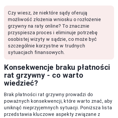
Czy wiesz, że niektóre sądy oferują
możliwość złożenia wniosku o rozłożenie
grzywny na raty online? To znacznie
przyspiesza proces i eliminuje potrzebę
osobistej wizyty w sądzie, co może być
szczególnie korzystne w trudnych
sytuacjach finansowych.
Konsekwencje braku płatności
rat grzywny - co warto
wiedzieć?
Brak płatności rat grzywny prowadzi do
poważnych konsekwencji, które warto znać, aby
uniknąć nieprzyjemnych sytuacji. Poniższa lista
przedstawia kluczowe aspekty związane z