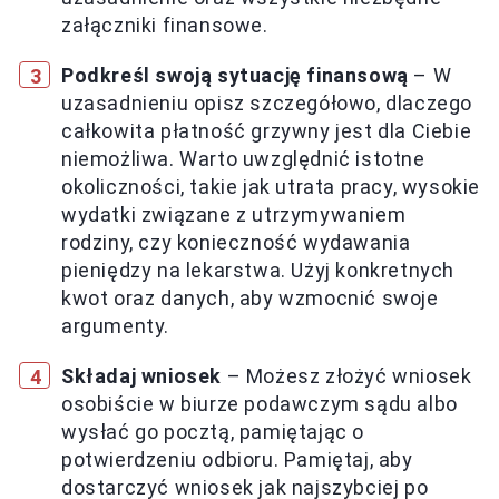
załączniki finansowe.
Podkreśl swoją sytuację finansową
– W
uzasadnieniu opisz szczegółowo, dlaczego
całkowita płatność grzywny jest dla Ciebie
niemożliwa. Warto uwzględnić istotne
okoliczności, takie jak utrata pracy, wysokie
wydatki związane z utrzymywaniem
rodziny, czy konieczność wydawania
pieniędzy na lekarstwa. Użyj konkretnych
kwot oraz danych, aby wzmocnić swoje
argumenty.
Składaj wniosek
– Możesz złożyć wniosek
osobiście w biurze podawczym sądu albo
wysłać go pocztą, pamiętając o
potwierdzeniu odbioru. Pamiętaj, aby
dostarczyć wniosek jak najszybciej po