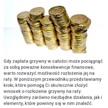
Gdy zapłata grzywny w całości może pociągnąć
za sobą poważne konsekwencje finansowe,
warto rozważyć możliwość rozłożenia jej na
raty. W poniższym przewodniku przedstawiamy
kroki, które pomogą Ci skutecznie złożyć
wniosek o rozłożenie grzywny na raty.
Uwzględnimy zarówno niezbędne działania, jak i
elementy, które powinny się w nim znaleźć.