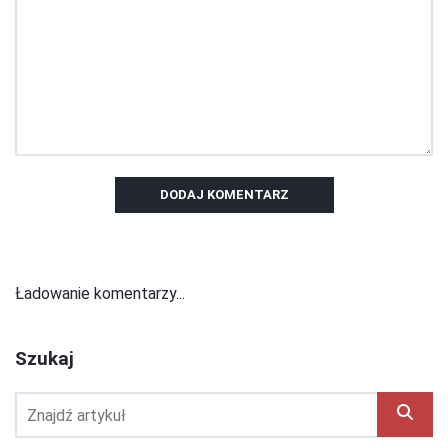
DODAJ KOMENTARZ
Ładowanie komentarzy...
Szukaj