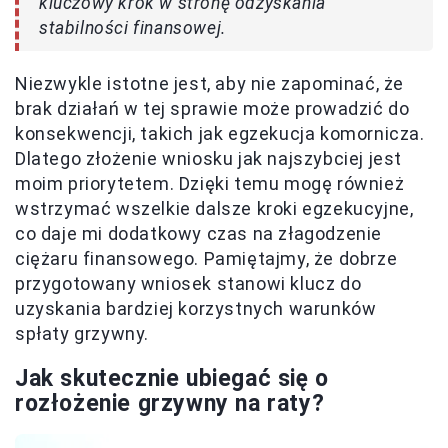
kluczowy krok w stronę odzyskania
stabilności finansowej.
Niezwykle istotne jest, aby nie zapominać, że
brak działań w tej sprawie może prowadzić do
konsekwencji, takich jak egzekucja komornicza.
Dlatego złożenie wniosku jak najszybciej jest
moim priorytetem. Dzięki temu mogę również
wstrzymać wszelkie dalsze kroki egzekucyjne,
co daje mi dodatkowy czas na złagodzenie
ciężaru finansowego. Pamiętajmy, że dobrze
przygotowany wniosek stanowi klucz do
uzyskania bardziej korzystnych warunków
spłaty grzywny.
Jak skutecznie ubiegać się o
rozłożenie grzywny na raty?