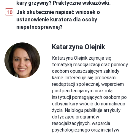
kary grzywny? Praktyczne wskazówki.
Jak skutecznie napisać wniosek o
ustanowienie kuratora dla osoby
niepełnosprawnej?
Katarzyna Olejnik
Katarzyna Olejnik zajmuje się
tematyką resocjalizacji oraz pomocy
osobom opuszczającym zakłady
karne. Interesuje się procesami
readaptacji społecznej, wsparciem
postpenitencjarnym oraz rolą
instytucji pomagających osobom po
odbyciu kary wrócić do normalnego
życia. Na blogu publikuje artykuły
dotyczące programów
resocjalizacyjnych, wsparcia
psychologicznego oraz inicjatyw