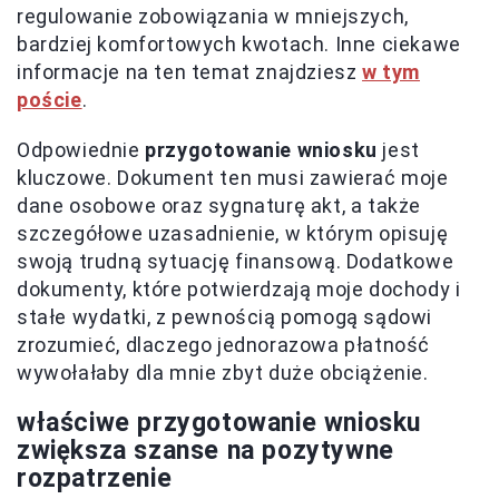
regulowanie zobowiązania w mniejszych,
bardziej komfortowych kwotach. Inne ciekawe
informacje na ten temat znajdziesz
w tym
poście
.
Odpowiednie
przygotowanie wniosku
jest
kluczowe. Dokument ten musi zawierać moje
dane osobowe oraz sygnaturę akt, a także
szczegółowe uzasadnienie, w którym opisuję
swoją trudną sytuację finansową. Dodatkowe
dokumenty, które potwierdzają moje dochody i
stałe wydatki, z pewnością pomogą sądowi
zrozumieć, dlaczego jednorazowa płatność
wywołałaby dla mnie zbyt duże obciążenie.
właściwe przygotowanie wniosku
zwiększa szanse na pozytywne
rozpatrzenie