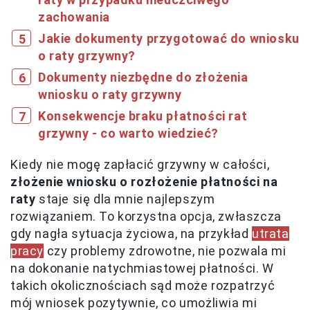
zachowania
Jakie dokumenty przygotować do wniosku
o raty grzywny?
Dokumenty niezbędne do złożenia
wniosku o raty grzywny
Konsekwencje braku płatności rat
grzywny - co warto wiedzieć?
Kiedy nie mogę zapłacić grzywny w całości,
złożenie wniosku o rozłożenie płatności na
raty
staje się dla mnie najlepszym
rozwiązaniem. To korzystna opcja, zwłaszcza
gdy nagła sytuacja życiowa, na przykład
utrata
pracy
czy problemy zdrowotne, nie pozwala mi
na dokonanie natychmiastowej płatności. W
takich okolicznościach sąd może rozpatrzyć
mój wniosek pozytywnie, co umożliwia mi