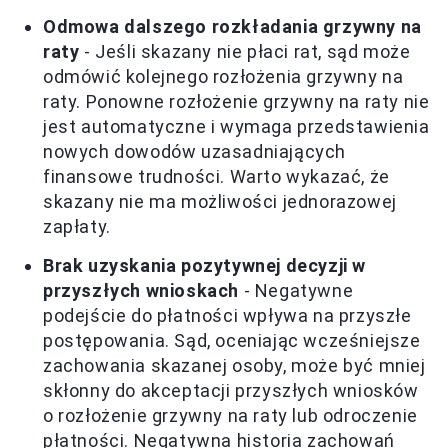
Odmowa dalszego rozkładania grzywny na
raty
- Jeśli skazany nie płaci rat, sąd może
odmówić kolejnego rozłożenia grzywny na
raty. Ponowne rozłożenie grzywny na raty nie
jest automatyczne i wymaga przedstawienia
nowych dowodów uzasadniających
finansowe trudności. Warto wykazać, że
skazany nie ma możliwości jednorazowej
zapłaty.
Brak uzyskania pozytywnej decyzji w
przyszłych wnioskach
- Negatywne
podejście do płatności wpływa na przyszłe
postępowania. Sąd, oceniając wcześniejsze
zachowania skazanej osoby, może być mniej
skłonny do akceptacji przyszłych wniosków
o rozłożenie grzywny na raty lub odroczenie
płatności. Negatywna historia zachowań