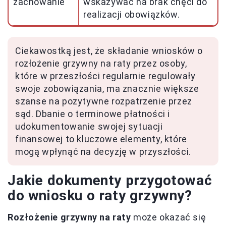
zachowanie
wskazywać na brak chęci do
realizacji obowiązków.
Ciekawostką jest, że składanie wniosków o
rozłożenie grzywny na raty przez osoby,
które w przeszłości regularnie regulowały
swoje zobowiązania, ma znacznie większe
szanse na pozytywne rozpatrzenie przez
sąd. Dbanie o terminowe płatności i
udokumentowanie swojej sytuacji
finansowej to kluczowe elementy, które
mogą wpłynąć na decyzję w przyszłości.
Jakie dokumenty przygotować
do wniosku o raty grzywny?
Rozłożenie grzywny na raty
może okazać się