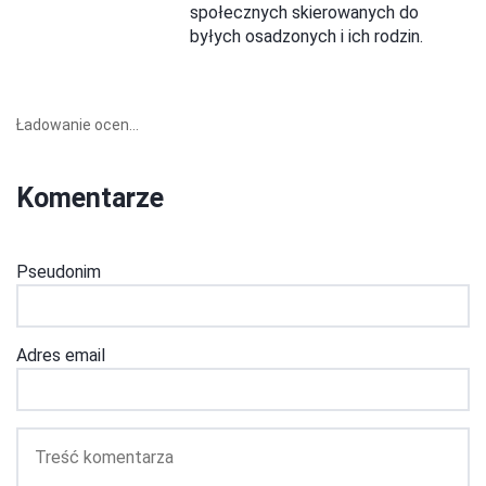
społecznych skierowanych do
byłych osadzonych i ich rodzin.
Ładowanie ocen...
Komentarze
Pseudonim
Adres email