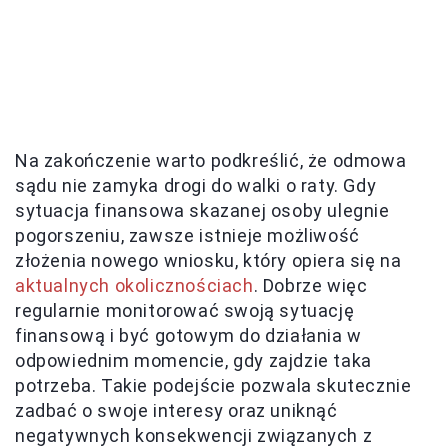
Na zakończenie warto podkreślić, że odmowa
sądu nie zamyka drogi do walki o raty. Gdy
sytuacja finansowa skazanej osoby ulegnie
pogorszeniu, zawsze istnieje możliwość
złożenia nowego wniosku, który opiera się na
aktualnych okolicznościach
. Dobrze więc
regularnie monitorować swoją sytuację
finansową i być gotowym do działania w
odpowiednim momencie, gdy zajdzie taka
potrzeba. Takie podejście pozwala skutecznie
zadbać o swoje interesy oraz uniknąć
negatywnych konsekwencji związanych z