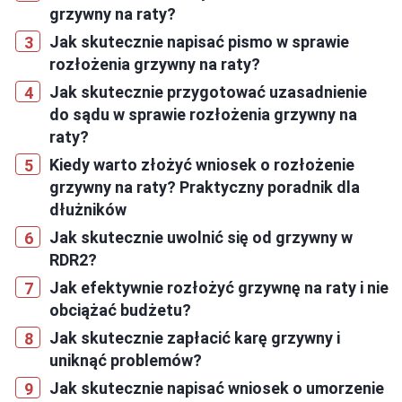
grzywny na raty?
Jak skutecznie napisać pismo w sprawie
rozłożenia grzywny na raty?
Jak skutecznie przygotować uzasadnienie
do sądu w sprawie rozłożenia grzywny na
raty?
Kiedy warto złożyć wniosek o rozłożenie
grzywny na raty? Praktyczny poradnik dla
dłużników
Jak skutecznie uwolnić się od grzywny w
RDR2?
Jak efektywnie rozłożyć grzywnę na raty i nie
obciążać budżetu?
Jak skutecznie zapłacić karę grzywny i
uniknąć problemów?
Jak skutecznie napisać wniosek o umorzenie