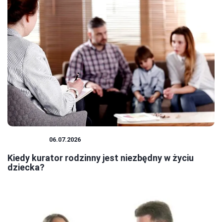
KURATOR
06.07.2026
Kiedy kurator rodzinny jest niezbędny w życiu
dziecka?