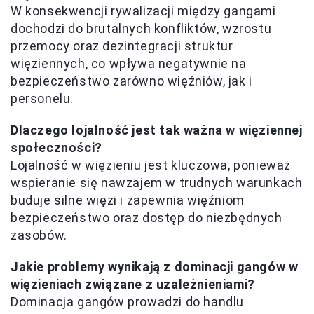
W konsekwencji rywalizacji między gangami
dochodzi do brutalnych konfliktów, wzrostu
przemocy oraz dezintegracji struktur
więziennych, co wpływa negatywnie na
bezpieczeństwo zarówno więźniów, jak i
personelu.
Dlaczego lojalność jest tak ważna w więziennej
społeczności?
Lojalność w więzieniu jest kluczowa, ponieważ
wspieranie się nawzajem w trudnych warunkach
buduje silne więzi i zapewnia więźniom
bezpieczeństwo oraz dostęp do niezbędnych
zasobów.
Jakie problemy wynikają z dominacji gangów w
więzieniach związane z uzależnieniami?
Dominacja gangów prowadzi do handlu