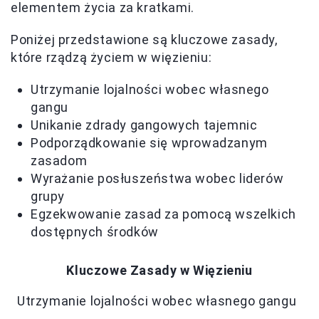
elementem życia za kratkami.
Poniżej przedstawione są kluczowe zasady,
które rządzą życiem w więzieniu:
Utrzymanie lojalności wobec własnego
gangu
Unikanie zdrady gangowych tajemnic
Podporządkowanie się wprowadzanym
zasadom
Wyrażanie posłuszeństwa wobec liderów
grupy
Egzekwowanie zasad za pomocą wszelkich
dostępnych środków
Kluczowe Zasady w Więzieniu
Utrzymanie lojalności wobec własnego gangu