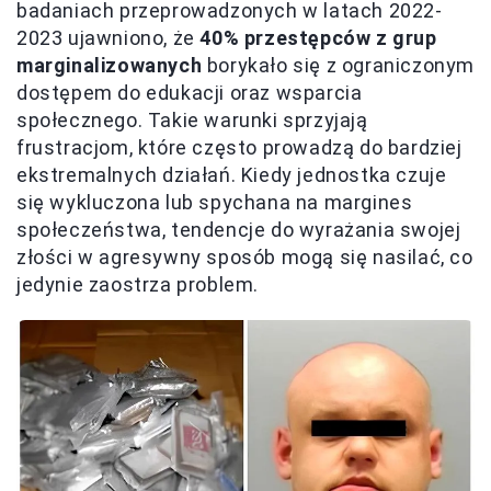
badaniach przeprowadzonych w latach 2022-
2023 ujawniono, że
40% przestępców z grup
marginalizowanych
borykało się z ograniczonym
dostępem do edukacji oraz wsparcia
społecznego. Takie warunki sprzyjają
frustracjom, które często prowadzą do bardziej
ekstremalnych działań. Kiedy jednostka czuje
się wykluczona lub spychana na margines
społeczeństwa, tendencje do wyrażania swojej
złości w agresywny sposób mogą się nasilać, co
jedynie zaostrza problem.