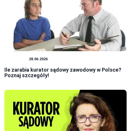
KURATOR
28.06.2026
Ile zarabia kurator sądowy zawodowy w Polsce?
Poznaj szczegóły!