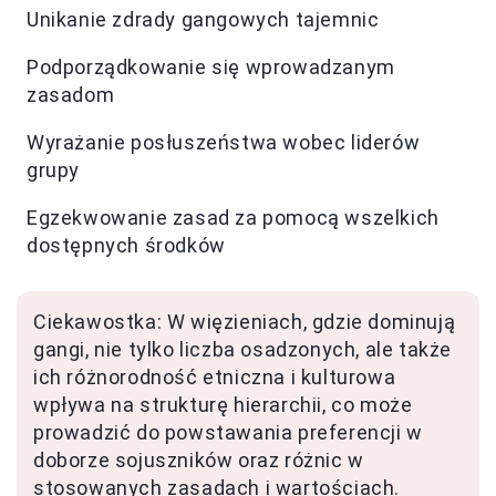
Unikanie zdrady gangowych tajemnic
Podporządkowanie się wprowadzanym
zasadom
Wyrażanie posłuszeństwa wobec liderów
grupy
Egzekwowanie zasad za pomocą wszelkich
dostępnych środków
Ciekawostka: W więzieniach, gdzie dominują
gangi, nie tylko liczba osadzonych, ale także
ich różnorodność etniczna i kulturowa
wpływa na strukturę hierarchii, co może
prowadzić do powstawania preferencji w
doborze sojuszników oraz różnic w
stosowanych zasadach i wartościach.