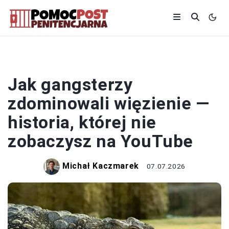
WIĘZIENIE
Jak gangsterzy
zdominowali więzienie —
historia, której nie
zobaczysz na YouTube
Michał Kaczmarek
07.07.2026