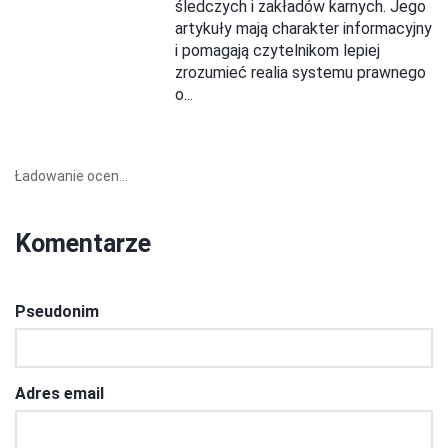
śledczych i zakładów karnych. Jego
artykuły mają charakter informacyjny
i pomagają czytelnikom lepiej
zrozumieć realia systemu prawnego
o...
Ładowanie ocen...
Komentarze
Pseudonim
Adres email