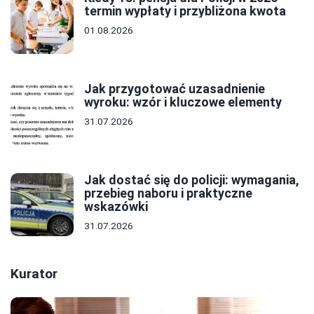
termin wypłaty i przybliżona kwota
01.08.2026
Jak przygotować uzasadnienie
wyroku: wzór i kluczowe elementy
31.07.2026
Jak dostać się do policji: wymagania,
przebieg naboru i praktyczne
wskazówki
31.07.2026
Kurator