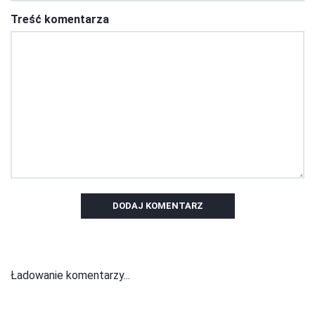
Treść komentarza
DODAJ KOMENTARZ
Ładowanie komentarzy...