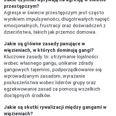
przestępczym?
Agresja w świecie przestępczym jest często
wynikiem impulsywności, długotrwałych napięć
emocjonalnych, frustracji oraz doświadczeń z
dzieciństwa, takich jak przemoc domowa.
Jakie są główne zasady panujące w
więzieniach, w których dominują gangi?
Kluczowe zasady to: utrzymanie lojalności
wobec własnego gangu, unikanie zdrady
gangowych tajemnic, podporządkowanie się
wprowadzanym zasadom, wyrażanie
posłuszeństwa wobec liderów grupy oraz
egzekwowanie zasad za pomocą wszelkich
dostępnych środków.
Jakie są skutki rywalizacji między gangami w
więzieniach?