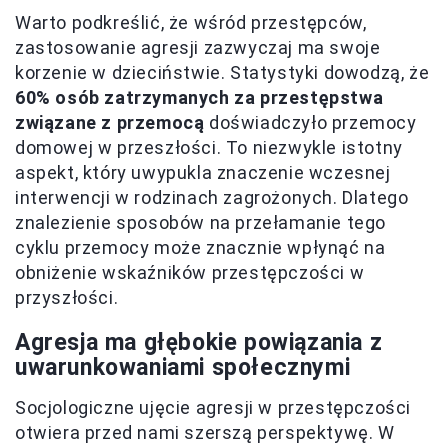
Warto podkreślić, że wśród przestępców,
zastosowanie agresji zazwyczaj ma swoje
korzenie w dzieciństwie. Statystyki dowodzą, że
60% osób zatrzymanych za przestępstwa
związane z przemocą
doświadczyło przemocy
domowej w przeszłości. To niezwykle istotny
aspekt, który uwypukla znaczenie wczesnej
interwencji w rodzinach zagrożonych. Dlatego
znalezienie sposobów na przełamanie tego
cyklu przemocy może znacznie wpłynąć na
obniżenie wskaźników przestępczości w
przyszłości.
Agresja ma głębokie powiązania z
uwarunkowaniami społecznymi
Socjologiczne ujęcie agresji w przestępczości
otwiera przed nami szerszą perspektywę. W