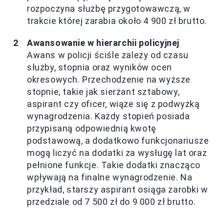
rozpoczyna służbę przygotowawczą, w
trakcie której zarabia około 4 900 zł brutto.
Awansowanie w hierarchii policyjnej
Awans w policji ściśle zależy od czasu
służby, stopnia oraz wyników ocen
okresowych. Przechodzenie na wyższe
stopnie, takie jak sierżant sztabowy,
aspirant czy oficer, wiąże się z podwyżką
wynagrodzenia. Każdy stopień posiada
przypisaną odpowiednią kwotę
podstawową, a dodatkowo funkcjonariusze
mogą liczyć na dodatki za wysługę lat oraz
pełnione funkcje. Takie dodatki znacząco
wpływają na finalne wynagrodzenie. Na
przykład, starszy aspirant osiąga zarobki w
przedziale od 7 500 zł do 9 000 zł brutto.