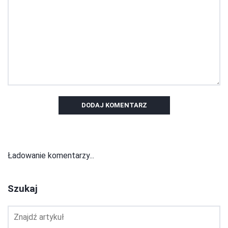
DODAJ KOMENTARZ
Ładowanie komentarzy...
Szukaj