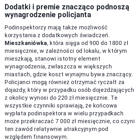
Dodatki i premie znacząco podnoszą
wynagrodzenie policjanta
Podinspektorzy mają także możliwość
korzystania z dodatkowych świadczeń.
Mieszkaniówka
, która sięga od 900 do 1800 zł
miesięcznie, w zależności od lokalu, w którym
mieszkają, stanowi istotny element
wynagrodzenia, zwłaszcza w większych
miastach, gdzie koszt wynajmu bywa znaczący.
Policjanci mogą również otrzymać ryczałt za
dojazdy, który w przypadku osób dojeżdżających
z okolicy wynosi do 220 zł miesięcznie. Te
wszystkie czynniki sprawiają, że końcowa
wypłata podinspektora w wielu przypadkach
może przekraczać 7 000 zł miesięcznie, co czyni
ten zawód relatywnie atrakcyjnym pod
względem finansowym.