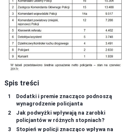
Spis treści
Dodatki i premie znacząco podnoszą
wynagrodzenie policjanta
Jak podwyżki wpływają na zarobki
policjantów w różnych stopniach?
Stopień w policji znacząco wpływa na