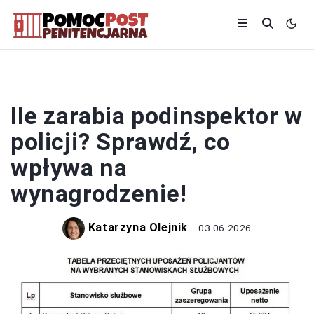
POLICJA
Ile zarabia podinspektor w
policji? Sprawdź, co
wpływa na
wynagrodzenie!
Katarzyna Olejnik
03.06.2026