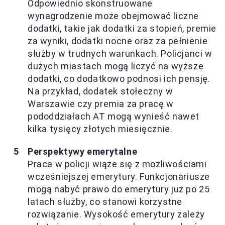
Odpowiednio skonstruowane
wynagrodzenie może obejmować liczne
dodatki, takie jak dodatki za stopień, premie
za wyniki, dodatki nocne oraz za pełnienie
służby w trudnych warunkach. Policjanci w
dużych miastach mogą liczyć na wyższe
dodatki, co dodatkowo podnosi ich pensję.
Na przykład, dodatek stołeczny w
Warszawie czy premia za pracę w
pododdziałach AT mogą wynieść nawet
kilka tysięcy złotych miesięcznie.
Perspektywy emerytalne
Praca w policji wiąże się z możliwościami
wcześniejszej emerytury. Funkcjonariusze
mogą nabyć prawo do emerytury już po 25
latach służby, co stanowi korzystne
rozwiązanie. Wysokość emerytury zależy