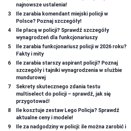
najnowsze ustalenia!
Ile zarabia komendant miejski policji w
Polsce? Poznaj szczegóły!
Ile płacą w policji? Sprawdź szczegóły
wynagrodzeń dla funkcjonariuszy
Ile zarabia funkcjonariusz policji w 2026 roku?
Fakty i mity
Ile zarabia starszy aspirant policji? Poznaj
szczegóły i tajniki wynagrodzenia w służbie
mundurowej
Sekrety skutecznego zdania testu
multiselect do policji – sprawdź, jak się
przygotować!
Ile kosztuje zestaw Lego Policja? Sprawdź
aktualne ceny i modele!
Ile za nadgodziny w policji: ile można zarobić i