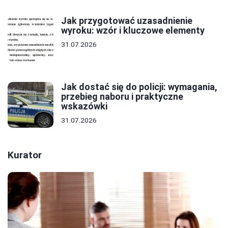
Jak przygotować uzasadnienie
wyroku: wzór i kluczowe elementy
31.07.2026
Jak dostać się do policji: wymagania,
przebieg naboru i praktyczne
wskazówki
31.07.2026
Kurator