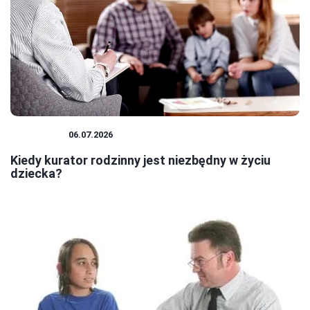
KURATOR
06.07.2026
Kiedy kurator rodzinny jest niezbędny w życiu
dziecka?