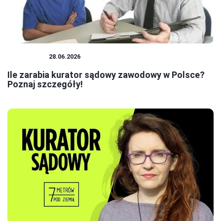
KURATOR
28.06.2026
Ile zarabia kurator sądowy zawodowy w Polsce?
Poznaj szczegóły!