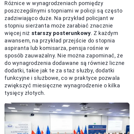
Różnice w wynagrodzeniach pomiędzy
poszczególnymi stopniami w policji są często
zadziwiająco duże. Na przykład policjant w
stopniu sierżanta może zarabiać znacznie
więcej niż
starszy posterunkowy
. Z każdym
awansem, na przykład przejście do stopnia
aspiranta lub komisarza, pensja rośnie w
sposób zauważalny. Nie można zapominać, że
do wynagrodzenia dodawane są również liczne
dodatki, takie jak te za staż służby, dodatki
funkcyjne i służbowe, co w praktyce pozwala
zwiększyć miesięczne wynagrodzenie o kilka
tysięcy złotych.