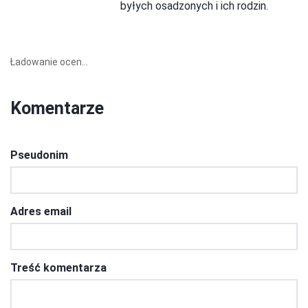
byłych osadzonych i ich rodzin.
Ładowanie ocen...
Komentarze
Pseudonim
Adres email
Treść komentarza