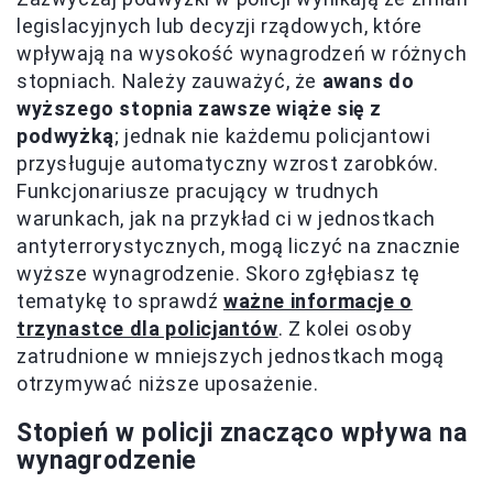
legislacyjnych lub decyzji rządowych, które
wpływają na wysokość wynagrodzeń w różnych
stopniach. Należy zauważyć, że
awans do
wyższego stopnia zawsze wiąże się z
podwyżką
; jednak nie każdemu policjantowi
przysługuje automatyczny wzrost zarobków.
Funkcjonariusze pracujący w trudnych
warunkach, jak na przykład ci w jednostkach
antyterrorystycznych, mogą liczyć na znacznie
wyższe wynagrodzenie. Skoro zgłębiasz tę
tematykę to sprawdź
ważne informacje o
trzynastce dla policjantów
. Z kolei osoby
zatrudnione w mniejszych jednostkach mogą
otrzymywać niższe uposażenie.
Stopień w policji znacząco wpływa na
wynagrodzenie