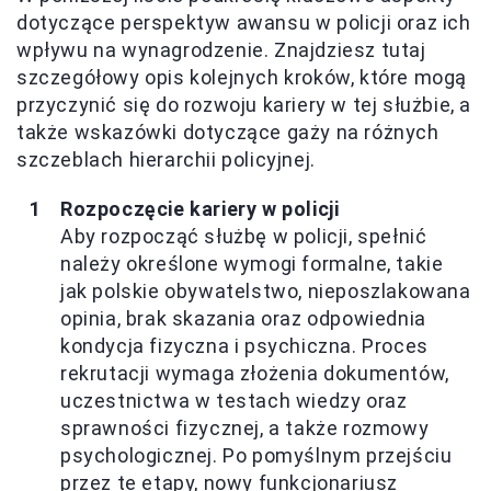
dotyczące perspektyw awansu w policji oraz ich
wpływu na wynagrodzenie. Znajdziesz tutaj
szczegółowy opis kolejnych kroków, które mogą
przyczynić się do rozwoju kariery w tej służbie, a
także wskazówki dotyczące gaży na różnych
szczeblach hierarchii policyjnej.
Rozpoczęcie kariery w policji
Aby rozpocząć służbę w policji, spełnić
należy określone wymogi formalne, takie
jak polskie obywatelstwo, nieposzlakowana
opinia, brak skazania oraz odpowiednia
kondycja fizyczna i psychiczna. Proces
rekrutacji wymaga złożenia dokumentów,
uczestnictwa w testach wiedzy oraz
sprawności fizycznej, a także rozmowy
psychologicznej. Po pomyślnym przejściu
przez te etapy, nowy funkcjonariusz