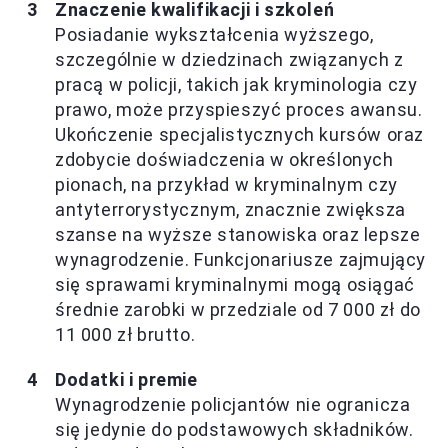
Znaczenie kwalifikacji i szkoleń
Posiadanie wykształcenia wyższego,
szczególnie w dziedzinach związanych z
pracą w policji, takich jak kryminologia czy
prawo, może przyspieszyć proces awansu.
Ukończenie specjalistycznych kursów oraz
zdobycie doświadczenia w określonych
pionach, na przykład w kryminalnym czy
antyterrorystycznym, znacznie zwiększa
szanse na wyższe stanowiska oraz lepsze
wynagrodzenie. Funkcjonariusze zajmujący
się sprawami kryminalnymi mogą osiągać
średnie zarobki w przedziale od 7 000 zł do
11 000 zł brutto.
Dodatki i premie
Wynagrodzenie policjantów nie ogranicza
się jedynie do podstawowych składników.