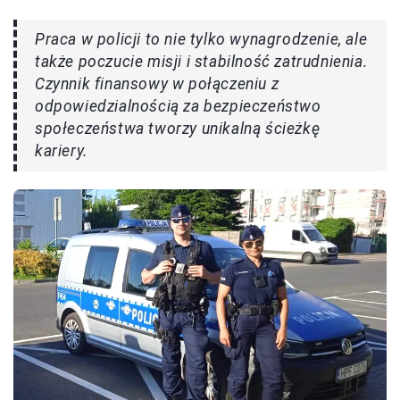
Praca w policji to nie tylko wynagrodzenie, ale
także poczucie misji i stabilność zatrudnienia.
Czynnik finansowy w połączeniu z
odpowiedzialnością za bezpieczeństwo
społeczeństwa tworzy unikalną ścieżkę
kariery.