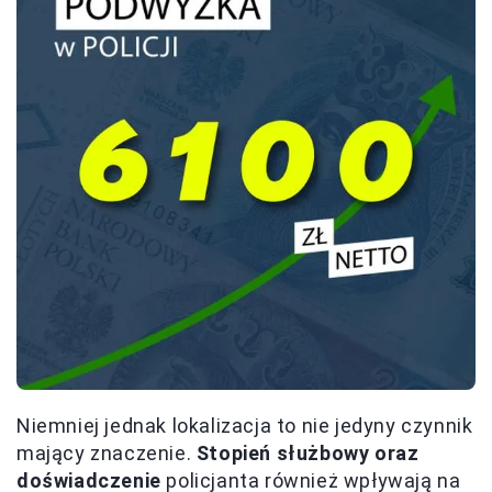
Niemniej jednak lokalizacja to nie jedyny czynnik
mający znaczenie.
Stopień służbowy oraz
doświadczenie
policjanta również wpływają na