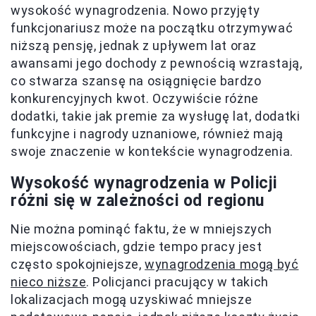
wysokość wynagrodzenia. Nowo przyjęty
funkcjonariusz może na początku otrzymywać
niższą pensję, jednak z upływem lat oraz
awansami jego dochody z pewnością wzrastają,
co stwarza szansę na osiągnięcie bardzo
konkurencyjnych kwot. Oczywiście różne
dodatki, takie jak premie za wysługę lat, dodatki
funkcyjne i nagrody uznaniowe, również mają
swoje znaczenie w kontekście wynagrodzenia.
Wysokość wynagrodzenia w Policji
różni się w zależności od regionu
Nie można pominąć faktu, że w mniejszych
miejscowościach, gdzie tempo pracy jest
często spokojniejsze,
wynagrodzenia mogą być
nieco niższe
. Policjanci pracujący w takich
lokalizacjach mogą uzyskiwać mniejsze