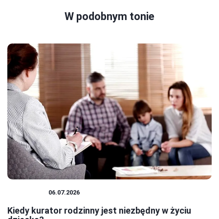
W podobnym tonie
KURATOR
06.07.2026
Kiedy kurator rodzinny jest niezbędny w życiu