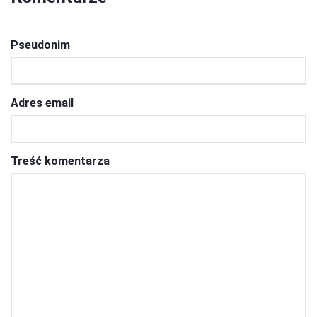
Pseudonim
Adres email
Treść komentarza