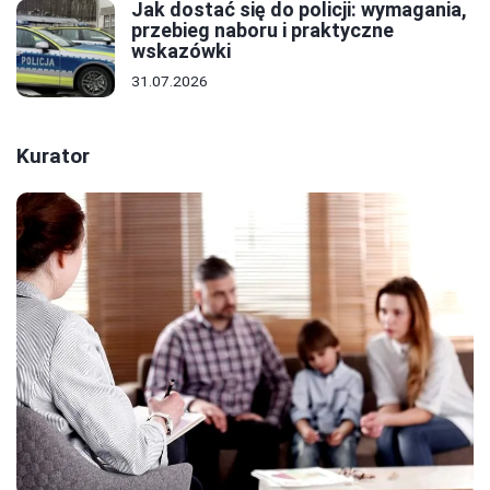
Jak dostać się do policji: wymagania,
przebieg naboru i praktyczne
wskazówki
31.07.2026
Kurator