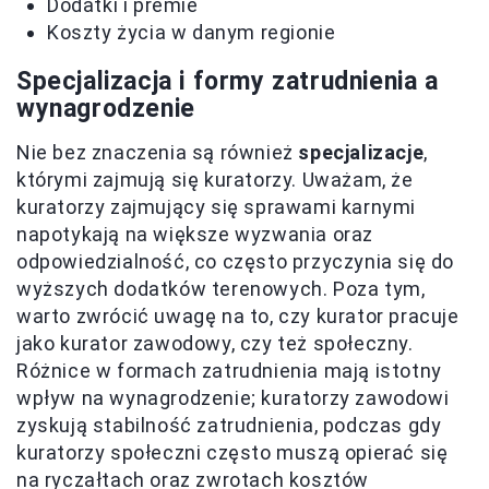
Dodatki i premie
Koszty życia w danym regionie
Specjalizacja i formy zatrudnienia a
wynagrodzenie
Nie bez znaczenia są również
specjalizacje
,
którymi zajmują się kuratorzy. Uważam, że
kuratorzy zajmujący się sprawami karnymi
napotykają na większe wyzwania oraz
odpowiedzialność, co często przyczynia się do
wyższych dodatków terenowych. Poza tym,
warto zwrócić uwagę na to, czy kurator pracuje
jako kurator zawodowy, czy też społeczny.
Różnice w formach zatrudnienia mają istotny
wpływ na wynagrodzenie; kuratorzy zawodowi
zyskują stabilność zatrudnienia, podczas gdy
kuratorzy społeczni często muszą opierać się
na ryczałtach oraz zwrotach kosztów