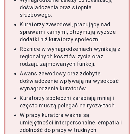
doświadczenia oraz stopnia
służbowego.
Kuratorzy zawodowi, pracujący nad
sprawami karnymi, otrzymują wyższe
dodatki niż kuratorzy społeczni.
Różnice w wynagrodzeniach wynikają z
regionalnych kosztów życia oraz
rodzaju zajmowanych funkcji.
Awans zawodowy oraz zdobyte
doświadczenie wpływają na wysokość
wynagrodzenia kuratorów.
Kuratorzy społeczni zarabiają mniej i
często muszą polegać na ryczałtach.
W pracy kuratora ważne są
umiejętności interpersonalne, empatia i
zdolność do pracy w trudnych