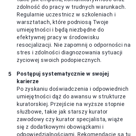
zdolność do pracy w trudnych warunkach.
Regularnie uczestnicz w szkoleniach i
warsztatach, które podniosą Twoje
umiejętności i będą niezbędne do
efektywnej pracy w środowisku
resocjalizacji. Nie zapomnij o odporności na
stres i zdolności diagnozowania sytuacji
życiowej swoich podopiecznych.
Postępuj systematycznie w swojej
karierze
Po zyskaniu doświadczenia i odpowiednich
umiejętności dąż do awansu w strukturze
kuratorskiej. Przejście na wyższe stopnie
służbowe, takie jak starszy kurator
zawodowy czy kurator specjalista, wiąże
się z dodatkowymi obowiązkami i
odpowiedzialnościami. Rekomendacje są tu