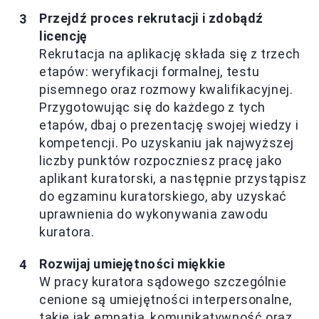
Przejdź proces rekrutacji i zdobądź
licencję
Rekrutacja na aplikację składa się z trzech
etapów: weryfikacji formalnej, testu
pisemnego oraz rozmowy kwalifikacyjnej.
Przygotowując się do każdego z tych
etapów, dbaj o prezentację swojej wiedzy i
kompetencji. Po uzyskaniu jak najwyższej
liczby punktów rozpoczniesz pracę jako
aplikant kuratorski, a następnie przystąpisz
do egzaminu kuratorskiego, aby uzyskać
uprawnienia do wykonywania zawodu
kuratora.
Rozwijaj umiejętności miękkie
W pracy kuratora sądowego szczególnie
cenione są umiejętności interpersonalne,
takie jak empatia, komunikatywność oraz