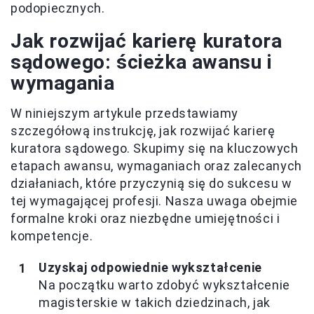
podopiecznych.
Jak rozwijać karierę kuratora
sądowego: ścieżka awansu i
wymagania
W niniejszym artykule przedstawiamy
szczegółową instrukcję, jak rozwijać karierę
kuratora sądowego. Skupimy się na kluczowych
etapach awansu, wymaganiach oraz zalecanych
działaniach, które przyczynią się do sukcesu w
tej wymagającej profesji. Nasza uwaga obejmie
formalne kroki oraz niezbędne umiejętności i
kompetencje.
Uzyskaj odpowiednie wykształcenie
Na początku warto zdobyć wykształcenie
magisterskie w takich dziedzinach, jak