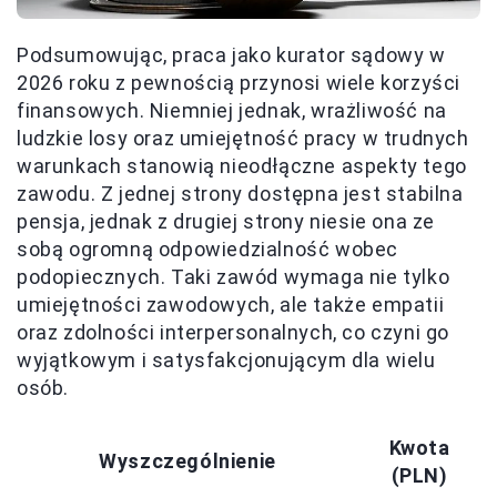
Podsumowując, praca jako kurator sądowy w
2026 roku z pewnością przynosi wiele korzyści
finansowych. Niemniej jednak, wrażliwość na
ludzkie losy oraz umiejętność pracy w trudnych
warunkach stanowią nieodłączne aspekty tego
zawodu. Z jednej strony dostępna jest stabilna
pensja, jednak z drugiej strony niesie ona ze
sobą ogromną odpowiedzialność wobec
podopiecznych. Taki zawód wymaga nie tylko
umiejętności zawodowych, ale także empatii
oraz zdolności interpersonalnych, co czyni go
wyjątkowym i satysfakcjonującym dla wielu
osób.
Kwota
Wyszczególnienie
(PLN)