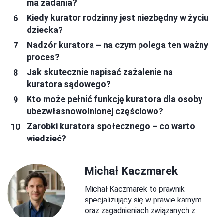
ma zadania?
Kiedy kurator rodzinny jest niezbędny w życiu
dziecka?
Nadzór kuratora – na czym polega ten ważny
proces?
Jak skutecznie napisać zażalenie na
kuratora sądowego?
Kto może pełnić funkcję kuratora dla osoby
ubezwłasnowolnionej częściowo?
Zarobki kuratora społecznego – co warto
wiedzieć?
Michał Kaczmarek
Michał Kaczmarek to prawnik
specjalizujący się w prawie karnym
oraz zagadnieniach związanych z