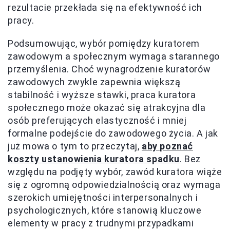
rezultacie przekłada się na efektywność ich
pracy.
Podsumowując, wybór pomiędzy kuratorem
zawodowym a społecznym wymaga starannego
przemyślenia. Choć wynagrodzenie kuratorów
zawodowych zwykle zapewnia większą
stabilność i wyższe stawki, praca kuratora
społecznego może okazać się atrakcyjna dla
osób preferujących elastyczność i mniej
formalne podejście do zawodowego życia. A jak
już mowa o tym to przeczytaj,
aby poznać
koszty ustanowienia kuratora spadku
. Bez
względu na podjęty wybór, zawód kuratora wiąże
się z ogromną odpowiedzialnością oraz wymaga
szerokich umiejętności interpersonalnych i
psychologicznych, które stanowią kluczowe
elementy w pracy z trudnymi przypadkami