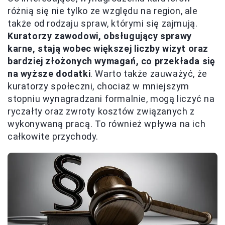
różnią się nie tylko ze względu na region, ale
także od rodzaju spraw, którymi się zajmują.
Kuratorzy zawodowi, obsługujący sprawy
karne, stają wobec większej liczby wizyt oraz
bardziej złożonych wymagań, co przekłada się
na wyższe dodatki
. Warto także zauważyć, że
kuratorzy społeczni, chociaż w mniejszym
stopniu wynagradzani formalnie, mogą liczyć na
ryczałty oraz zwroty kosztów związanych z
wykonywaną pracą. To również wpływa na ich
całkowite przychody.