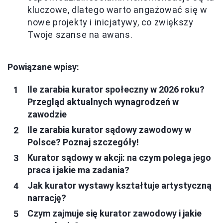
kluczowe, dlatego warto angażować się w
nowe projekty i inicjatywy, co zwiększy
Twoje szanse na awans.
Powiązane wpisy:
Ile zarabia kurator społeczny w 2026 roku?
Przegląd aktualnych wynagrodzeń w
zawodzie
Ile zarabia kurator sądowy zawodowy w
Polsce? Poznaj szczegóły!
Kurator sądowy w akcji: na czym polega jego
praca i jakie ma zadania?
Jak kurator wystawy kształtuje artystyczną
narrację?
Czym zajmuje się kurator zawodowy i jakie