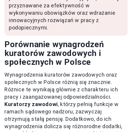
przyznawane za efektywność w
wykonywaniu obowiązków oraz wdrażanie
innowacyjnych rozwiązań w pracy z
podopiecznymi.
Porównanie wynagrodzeń
kuratorów zawodowych i
społecznych w Polsce
Wynagrodzenia kuratorów zawodowych oraz
społecznych w Polsce różnią się znacznie.
Różnice te wynikają głównie z charakteru ich
pracy i zaangażowanej odpowiedzialności.
Kuratorzy zawodowi
, którzy pełnią funkcje w
ramach sądowego nadzoru, zazwyczaj
otrzymują stałą pensję. Dodatkowo, do ich
wynagrodzenia dolicza się różnorodne dodatki,