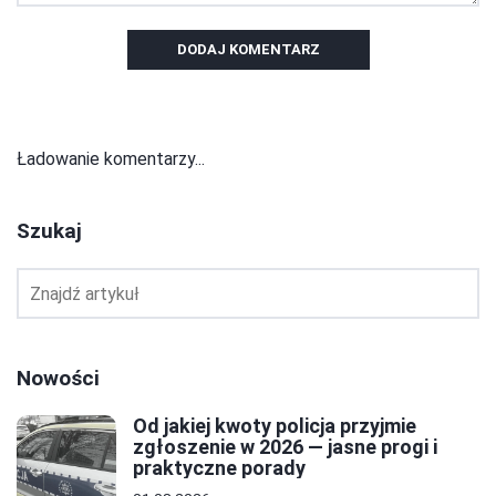
DODAJ KOMENTARZ
Ładowanie komentarzy...
Szukaj
Nowości
Od jakiej kwoty policja przyjmie
zgłoszenie w 2026 — jasne progi i
praktyczne porady