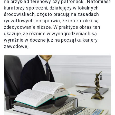
na przykład terenowy czy patronacki. Natomiast
kuratorzy społeczni, działający w lokalnych
środowiskach, często pracują na zasadach
ryczałtowych, co sprawia, że ich zarobki są
zdecydowanie niższe. W praktyce obraz ten
ukazuje, że różnice w wynagrodzeniach są
wyraźnie widoczne już na początku kariery
zawodowej.