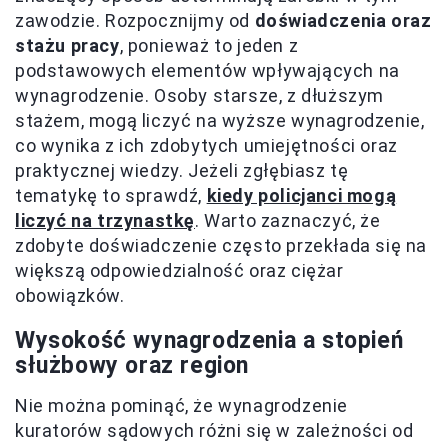
zawodzie. Rozpocznijmy od
doświadczenia oraz
stażu pracy
, ponieważ to jeden z
podstawowych elementów wpływających na
wynagrodzenie. Osoby starsze, z dłuższym
stażem, mogą liczyć na wyższe wynagrodzenie,
co wynika z ich zdobytych umiejętności oraz
praktycznej wiedzy. Jeżeli zgłębiasz tę
tematykę to sprawdź,
kiedy policjanci mogą
liczyć na trzynastkę
. Warto zaznaczyć, że
zdobyte doświadczenie często przekłada się na
większą odpowiedzialność oraz ciężar
obowiązków.
Wysokość wynagrodzenia a stopień
służbowy oraz region
Nie można pominąć, że wynagrodzenie
kuratorów sądowych różni się w zależności od