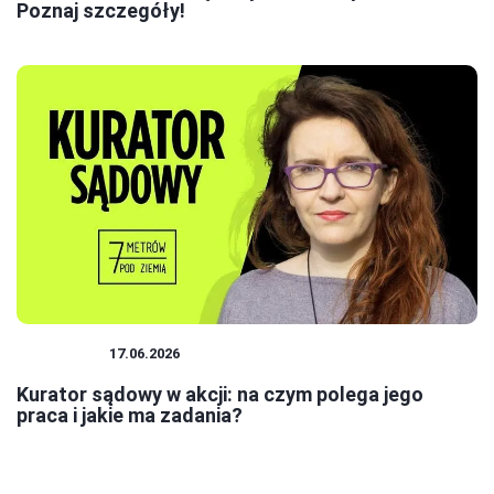
Poznaj szczegóły!
KURATOR
17.06.2026
Kurator sądowy w akcji: na czym polega jego
praca i jakie ma zadania?