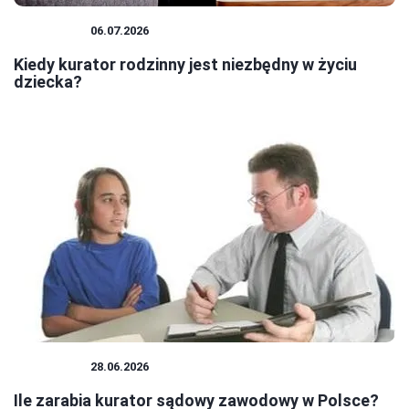
KURATOR
06.07.2026
Kiedy kurator rodzinny jest niezbędny w życiu
dziecka?
KURATOR
28.06.2026
Ile zarabia kurator sądowy zawodowy w Polsce?