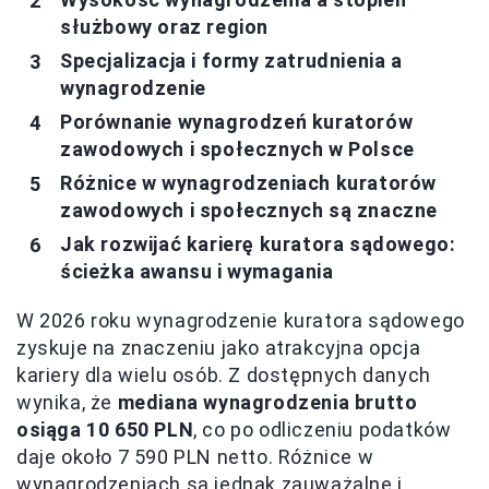
służbowy oraz region
Specjalizacja i formy zatrudnienia a
wynagrodzenie
Porównanie wynagrodzeń kuratorów
zawodowych i społecznych w Polsce
Różnice w wynagrodzeniach kuratorów
zawodowych i społecznych są znaczne
Jak rozwijać karierę kuratora sądowego:
ścieżka awansu i wymagania
W 2026 roku wynagrodzenie kuratora sądowego
zyskuje na znaczeniu jako atrakcyjna opcja
kariery dla wielu osób. Z dostępnych danych
wynika, że
mediana wynagrodzenia brutto
osiąga 10 650 PLN
, co po odliczeniu podatków
daje około 7 590 PLN netto. Różnice w
wynagrodzeniach są jednak zauważalne i