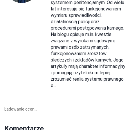
systemem penitencjarnym. Od wielu
lat interesuje się funkcjonowaniem
wymiaru sprawiedliwości,
działalnością policji oraz
procedurami postępowania karnego.
Na blogu opisuje m.in. kwestie
związane z wyrokami sądowymi,
prawami osób zatrzymanych,
funkcjonowaniem aresztów
śledczych i zakładów karnych. Jego
artykuły mają charakter informacyjny
i pomagają czytelnikom lepiej
zrozumieć realia systemu prawnego
o...
Ładowanie ocen...
Komentarze