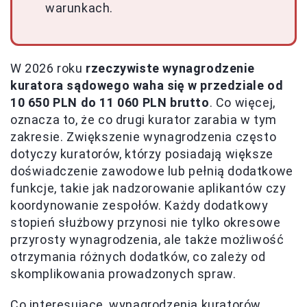
warunkach.
W 2026 roku
rzeczywiste wynagrodzenie
kuratora sądowego waha się w przedziale od
10 650 PLN do 11 060 PLN brutto
. Co więcej,
oznacza to, że co drugi kurator zarabia w tym
zakresie. Zwiększenie wynagrodzenia często
dotyczy kuratorów, którzy posiadają większe
doświadczenie zawodowe lub pełnią dodatkowe
funkcje, takie jak nadzorowanie aplikantów czy
koordynowanie zespołów. Każdy dodatkowy
stopień służbowy przynosi nie tylko okresowe
przyrosty wynagrodzenia, ale także możliwość
otrzymania różnych dodatków, co zależy od
skomplikowania prowadzonych spraw.
Co interesujące, wynagrodzenia kuratorów