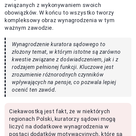
związanych z wykonywaniem swoich
obowiązków. W końcu to wszystko tworzy
kompleksowy obraz wynagrodzenia w tym
ważnym zawodzie.
Wynagrodzenie kuratora sądowego to
złożony temat, w którym istotne są zarówno
kwestie związane z doświadczeniem, jak i z
rodzajem pełnionej funkcji. Kluczowe jest
zrozumienie różnorodnych czynników
wpływających na pensje, co pozwala lepiej
ocenić ten zawód.
Ciekawostką jest fakt, że w niektórych
regionach Polski, kuratorzy sądowi mogą
liczyć na dodatkowe wynagrodzenia w
postaci dodatków motywacyjnych, które są