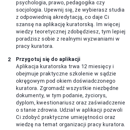
psychologia, prawo, pedagogika czy
socjologia. Upewnij się, że wybierasz studia
z odpowiednią akredytacją, co daje Ci
szansę na aplikację kuratorską. Im więcej
wiedzy teoretycznej zdobędziesz, tym lepiej
poradzisz sobie z realnymi wyzwaniami w
pracy kuratora.
Przygotuj się do aplikacji
Aplikacja kuratorska trwa 12 miesięcy i
obejmuje praktyczne szkolenie w sądzie
okręgowym pod okiem doświadczonego
kuratora. Zgromadź wszystkie niezbędne
dokumenty, w tym podanie, życiorys,
dyplom, kwestionariusz oraz zaświadczenie
o stanie zdrowia. Udział w aplikacji pozwoli
Ci zdobyć praktyczne umiejętności oraz
wiedzę na temat organizacji pracy kuratora.