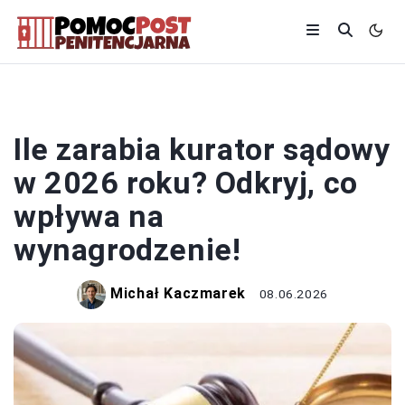
KURATOR
Ile zarabia kurator sądowy
w 2026 roku? Odkryj, co
wpływa na
wynagrodzenie!
Michał Kaczmarek
08.06.2026