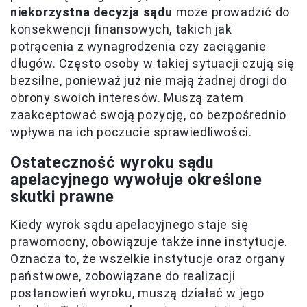
niekorzystna decyzja sądu
może prowadzić do
konsekwencji finansowych, takich jak
potrącenia z wynagrodzenia czy zaciąganie
długów. Często osoby w takiej sytuacji czują się
bezsilne, ponieważ już nie mają żadnej drogi do
obrony swoich interesów. Muszą zatem
zaakceptować swoją pozycję, co bezpośrednio
wpływa na ich poczucie sprawiedliwości.
Ostateczność wyroku sądu
apelacyjnego wywołuje określone
skutki prawne
Kiedy wyrok sądu apelacyjnego staje się
prawomocny, obowiązuje także inne instytucje.
Oznacza to, że wszelkie instytucje oraz organy
państwowe, zobowiązane do realizacji
postanowień wyroku, muszą działać w jego