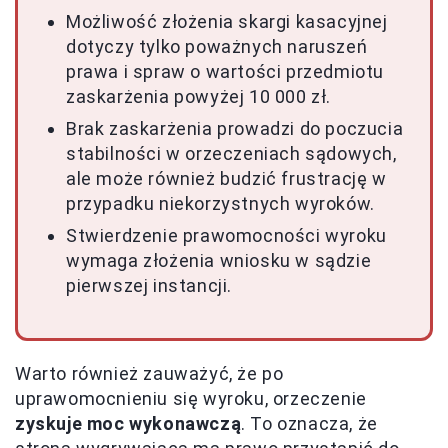
Możliwość złożenia skargi kasacyjnej
dotyczy tylko poważnych naruszeń
prawa i spraw o wartości przedmiotu
zaskarżenia powyżej 10 000 zł.
Brak zaskarżenia prowadzi do poczucia
stabilności w orzeczeniach sądowych,
ale może również budzić frustrację w
przypadku niekorzystnych wyroków.
Stwierdzenie prawomocności wyroku
wymaga złożenia wniosku w sądzie
pierwszej instancji.
Warto również zauważyć, że po
uprawomocnieniu się wyroku, orzeczenie
zyskuje moc wykonawczą
. To oznacza, że