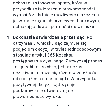
dokonaniu stosownej opłaty, która w
przypadku stwierdzenia prawomocności
wynosi 6 zł. Istnieje możliwość uiszczenia
jej w kasie sądu lub przelewem bankowym,
dołączając dowód płatności do wniosku.
Dokonanie stwierdzenia przez sąd
: Po
otrzymaniu wniosku sąd zajmuje się
podjęciem decyzji w trybie jednoosobowym,
stosując artykuł 365 Kodeksu
postępowania cywilnego. Zazwyczaj proces
ten przebiega szybko, jednak czas
oczekiwania może się różnić w zależności
od obciążenia danego sądu. W przypadku
pozytywnej decyzji sąd wydaje
postanowienie stwierdzające
prawomocność wyroku.