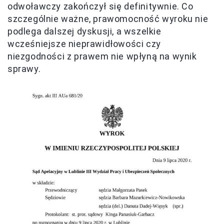
odwoławczy zakończył się definitywnie. Co
szczególnie ważne, prawomocność wyroku nie
podlega dalszej dyskusji, a wszelkie
wcześniejsze nieprawidłowości czy
niezgodności z prawem nie wpłyną na wynik
sprawy.