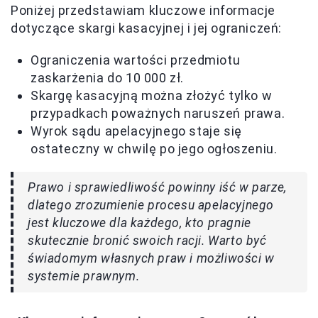
Poniżej przedstawiam kluczowe informacje
dotyczące skargi kasacyjnej i jej ograniczeń:
Ograniczenia wartości przedmiotu
zaskarżenia do 10 000 zł.
Skargę kasacyjną można złożyć tylko w
przypadkach poważnych naruszeń prawa.
Wyrok sądu apelacyjnego staje się
ostateczny w chwilę po jego ogłoszeniu.
Prawo i sprawiedliwość powinny iść w parze,
dlatego zrozumienie procesu apelacyjnego
jest kluczowe dla każdego, kto pragnie
skutecznie bronić swoich racji. Warto być
świadomym własnych praw i możliwości w
systemie prawnym.