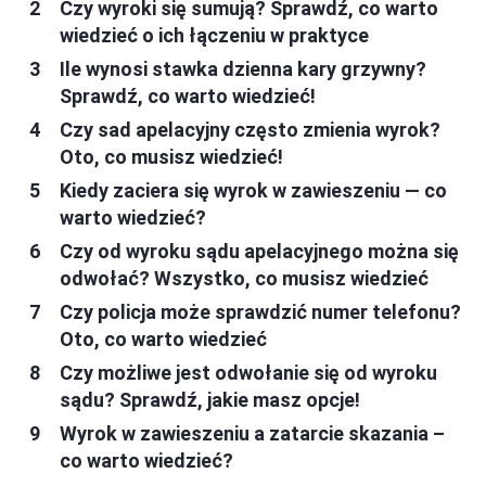
Czy wyroki się sumują? Sprawdź, co warto
wiedzieć o ich łączeniu w praktyce
Ile wynosi stawka dzienna kary grzywny?
Sprawdź, co warto wiedzieć!
Czy sad apelacyjny często zmienia wyrok?
Oto, co musisz wiedzieć!
Kiedy zaciera się wyrok w zawieszeniu — co
warto wiedzieć?
Czy od wyroku sądu apelacyjnego można się
odwołać? Wszystko, co musisz wiedzieć
Czy policja może sprawdzić numer telefonu?
Oto, co warto wiedzieć
Czy możliwe jest odwołanie się od wyroku
sądu? Sprawdź, jakie masz opcje!
Wyrok w zawieszeniu a zatarcie skazania –
co warto wiedzieć?