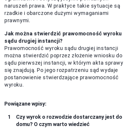
naruszeń prawa. W praktyce takie sytuacje są
rzadkie i obarczone dużymi wymaganiami
prawnymi.
Jak można stwierdzić prawomocność wyroku
sądu drugiej instancji?
Prawomocność wyroku sądu drugiej instancji
można stwierdzić poprzez złożenie wniosku do
sądu pierwszej instancji, w którym akta sprawy
się znajdują. Po jego rozpatrzeniu sąd wydaje
postanowienie stwierdzające prawomocność
wyroku.
Powiązane wpisy:
Czy wyrok o rozwodzie dostarczany jest do
domu? O czym warto wiedzieć