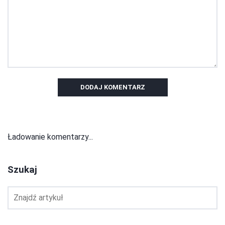
DODAJ KOMENTARZ
Ładowanie komentarzy...
Szukaj