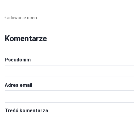
Ładowanie ocen...
Komentarze
Pseudonim
Adres email
Treść komentarza