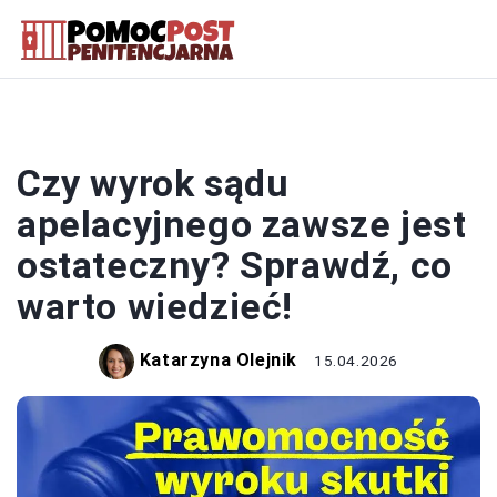
PRAWO
Czy wyrok sądu
apelacyjnego zawsze jest
ostateczny? Sprawdź, co
warto wiedzieć!
Katarzyna Olejnik
15.04.2026