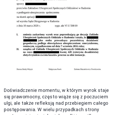
Doświadczenie momentu, w którym wyrok staje
się prawomocny, często wiąże się z poczuciem
ulgi, ale także refleksją nad przebiegiem całego
postępowania. W wielu przypadkach strony