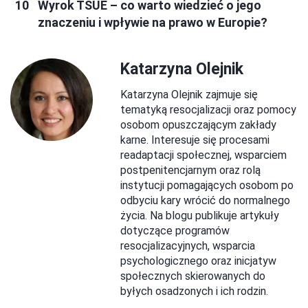
Wyrok TSUE – co warto wiedzieć o jego
znaczeniu i wpływie na prawo w Europie?
Katarzyna Olejnik
Katarzyna Olejnik zajmuje się
tematyką resocjalizacji oraz pomocy
osobom opuszczającym zakłady
karne. Interesuje się procesami
readaptacji społecznej, wsparciem
postpenitencjarnym oraz rolą
instytucji pomagających osobom po
odbyciu kary wrócić do normalnego
życia. Na blogu publikuje artykuły
dotyczące programów
resocjalizacyjnych, wsparcia
psychologicznego oraz inicjatyw
społecznych skierowanych do
byłych osadzonych i ich rodzin.