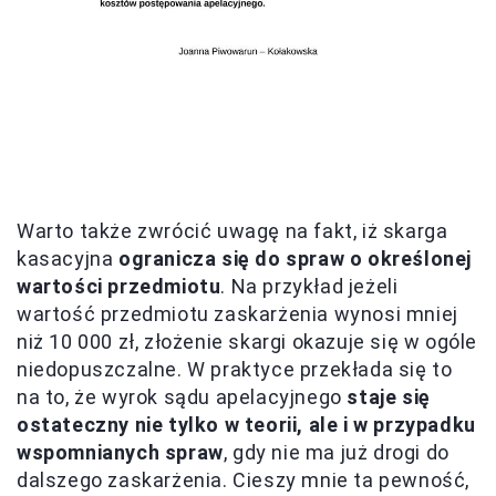
Warto także zwrócić uwagę na fakt, iż skarga
kasacyjna
ogranicza się do spraw o określonej
wartości przedmiotu
. Na przykład jeżeli
wartość przedmiotu zaskarżenia wynosi mniej
niż 10 000 zł, złożenie skargi okazuje się w ogóle
niedopuszczalne. W praktyce przekłada się to
na to, że wyrok sądu apelacyjnego
staje się
ostateczny nie tylko w teorii, ale i w przypadku
wspomnianych spraw
, gdy nie ma już drogi do
dalszego zaskarżenia. Cieszy mnie ta pewność,