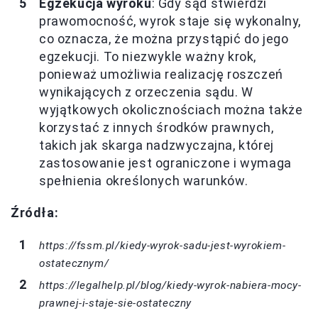
Egzekucja wyroku
: Gdy sąd stwierdzi
prawomocność, wyrok staje się wykonalny,
co oznacza, że można przystąpić do jego
egzekucji. To niezwykle ważny krok,
ponieważ umożliwia realizację roszczeń
wynikających z orzeczenia sądu. W
wyjątkowych okolicznościach można także
korzystać z innych środków prawnych,
takich jak skarga nadzwyczajna, której
zastosowanie jest ograniczone i wymaga
spełnienia określonych warunków.
Źródła:
https://fssm.pl/kiedy-wyrok-sadu-jest-wyrokiem-
ostatecznym/
https://legalhelp.pl/blog/kiedy-wyrok-nabiera-mocy-
prawnej-i-staje-sie-ostateczny