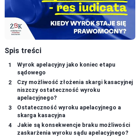
Spis treści
Wyrok apelacyjny jako koniec etapu
sądowego
Czy możliwość złożenia skargi kasacyjnej
niszczy ostateczność wyroku
apelacyjnego?
Ostateczność wyroku apelacyjnego a
skarga kasacyjna
Jakie są konsekwencje braku możliwości
zaskarżenia wyroku sądu apelacyjnego?