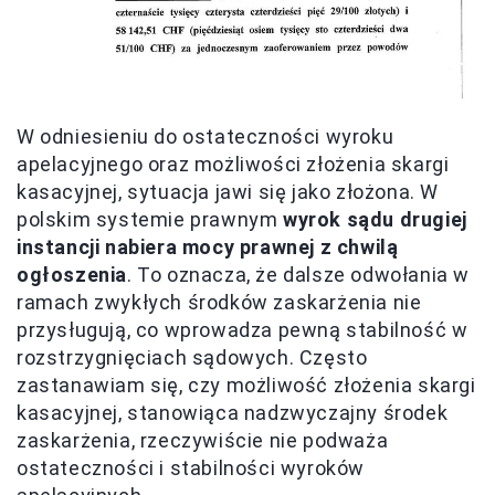
W odniesieniu do ostateczności wyroku
apelacyjnego oraz możliwości złożenia skargi
kasacyjnej, sytuacja jawi się jako złożona. W
polskim systemie prawnym
wyrok sądu drugiej
instancji nabiera mocy prawnej z chwilą
ogłoszenia
. To oznacza, że dalsze odwołania w
ramach zwykłych środków zaskarżenia nie
przysługują, co wprowadza pewną stabilność w
rozstrzygnięciach sądowych. Często
zastanawiam się, czy możliwość złożenia skargi
kasacyjnej, stanowiąca nadzwyczajny środek
zaskarżenia, rzeczywiście nie podważa
ostateczności i stabilności wyroków