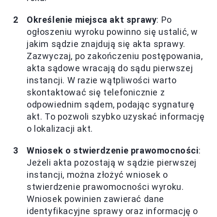
Określenie miejsca akt sprawy
: Po
ogłoszeniu wyroku powinno się ustalić, w
jakim sądzie znajdują się akta sprawy.
Zazwyczaj, po zakończeniu postępowania,
akta sądowe wracają do sądu pierwszej
instancji. W razie wątpliwości warto
skontaktować się telefonicznie z
odpowiednim sądem, podając sygnaturę
akt. To pozwoli szybko uzyskać informację
o lokalizacji akt.
Wniosek o stwierdzenie prawomocności
:
Jeżeli akta pozostają w sądzie pierwszej
instancji, można złożyć wniosek o
stwierdzenie prawomocności wyroku.
Wniosek powinien zawierać dane
identyfikacyjne sprawy oraz informację o