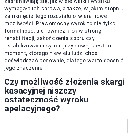
zastanawiają się, jak wiele walki i wysiłku
wymagała ich sprawa, a także, w jakim stopniu
zamknięcie tego rozdziału otwiera nowe
możliwości. Prawomocny wyrok to nie tylko
formalność, ale również krok w stronę
rehabilitacji, zakończenia sporu czy
ustabilizowania sytuacji życiowej. Jest to
moment, którego niewielu ludzi chce
doświadczać ponownie, dlatego warto docenić
jego znaczenie.
Czy możliwość złożenia skargi
kasacyjnej niszczy
ostateczność wyroku
apelacyjnego?